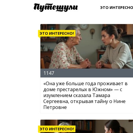
ЭТО ИНТЕРЕСНО
ЭТО ИНТЕРЕСНО!
1147
«Она уже больше года проживает в
доме престарелых в Южном» — с
изумлением сказала Тамара
Сергеевна, открывая тайну о Нине
Петровне
ЭТО ИНТЕРЕСНО!