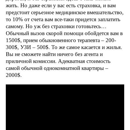
жить. Но даже если у вас есть страховка, и вам
предстоит серьезное медицинское вмешательство,
то 10% от счета вам все-таки придется заплатить
самому. Но уж без страховки готовьтесь…
Обычный вызов скорой помощи обойдется вам в
1500$, прием обыкновенного терапевта – 200-
300$, УЗИ – 500$. То же самое касается и жилья.
Вы не сможете найти ничего без агента и
приличной комиссии. Адекватная стоимость
самой обычной однокомнатной квартиры –
2000$.