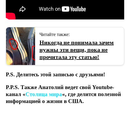
Читайте также:
Никогда не понимала зачем
нужны эти вещи, пока не
прочитала эту статью!
P.S. Делитесь этой записью с друзьями!
P.P.S. Также Анатолий ведет свой Youtube-
канал «
Столица мира
«, где делится полезной
информацией о жизни в США.