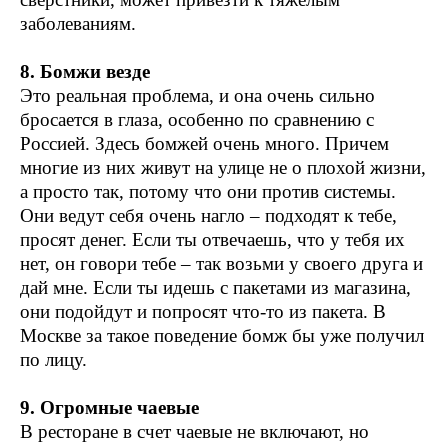
заболеваниям.
8. Бомжи везде
Это реальная проблема, и она очень сильно
бросается в глаза, особенно по сравнению с
Россией. Здесь бомжей очень много. Причем
многие из них живут на улице не о плохой жизни,
а просто так, потому что они против системы.
Они ведут себя очень нагло – подходят к тебе,
просят денег. Если ты отвечаешь, что у тебя их
нет, он говори тебе – так возьми у своего друга и
дай мне. Если ты идешь с пакетами из магазина,
они подойдут и попросят что-то из пакета. В
Москве за такое поведение бомж бы уже получил
по лицу.
9. Огромные чаевые
В ресторане в счет чаевые не включают, но