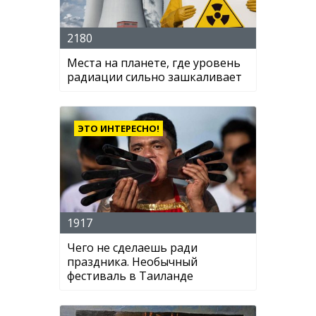
2180
Места на планете, где уровень
радиации сильно зашкаливает
ЭТО ИНТЕРЕСНО!
1917
Чего не сделаешь ради
праздника. Необычный
фестиваль в Таиланде