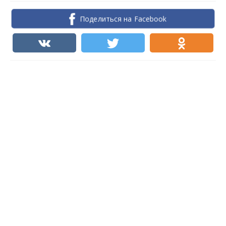
Поделиться на Facebook