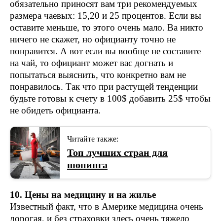
обязательно приносят вам три рекомендуемых
размера чаевых: 15,20 и 25 процентов. Если вы
оставите меньше, то этого очень мало. Ва никто
ничего не скажет, но официанту точно не
понравится. А вот если вы вообще не составите
на чай, то официант может вас догнать и
попытаться выяснить, что конкретно вам не
понравилось. Так что при растущей тенденции
будьте готовы к счету в 100$ добавить 25$ чтобы
не обидеть официанта.
Читайте также:
Топ лучших стран для
шопинга
10. Цены на медицину и на жилье
Известный факт, что в Америке медицина очень
дорогая, и без страховки здесь очень тяжело