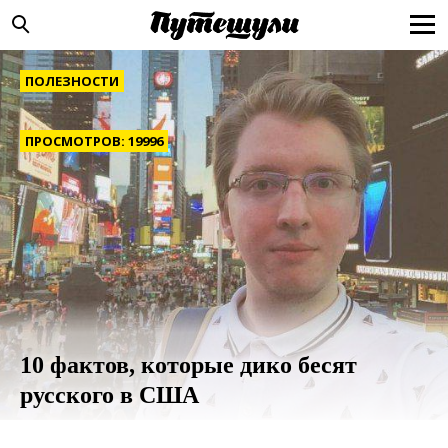
ПОЛЕЗНОСТИ
ПРОСМОТРОВ: 19996
10 фактов, которые дико бесят
русского в США