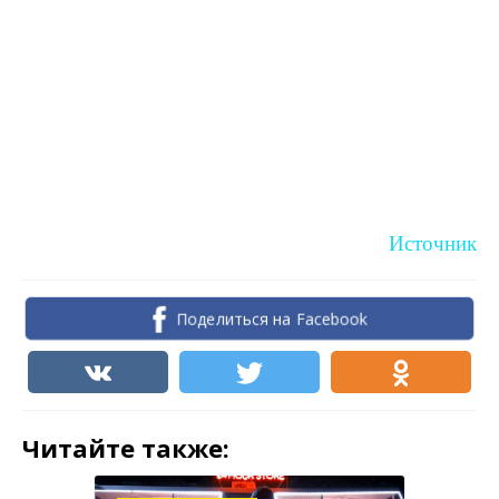
Источник
Поделиться на Facebook
Читайте также: