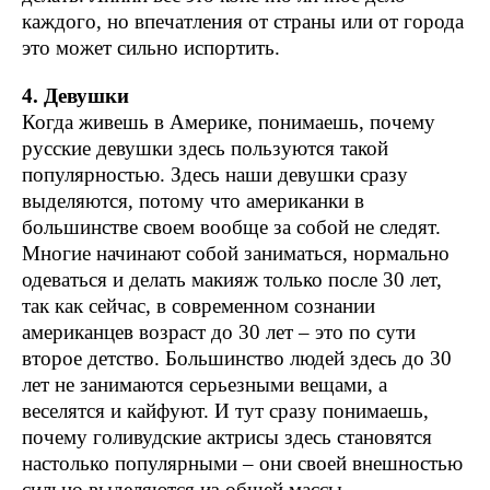
каждого, но впечатления от страны или от города
это может сильно испортить.
4. Девушки
Когда живешь в Америке, понимаешь, почему
русские девушки здесь пользуются такой
популярностью. Здесь наши девушки сразу
выделяются, потому что американки в
большинстве своем вообще за собой не следят.
Многие начинают собой заниматься, нормально
одеваться и делать макияж только после 30 лет,
так как сейчас, в современном сознании
американцев возраст до 30 лет – это по сути
второе детство. Большинство людей здесь до 30
лет не занимаются серьезными вещами, а
веселятся и кайфуют. И тут сразу понимаешь,
почему голивудские актрисы здесь становятся
настолько популярными – они своей внешностью
сильно выделяются из общей массы.