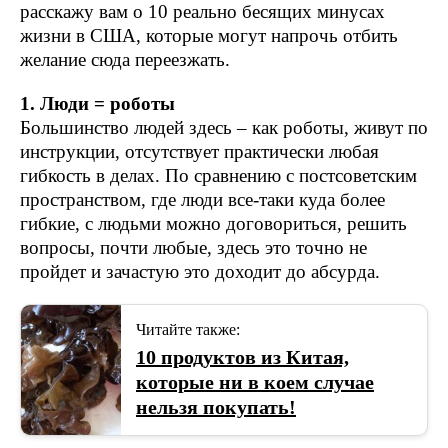
расскажу вам о 10 реально бесящих минусах
жизни в США, которые могут напрочь отбить
желание сюда переезжать.
1. Люди = роботы
Большинство людей здесь – как роботы, живут по
инструкции, отсутствует практически любая
гибкость в делах. По сравнению с постсоветским
пространством, где люди все-таки куда более
гибкие, с людьми можно договориться, решить
вопросы, почти любые, здесь это точно не
пройдет и зачастую это доходит до абсурда.
Читайте также:
10 продуктов из Китая,
которые ни в коем случае
нельзя покупать!