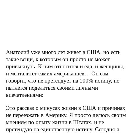
Анатолий уже много лет живет в США, но есть
такие вещи, к которым он просто не может
привыкнуть. К ним относится и еда, и женщины,
и менталитет самих американцев… Он сам
говорит, что не претендует на 100% истину, но
пытается поделиться своими личными
впечатлениями:
Это рассказ о минусах жизни в США и причинах
не переезжать в Америку. Я просто делюсь своим
мнением по опыту жизни в Штатах, и не
претендую на единственную истину. Сегодня я