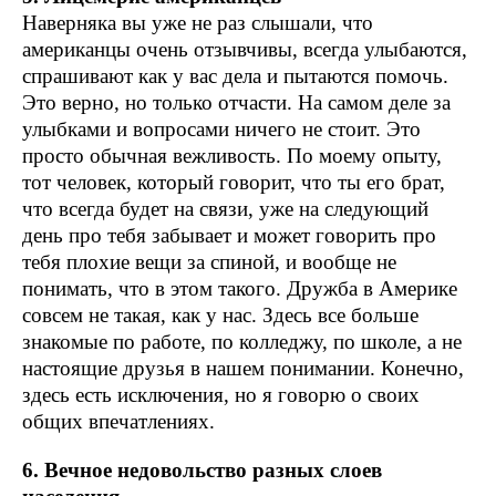
Наверняка вы уже не раз слышали, что
американцы очень отзывчивы, всегда улыбаются,
спрашивают как у вас дела и пытаются помочь.
Это верно, но только отчасти. На самом деле за
улыбками и вопросами ничего не стоит. Это
просто обычная вежливость. По моему опыту,
тот человек, который говорит, что ты его брат,
что всегда будет на связи, уже на следующий
день про тебя забывает и может говорить про
тебя плохие вещи за спиной, и вообще не
понимать, что в этом такого. Дружба в Америке
совсем не такая, как у нас. Здесь все больше
знакомые по работе, по колледжу, по школе, а не
настоящие друзья в нашем понимании. Конечно,
здесь есть исключения, но я говорю о своих
общих впечатлениях.
6. Вечное недовольство разных слоев