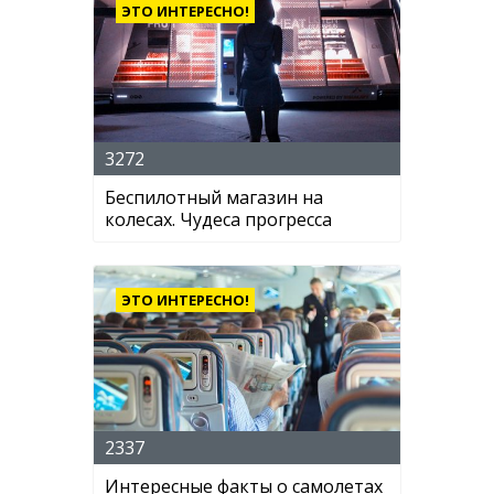
ЭТО ИНТЕРЕСНО!
3272
Беспилотный магазин на
колесах. Чудеса прогресса
ЭТО ИНТЕРЕСНО!
2337
Интересные факты о самолетах