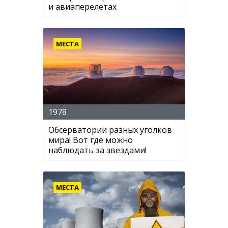
и авиаперелетах
МЕСТА
1978
Обсерватории разных уголков
мира! Вот где можно
наблюдать за звездами!
МЕСТА