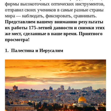
фирмы высокоточных оптических инструментов,
отправил своих учеников в самые разные страны
мира — наблюдать, фиксировать, сравнивать.
Представляем вашему вниманию результаты
их работы 175-летней давности и снимки этих
же мест, сделанные в наше время. Приятного
просмотра!
1. Палестина и Иерусалим