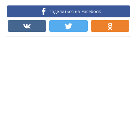
Поделиться на Facebook