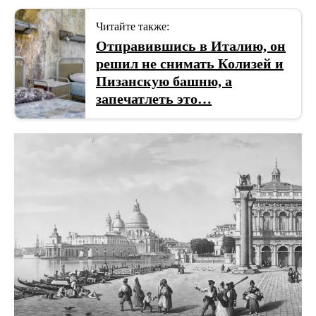
Читайте также:
Отправившись в Италию, он
решил не снимать Колизей и
Пизанскую башню, а
запечатлеть это…