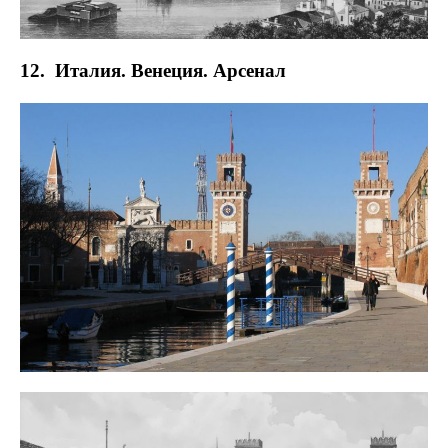
12. Италия. Венеция. Арсенал