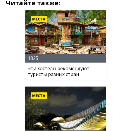
Читайте также:
МЕСТА
1825
Эти хостелы рекомендуют
туристы разных стран
МЕСТА