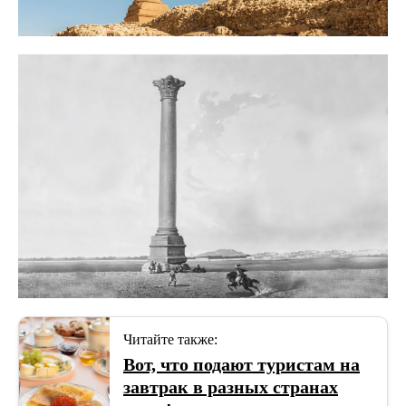
Читайте также:
Вот, что подают туристам на
завтрак в разных странах