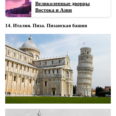
Великолепные дворцы
Востока и Азии
14. Италия. Пиза. Пизанская башня