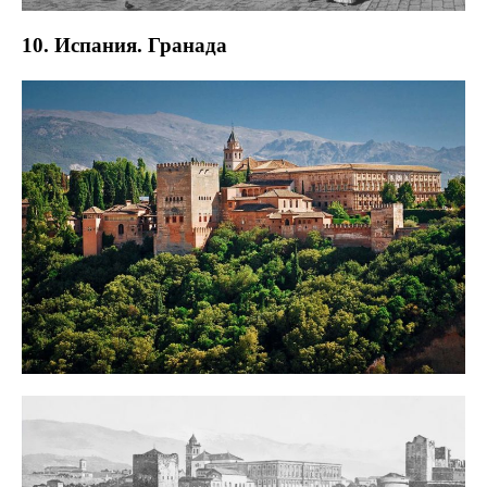
10. Испания. Гранада