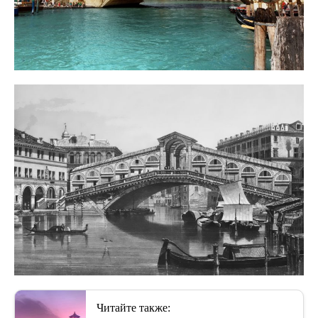
Читайте также: