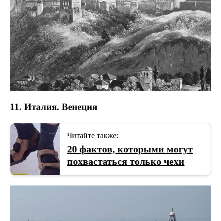
11. Италия. Венеция
Читайте также:
20 фактов, которыми могут
похвастаться только чехи