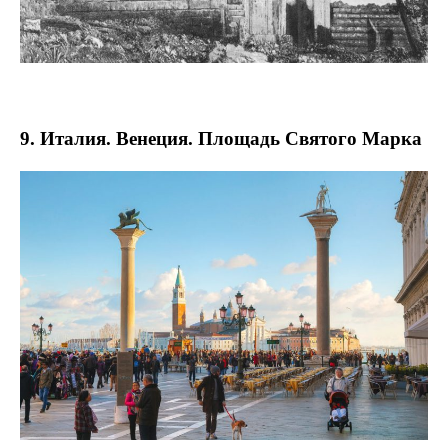
9. Италия. Венеция. Площадь Святого Марка