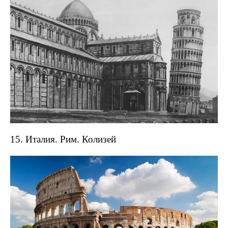
15. Италия. Рим. Колизей