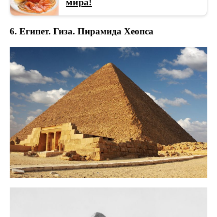
мира!
6. Египет. Гиза. Пирамида Хеопса