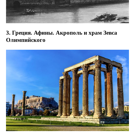
3. Греция. Афины. Акрополь и храм Зевса
Олимпийского