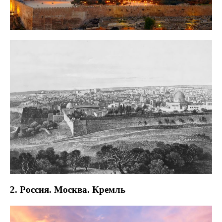
2. Россия. Москва. Кремль