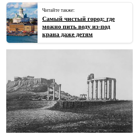
Читайте также:
Самый чистый город: где
можно пить воду из-под
крана даже детям