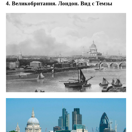
4. Великобритания. Лондон. Вид с Темзы