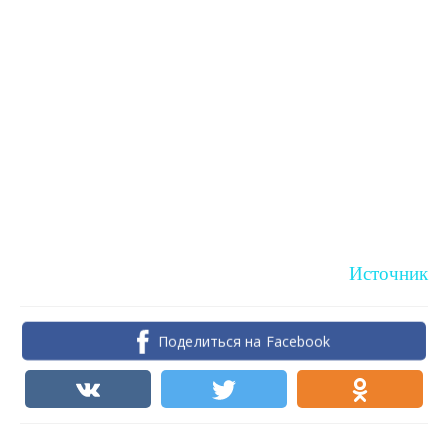
Источник
Поделиться на Facebook