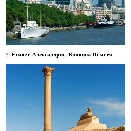
5. Египет. Александрия. Колонна Помпея