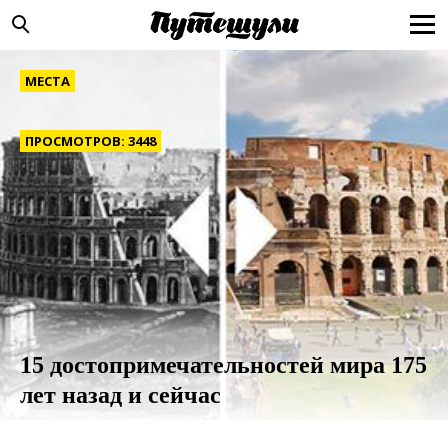
МЕСТА
ПРОСМОТРОВ: 3448
15 достопримечательностей мира 175
лет назад и сейчас