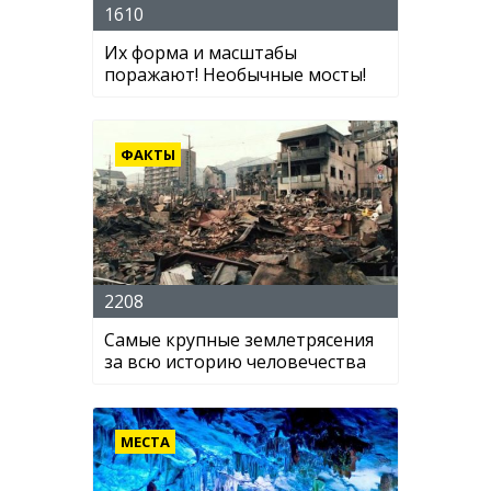
1610
Их форма и масштабы
поражают! Необычные мосты!
ФАКТЫ
2208
Самые крупные землетрясения
за всю историю человечества
МЕСТА