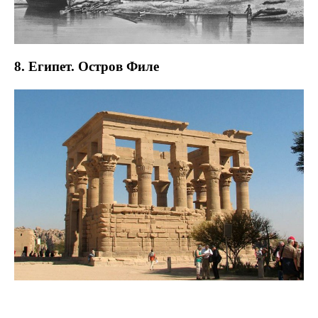
8. Египет. Остров Филе