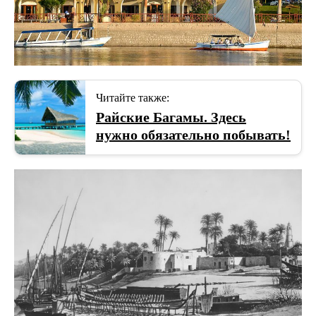
Читайте также:
Райские Багамы. Здесь
нужно обязательно побывать!