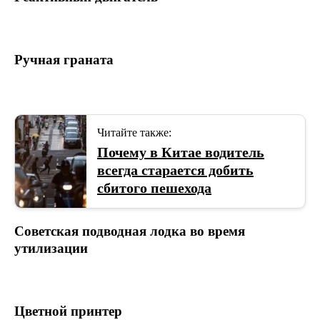
Ручная граната
Читайте также:
Почему в Китае водитель
всегда старается добить
сбитого пешехода
Советская подводная лодка во время
утилизации
Цветной принтер