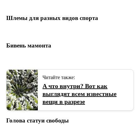
Шлемы для разных видов спорта
Бивень мамонта
Читайте также:
А что внутри? Вот как
выглядят всем известные
вещи в разрезе
Голова статуи свободы