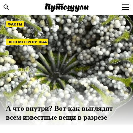
ФАКТЫ
ПРОСМОТРОВ: 3044
А что внутри? Вот как выглядят
всем известные вещи в разрезе