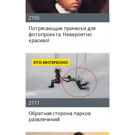
2155
Потрясающие прически для
фотопроекта. Невероятно
красиво!
ЭТО ИНТЕРЕСНО!
2111
Обратная сторона парков
развлечений