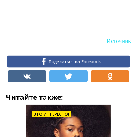
Источник
Поделиться на Facebook
Читайте также:
ЭТО ИНТЕРЕСНО!