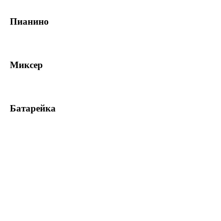
Пианино
Миксер
Батарейка