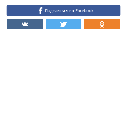
Поделиться на Facebook