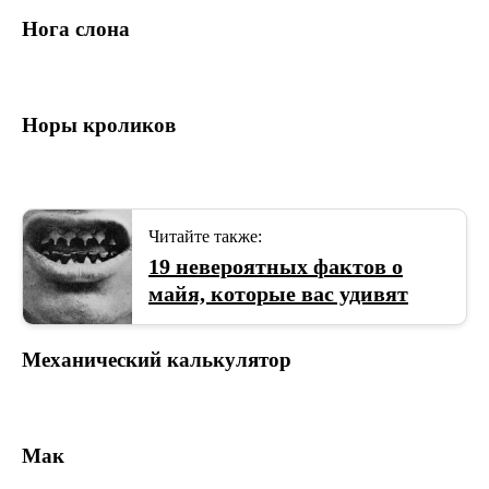
Нога слона
Норы кроликов
Читайте также:
19 невероятных фактов о
майя, которые вас удивят
Механический калькулятор
Мак