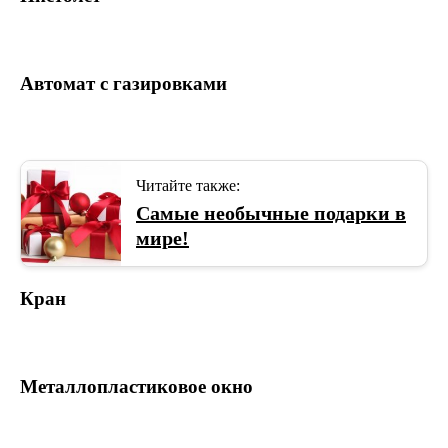
Автомат с газировками
Читайте также:
Самые необычные подарки в
мире!
Кран
Металлопластиковое окно