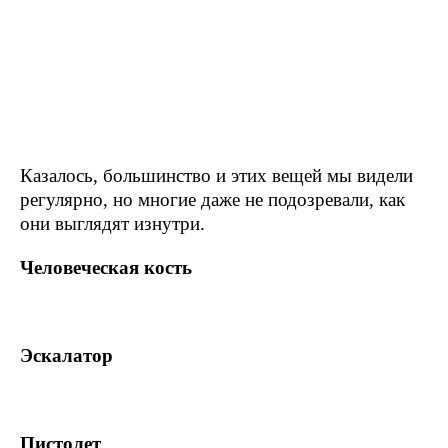
Казалось, большинство и этих вещей мы видели
регулярно, но многие даже не подозревали, как
они выглядят изнутри.
Человеческая кость
Эскалатор
Пистолет