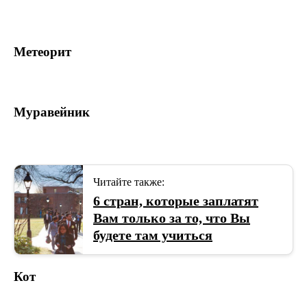
Метеорит
Муравейник
Читайте также:
6 стран, которые заплатят
Вам только за то, что Вы
будете там учиться
Кот