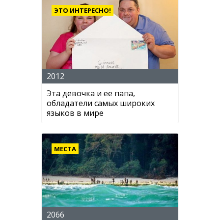
ЭТО ИНТЕРЕСНО!
2012
Эта девочка и ее папа,
обладатели самых широких
языков в мире
МЕСТА
2066