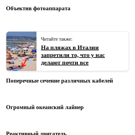
Объектив фотоаппарата
Читайте также:
На пляжах в Италии
запретили то, что у нас
делают почти все
Поперечные сечение различных кабелей
Огромный океанский лайнер
Реактивный двигатель