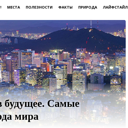
!
МЕСТА
ПОЛЕЗНОСТИ
ФАКТЫ
ПРИРОДА
ЛАЙФСТАЙЛ
в будущее. Самые
ода мира