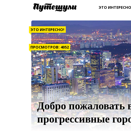
ЭТО ИНТЕРЕСНО
ЭТО ИНТЕРЕСНО!
ПРОСМОТРОВ: 4052
Добро пожаловать 
прогрессивные гор