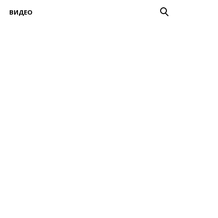
ВИДЕО