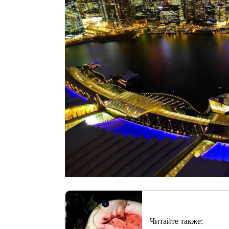
Читайте также: