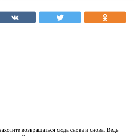
ахотите возвращаться сюда снова и снова. Ведь