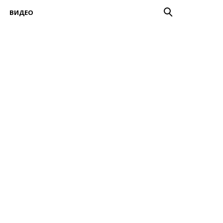
ВИДЕО