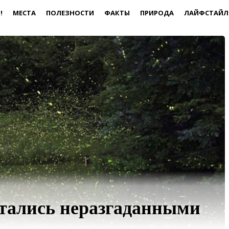
!
МЕСТА
ПОЛЕЗНОСТИ
ФАКТЫ
ПРИРОДА
ЛАЙФСТАЙЛ
стались неразгаданными