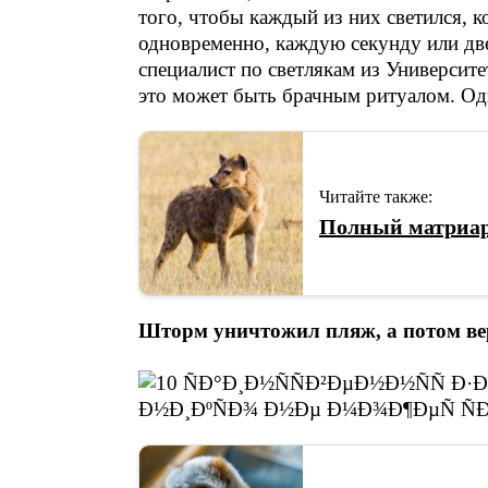
того, чтобы каждый из них светился, к
одновременно, каждую секунду или дв
специалист по светлякам из Университ
это может быть брачным ритуалом. Одн
Читайте также:
Полный матриар
Шторм уничтожил пляж, а потом ве