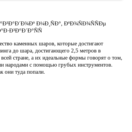
ество каменных шаров, которые достигают
инга до шара, достигающего 2,5 метров в
всей стране, а их идеальные формы говорят о том,
ми народами с помощью грубых инструментов.
ак они туда попали.