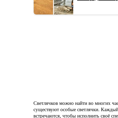
Светлячков можно найти во многих ча
существуют особые светлячки. Каждый 
встречаются, чтобы исполнить своё спе