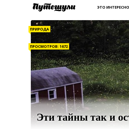
ЭТО ИНТЕРЕСНО
ПРИРОДА
ПРОСМОТРОВ: 1672
Эти тайны так и о