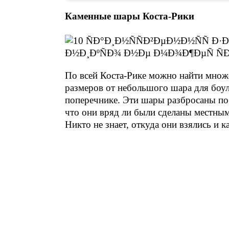
Каменные шары Коста-Рики
По всей Коста-Рике можно найти множ
размеров от небольшого шара для боул
поперечнике. Эти шары разбросаны по 
что они вряд ли были сделаны местны
Никто не знает, откуда они взялись и к