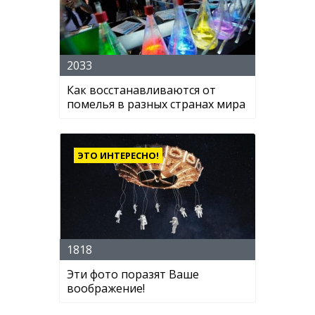
2033
Как восстанавливаются от
помелья в разных странах мира
ЭТО ИНТЕРЕСНО!
1818
Эти фото поразят Ваше
воображение!