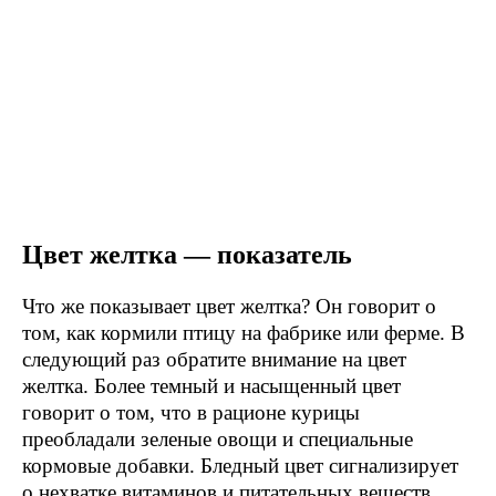
Цвет желтка — показатель
Что же показывает цвет желтка? Он говорит о
том, как кормили птицу на фабрике или ферме. В
следующий раз обратите внимание на цвет
желтка. Более темный и насыщенный цвет
говорит о том, что в рационе курицы
преобладали зеленые овощи и специальные
кормовые добавки. Бледный цвет сигнализирует
о нехватке витаминов и питательных веществ.