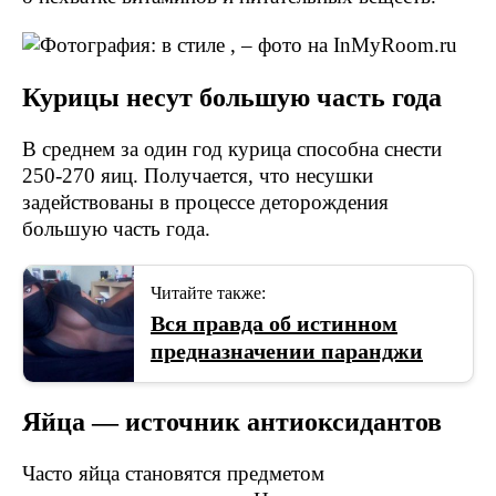
Курицы несут большую часть года
В среднем за один год курица способна снести
250-270 яиц. Получается, что несушки
задействованы в процессе деторождения
большую часть года.
Читайте также:
Вся правда об истинном
предназначении паранджи
Яйца — источник антиоксидантов
Часто яйца становятся предметом