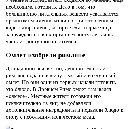
необходимо готовить. Дело в том, что
большинство питательных веществ усваиваются
организмом именно из яиц в приготовленном
виде. Спортсмены, которые едят сырые яйца
заблуждаются: в их организм поступает лишь
часть из доступного протеина.
Омлет изобрели римляне
Доподлинно неизвестно, действительно ли
римляне подарили миру нежный и воздушный
омлет. Но они одни из первых начали готовить
это блюдо. В Древнем Риме омлет назывался
«овмеле». Местные жители готовили его
исключительно из яиц, не добавляли
дополнительные ингредиенты и подавали блюдо к
столу с небольшим количеством меда.