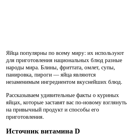
Яйца популярны по всему миру: их используют
для приготовления национальных блюд разные
народы мира. Блины, фриттата, омлет, супы,
панировка, пироги — яйца являются
незаменимым ингредиентом вкуснейших блюд.
Рассказываем удивительные факты о куриных
яйцах, которые заставят вас по-новому взглянуть
на привычный продукт и способы его
приготовления.
Источник витамина D