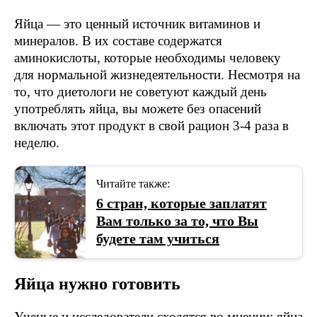
Яйца — это ценный источник витаминов и
минералов. В их составе содержатся
аминокислоты, которые необходимы человеку
для нормальной жизнедеятельности. Несмотря на
то, что диетологи не советуют каждый день
употреблять яйца, вы можете без опасений
включать этот продукт в свой рацион 3-4 раза в
неделю.
Читайте также:
6 стран, которые заплатят
Вам только за то, что Вы
будете там учиться
Яйца нужно готовить
Ученые и исследователи сходятся во мнении: яйца