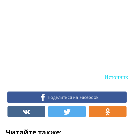
Источник
Поделиться на Facebook
Читайте также: