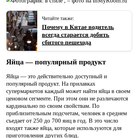
Читайте также:
Почему в Китае водитель
всегда старается добить
сбитого пешехода
Яйца — популярный продукт
Яйца — это действительно доступный и
популярный продукт. На прилавках
супермаркетов каждый может найти яйца в своем
ценовом сегменте. При этом они не различаются
кардинально по своим свойствам. По
приблизительным подсчетам, человек в среднем
съедает от 250 до 700 яиц в год. В это число
входят также яйца, которые используются для
приготовления других блюд.