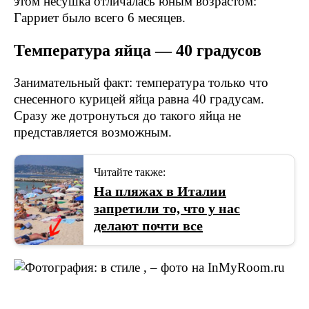
этом несушка отличалась юным возрастом:
Гарриет было всего 6 месяцев.
Температура яйца — 40 градусов
Занимательный факт: температура только что
снесенного курицей яйца равна 40 градусам.
Сразу же дотронуться до такого яйца не
представляется возможным.
Читайте также:
На пляжах в Италии
запретили то, что у нас
делают почти все