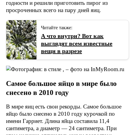
годности и решили приготовить пирог из
просроченных всего на пару дней яиц.
Читайте также:
А что внутри? Вот как
выглядят всем известные
вещи в разрезе
Самое большое яйцо в мире было
снесено в 2010 году
В мире яиц есть свои рекорды. Самое большое
яйцо было снесено в 2010 году курочкой по
имени Гарриет. Длина яйца составила 11,4
сантиметра, а диаметр — 24 сантиметра. При