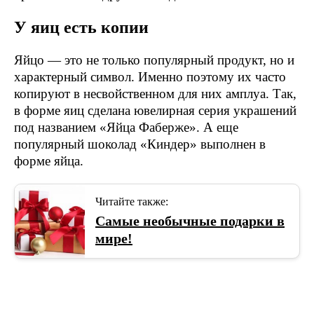
У яиц есть копии
Яйцо — это не только популярный продукт, но и
характерный символ. Именно поэтому их часто
копируют в несвойственном для них амплуа. Так,
в форме яиц сделана ювелирная серия украшений
под названием «Яйца Фаберже». А еще
популярный шоколад «Киндер» выполнен в
форме яйца.
Читайте также:
Самые необычные подарки в
мире!