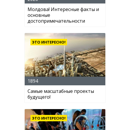
Молдова! Интересные факты и
основные
достопримечательности
ЭТО ИНТЕРЕСНО!
1894
Самые масштабные проекты
будущего!
ЭТО ИНТЕРЕСНО!