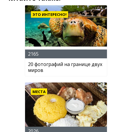
ЭТО ИНТЕРЕСНО!
2165
20 фотографий на границе двух
миров
МЕСТА
2026