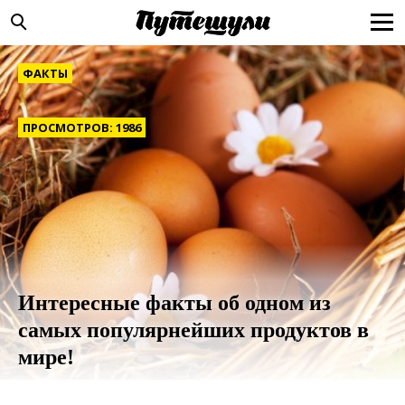
ФАКТЫ
ПРОСМОТРОВ: 1986
Интересные факты об одном из
самых популярнейших продуктов в
мире!