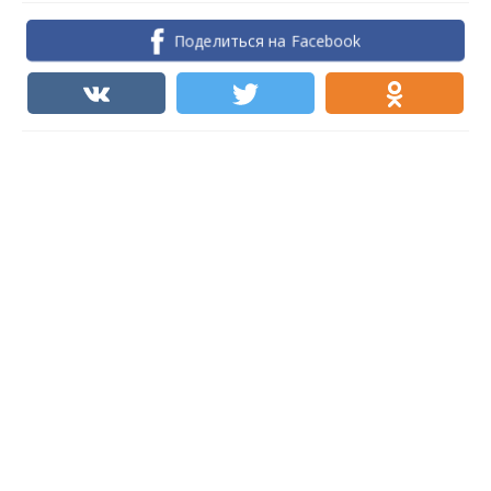
Поделиться на Facebook