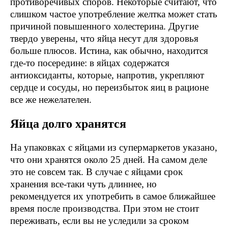
противоречивых споров. Некоторые считают, что
слишком частое употребление желтка может стать
причиной повышенного холестерина. Другие
твердо уверены, что яйца несут для здоровья
больше плюсов. Истина, как обычно, находится
где-то посередине: в яйцах содержатся
антиоксиданты, которые, напротив, укрепляют
сердце и сосуды, но переизбыток яиц в рационе
все же нежелателен.
Яйца долго хранятся
На упаковках с яйцами из супермаркетов указано,
что они хранятся около 25 дней. На самом деле
это не совсем так. В случае с яйцами срок
хранения все-таки чуть длиннее, но
рекомендуется их употребить в самое ближайшее
время после производства. При этом не стоит
переживать, если вы не уследили за сроком