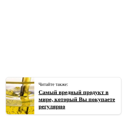
Читайте также:
Самый вредный продукт в
мире, который Вы покупаете
регулярно