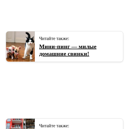
Читайте также:
Мини-пинг — милые
домашние свинки!
Читайте также: