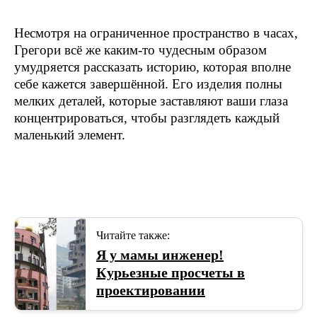
Несмотря на ограниченное пространство в часах,
Грегори всё же каким-то чудесным образом
умудряется рассказать историю, которая вполне
себе кажется завершённой. Его изделия полны
мелких деталей, которые заставляют ваши глаза
концентрироваться, чтобы разглядеть каждый
маленький элемент.
Читайте также:
Я у мамы инженер!
Курьезные просчеты в
проектировании