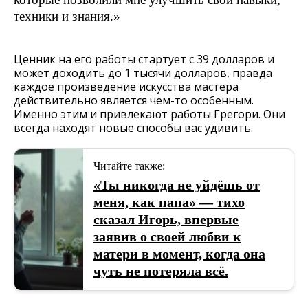
техники и знания.»
Ценник на его работы стартует с 39 долларов и
может доходить до 1 тысячи долларов, правда
каждое произведение искусства мастера
действительно является чем-то особенным.
Именно этим и привлекают работы Грегори. Они
всегда находят новые способы вас удивить.
Читайте также:
«Ты никогда не уйдёшь от
меня, как папа» — тихо
сказал Игорь, впервые
заявив о своей любви к
матери в момент, когда она
чуть не потеряла всё.