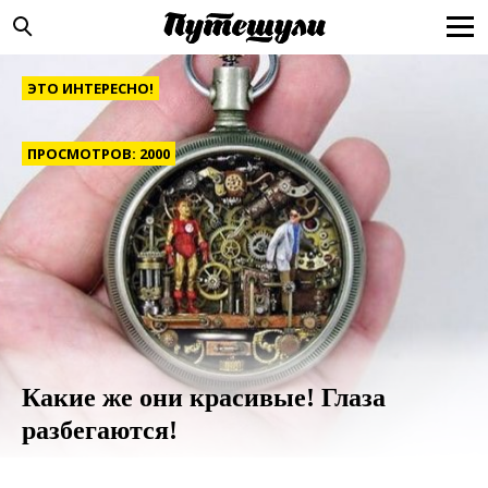
ЭТО ИНТЕРЕСНО!
ПРОСМОТРОВ: 2000
Какие же они красивые! Глаза
разбегаются!