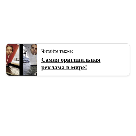
Читайте также:
Самая оригинальная
реклама в мире!