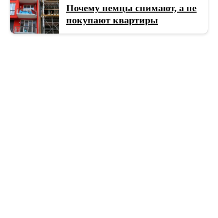
Почему немцы снимают, а не
покупают квартиры