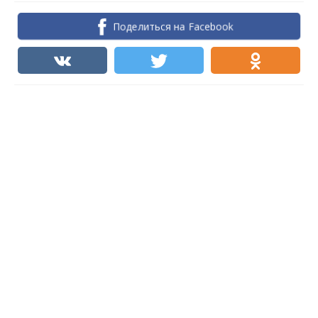
Поделиться на Facebook