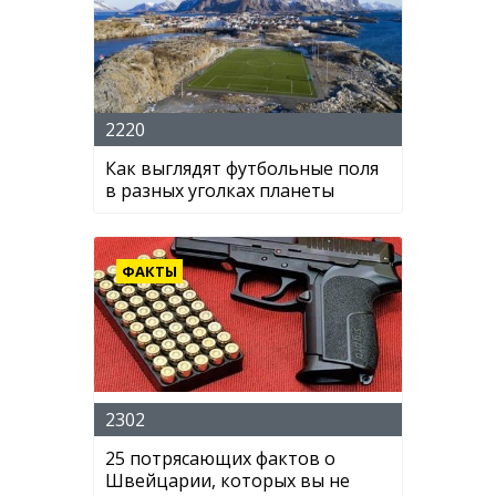
2220
Как выглядят футбольные поля
в разных уголках планеты
ФАКТЫ
2302
25 потрясающих фактов о
Швейцарии, которых вы не