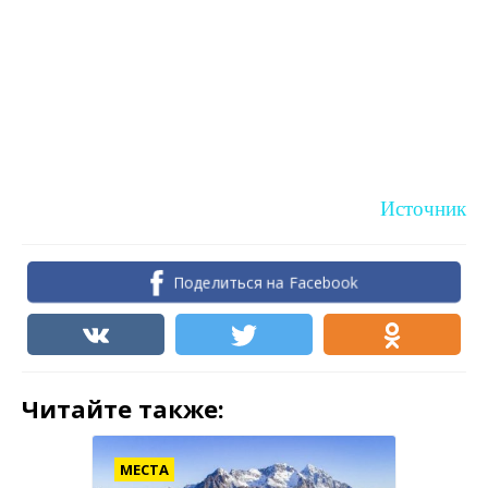
Источник
Поделиться на Facebook
Читайте также:
МЕСТА