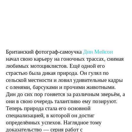
Британский фотограф-самоучка
Дин Мейсон
начал свою карьеру на гоночных трассах, снимая
любимых мотоциклистов. Ещё одной его
страстью была дикая природа. Он гулял по
сельской местности и ловил удивительные кадры
с оленями, барсуками и прочими животными.
Дин до сих пор гоняется за различным зверьём, а
они в свою очередь талантливо ему позируют.
Теперь природа стала его основной
специализацией, в которой он достиг
определённых успехов. Наглядное тому
доказательство — серия работ с