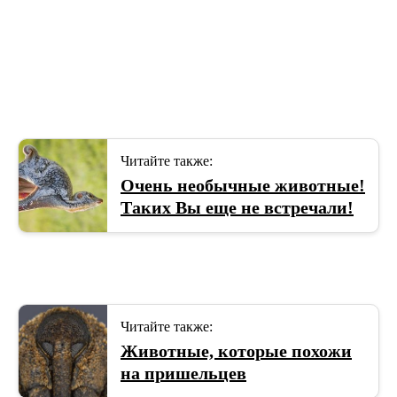
Читайте также:
Очень необычные животные!
Таких Вы еще не встречали!
Читайте также:
Животные, которые похожи
на пришельцев