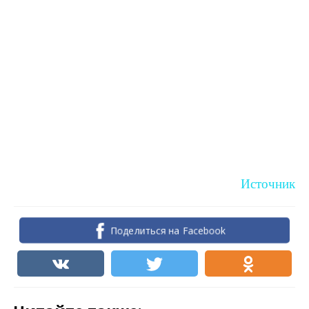
Источник
Поделиться на Facebook