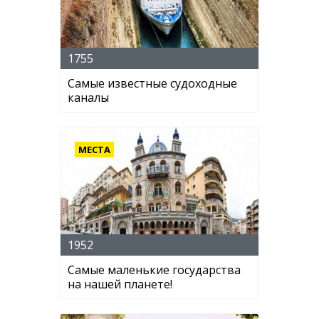
1755
Самые известные судоходные
каналы
МЕСТА
1952
Самые маленькие государства
на нашей планете!