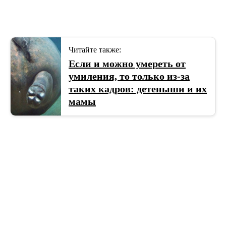
Читайте также:
Если и можно умереть от
умиления, то только из-за
таких кадров: детеныши и их
мамы