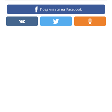
Поделиться на Facebook