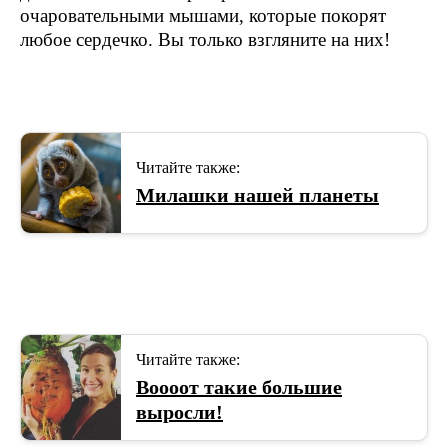
очаровательными мышами, которые покорят
любое сердечко. Вы только взгляните на них!
Читайте также:
Милашки нашей планеты
Читайте также:
Воооот такие большие
выросли!