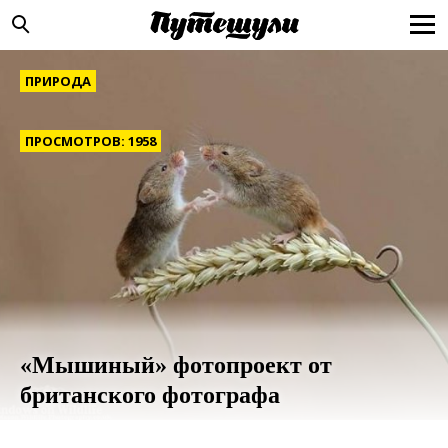
ПРИРОДА
ПРОСМОТРОВ: 1958
«Мышиный» фотопроект от
британского фотографа