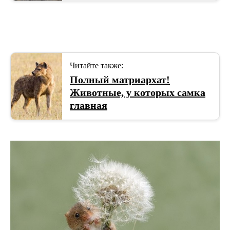
Читайте также:
Полный матриархат!
Животные, у которых самка
главная