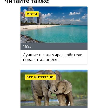
Читайте также:
МЕСТА
1895
Лучшие пляжи мира, любители
поваляться оценят
ЭТО ИНТЕРЕСНО!