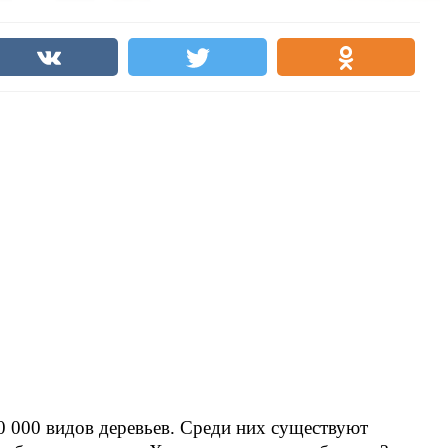
0 000 видов деревьев. Среди них существуют