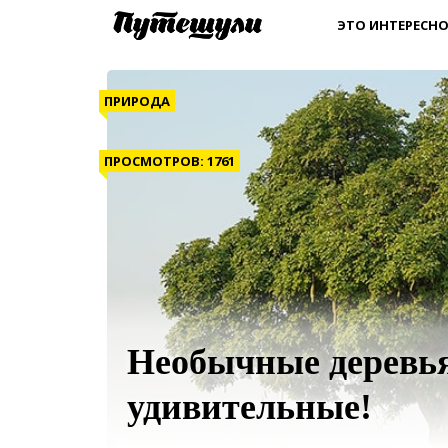
ЭТО ИНТЕРЕСНО
ПРИРОДА
ПРОСМОТРОВ: 1761
Необычные деревья
удивительные!