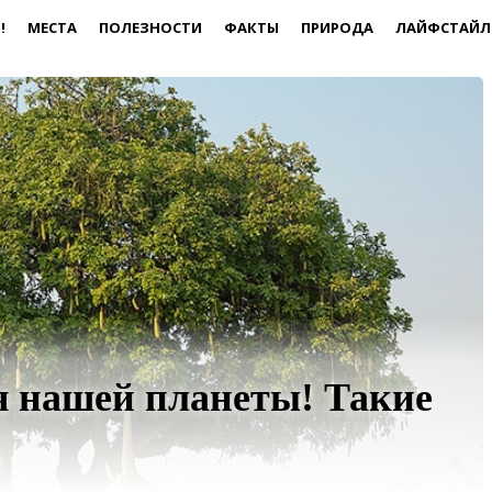
!
МЕСТА
ПОЛЕЗНОСТИ
ФАКТЫ
ПРИРОДА
ЛАЙФСТАЙЛ
 нашей планеты! Такие