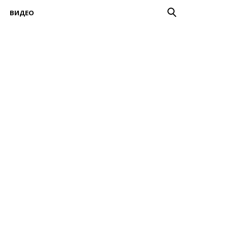
ВИДЕО