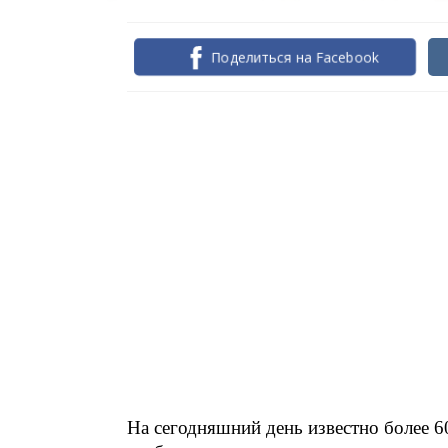
Поделиться на Facebook
На сегодняшний день известно более 6