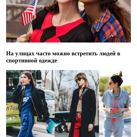
На улицах часто можно встретить людей в
спортивной одежде