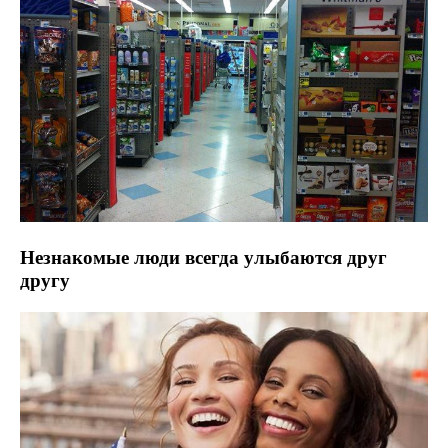
Незнакомые люди всегда улыбаются друг
другу