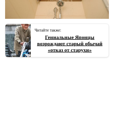
Читайте также:
Гениальные Японцы
возрождают старый обычай
«отказ от старухи»