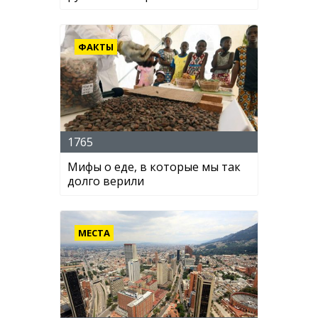
ФАКТЫ
1765
Мифы о еде, в которые мы так
долго верили
МЕСТА