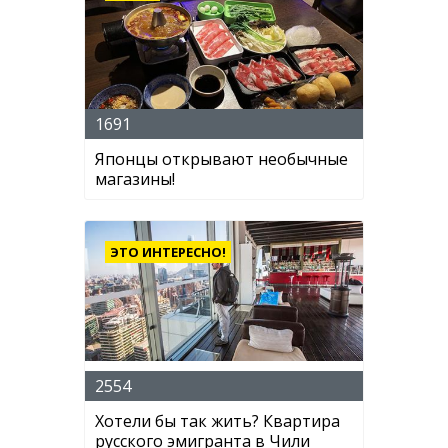
1691
Японцы открывают необычные
магазины!
ЭТО ИНТЕРЕСНО!
2554
Хотели бы так жить? Квартира
русского эмигранта в Чили