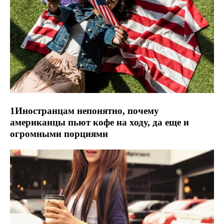
1Иностранцам непонятно, почему
американцы пьют кофе на ходу, да еще и
огромными порциями