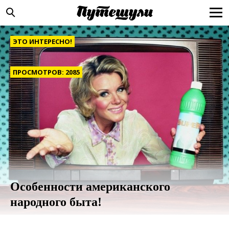
ЭТО ИНТЕРЕСНО!
ПРОСМОТРОВ: 2085
Особенности американского
народного быта!