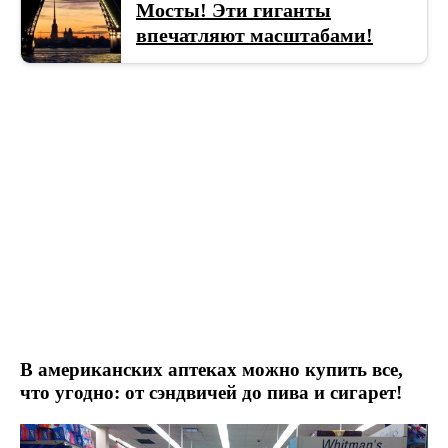
Мосты! Эти гиганты
впечатляют масштабами!
В американских аптеках можно купить все,
что угодно: от сэндвичей до пива и сигарет!