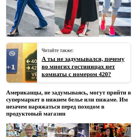
Читайте также:
А ты не задумывался, почему
во многих гостиницах нет
комнаты с номером 420?
Американцы, не задумываясь, могут прийти в
супермаркет в нижнем белье или пижаме. Им
незачем наряжаться перед походом в
продуктовый магазин