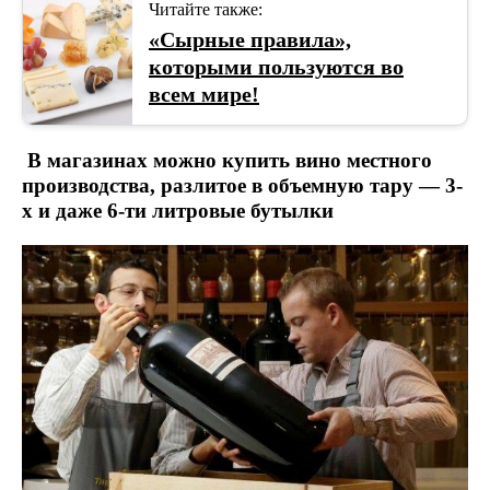
Читайте также:
«Сырные правила»,
которыми пользуются во
всем мире!
В магазинах можно купить вино местного
производства, разлитое в объемную тару — 3-
х и даже 6-ти литровые бутылки