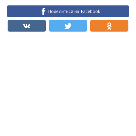
Поделиться на Facebook