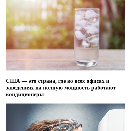
США — это страна, где во всех офисах и
заведениях на полную мощность работают
кондиционеры