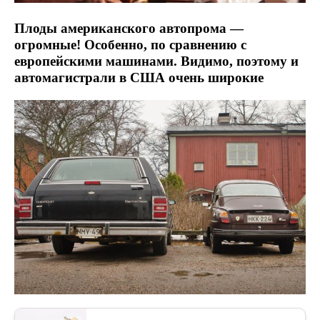
Плоды американского автопрома —
огромные! Особенно, по сравнению с
европейскими машинами. Видимо, поэтому и
автомагистрали в США очень широкие