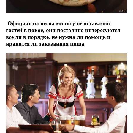
Официанты ни на минуту не оставляют
гостей в покое, они постоянно интересуются
все ли в порядке, не нужна ли помощь и
нравится ли заказанная пища