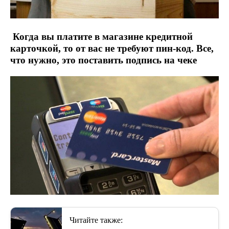
Когда вы платите в магазине кредитной
карточкой, то от вас не требуют пин-код. Все,
что нужно, это поставить подпись на чеке
Читайте также: