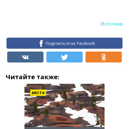
Источник
Поделиться на Facebook
Читайте также:
МЕСТА