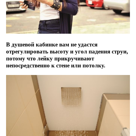
В душевой кабинке вам не удастся
отрегулировать высоту и угол падения струи,
потому что лейку прикручивают
непосредственно к стене или потолку.