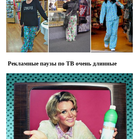
Рекламные паузы по ТВ очень длинные