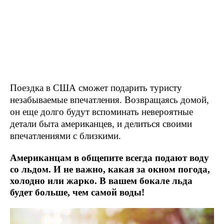
Поездка в США сможет подарить туристу
незабываемые впечатления. Возвращаясь домой,
он еще долго будут вспоминать невероятные
детали быта американцев, и делиться своими
впечатлениями с близкими.
Американцам в общепите всегда подают воду
со льдом. И не важно, какая за окном погода,
холодно или жарко. В вашем бокале льда
будет больше, чем самой воды!