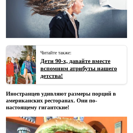
Читайте также:
Дети 90-х, давайте вместе
вспомним атрибуты нашего
детства!
Иностранцев удивляют размеры порций в
американских ресторанах. Они по-
настоящему гигантские!