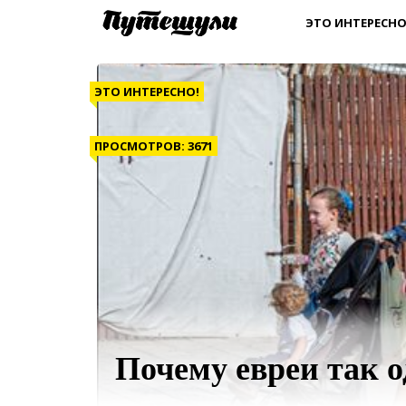
ЭТО ИНТЕРЕСНО
ЭТО ИНТЕРЕСНО!
ПРОСМОТРОВ: 3671
Почему евреи так 