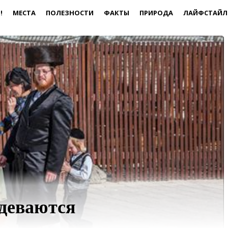
!
МЕСТА
ПОЛЕЗНОСТИ
ФАКТЫ
ПРИРОДА
ЛАЙФСТАЙЛ
одеваются