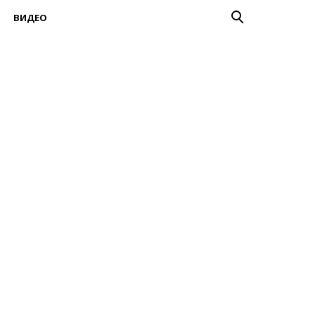
ВИДЕО