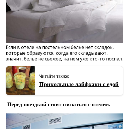
Если в отеле на постельном белье нет складок,
которые образуются, когда его складывают,
значит, белье не свежее, на нем уже кто-то поспал.
Читайте также:
Прикольные лайфхаки с едой
Перед поездкой стоит связаться с отелем.