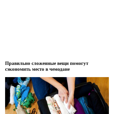
Правильно сложенные вещи помогут
сэкономить место в чемодане