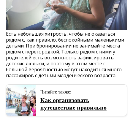
Есть небольшая хитрость, чтобы не оказаться
рядом с, как правило, беспокойными маленькими
детьми. При бронировании не занимайте места
рядом с перегородкой. Только рядом с ними у
родителей есть возможность зафиксировать
детские люльки, и поэтому в этом месте с
большой вероятностью могут находиться много
пассажиров с детьми младенческого возраста.
Читайте также:
Как организовать
путешествие правильно