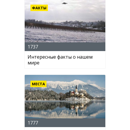
ФАКТЫ
1737
Интересные факты о нашем
мире
МЕСТА
1777