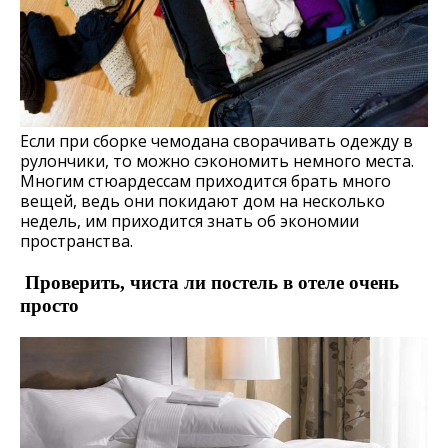
Если при сборке чемодана сворачивать одежду в
рулончики, то можно сэкономить немного места.
Многим стюардессам приходится брать много
вещей, ведь они покидают дом на несколько
недель, им приходится знать об экономии
пространства.
Проверить, чиста ли постель в отеле очень
просто