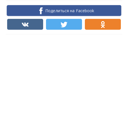
Поделиться на Facebook