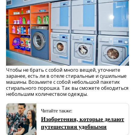
Чтобы не брать с собой много вещей, уточните
заранее, есть ли в отеле стиральные и сушильные
машины. Возьмите с собой небольшой пакетик
стирального порошка. Так вы сможете обходиться
небольшим количеством одежды.
Читайте также:
Изобретения, которые делают
путешествия удобными