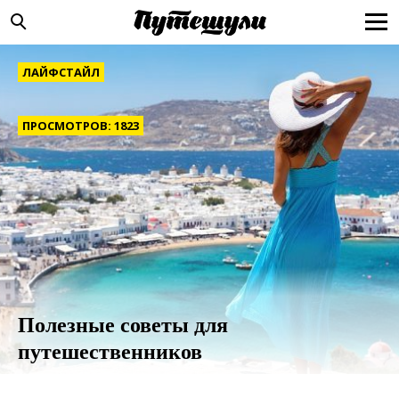
ЛАЙФСТАЙЛ
ПРОСМОТРОВ: 1823
Полезные советы для
путешественников