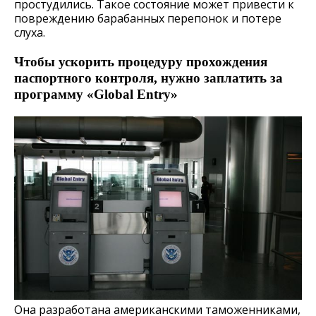
простудились. Такое состояние может привести к
повреждению барабанных перепонок и потере
слуха.
Чтобы ускорить процедуру прохождения
паспортного контроля, нужно заплатить за
программу «Global Entry»
Она разработана американскими таможенниками,