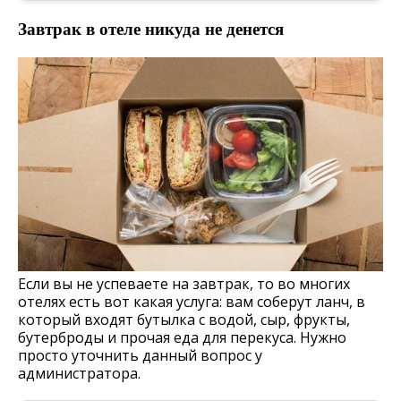
Завтрак в отеле никуда не денется
Если вы не успеваете на завтрак, то во многих
отелях есть вот какая услуга: вам соберут ланч, в
который входят бутылка с водой, сыр, фрукты,
бутерброды и прочая еда для перекуса. Нужно
просто уточнить данный вопрос у
администратора.