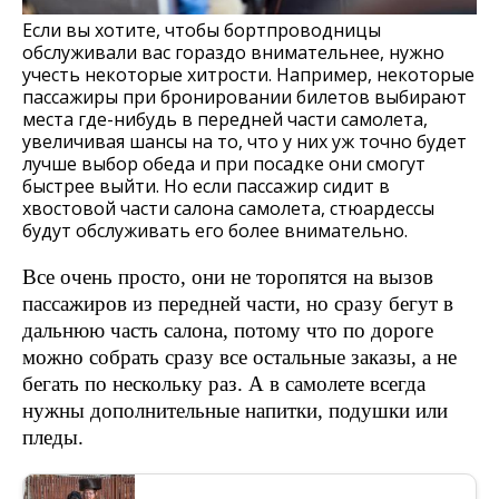
Если вы хотите, чтобы бортпроводницы
обслуживали вас гораздо внимательнее, нужно
учесть некоторые хитрости. Например, некоторые
пассажиры при бронировании билетов выбирают
места где-нибудь в передней части самолета,
увеличивая шансы на то, что у них уж точно будет
лучше выбор обеда и при посадке они смогут
быстрее выйти. Но если пассажир сидит в
хвостовой части салона самолета, стюардессы
будут обслуживать его более внимательно.
Все очень просто, они не торопятся на вызов
пассажиров из передней части, но сразу бегут в
дальнюю часть салона, потому что по дороге
можно собрать сразу все остальные заказы, а не
бегать по нескольку раз. А в самолете всегда
нужны дополнительные напитки, подушки или
пледы.