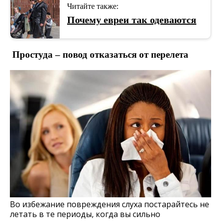
Читайте также:
Почему евреи так одеваются
Простуда – повод отказаться от перелета
Во избежание повреждения слуха постарайтесь не
летать в те периоды, когда вы сильно