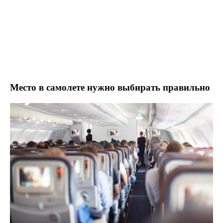
Место в самолете нужно выбирать правильно