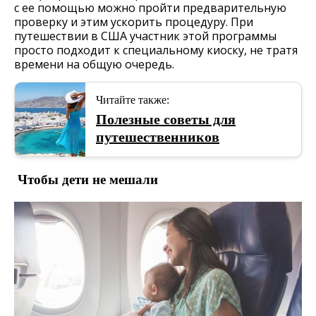
с ее помощью можно пройти предварительную
проверку и этим ускорить процедуру. При
путешествии в США участник этой программы
просто подходит к специальному киоску, не тратя
времени на общую очередь.
Читайте также:
Полезные советы для
путешественников
Чтобы дети не мешали