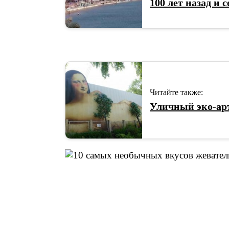
100 лет назад и 
Читайте также:
Уличный эко-ар