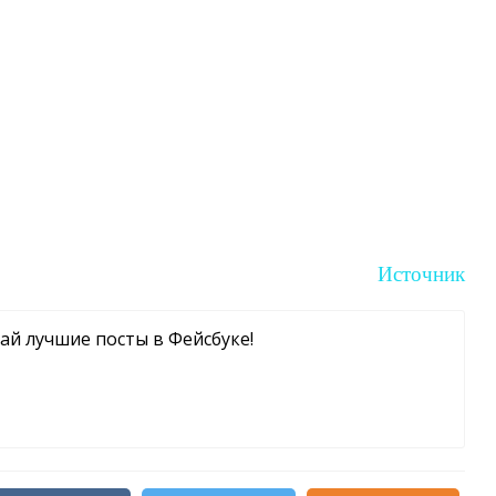
Источник
чай лучшие посты в Фейсбуке!