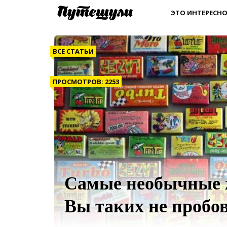
ЭТО ИНТЕРЕСНО
ВСЕ СТАТЬИ
ПРОСМОТРОВ: 2253
Самые необычные 
Вы таких не пробо