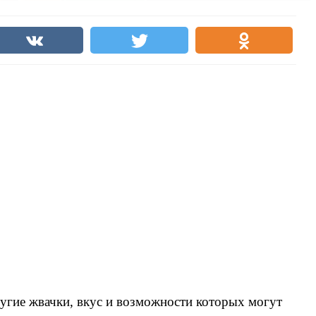
ругие жвачки, вкус и возможности которых могут