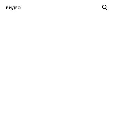
ВИДЕО