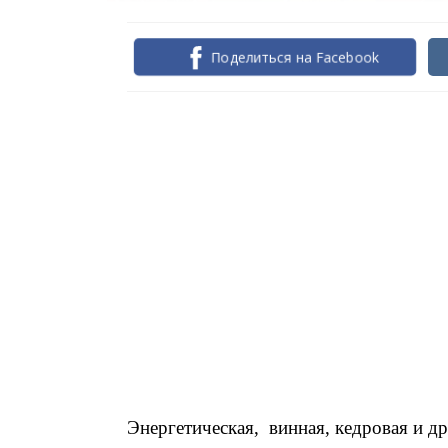
Поделиться на Facebook
Энергетическая, винная, кедровая и д