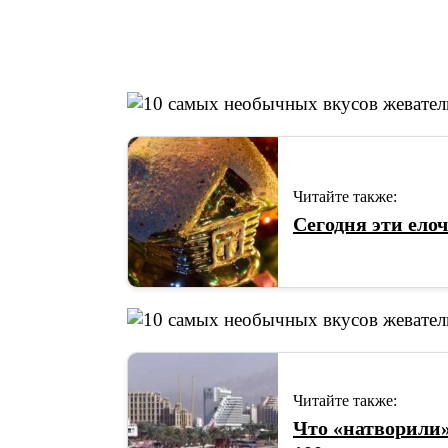
Читайте также:
Сегодня эти ел
Читайте также:
Что «натворили»