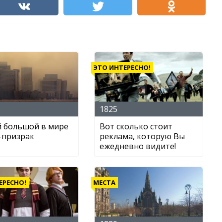
ЭТО ИНТЕРЕСНО!
1825
 большой в мире
Вот сколько стоит
-призрак
реклама, которую Вы
ежедневно видите!
ЕРЕСНО!
МЕСТА