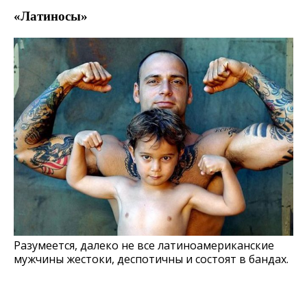
«Латиносы»
Разумеется, далеко не все латиноамериканские
мужчины жестоки, деспотичны и состоят в бандах.