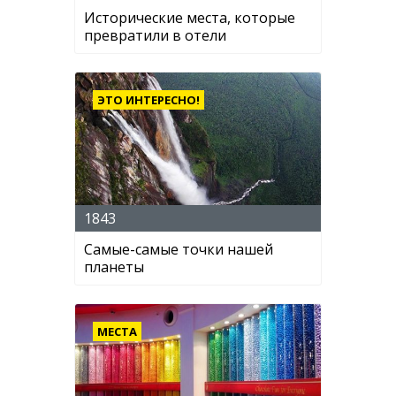
Исторические места, которые
превратили в отели
ЭТО ИНТЕРЕСНО!
1843
Самые-самые точки нашей
планеты
МЕСТА