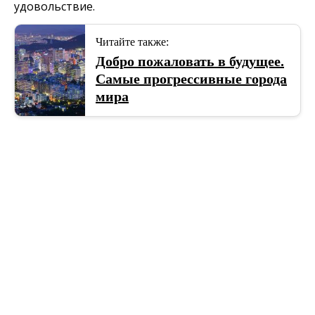
удовольствие.
Читайте также:
Добро пожаловать в будущее.
Самые прогрессивные города
мира