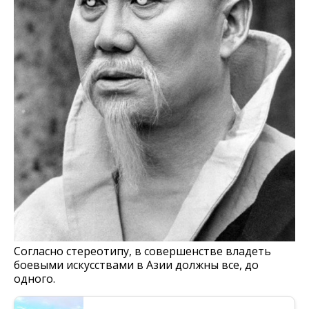
Согласно стереотипу, в совершенстве владеть
боевыми искусствами в Азии должны все, до
одного.