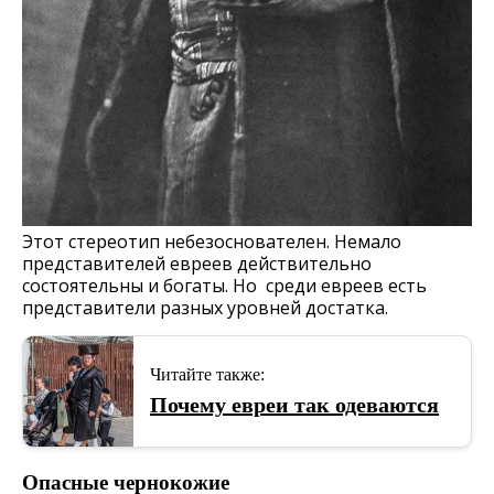
Этот стереотип небезоснователен. Немало
представителей евреев действительно
состоятельны и богаты. Но среди евреев есть
представители разных уровней достатка.
Читайте также:
Почему евреи так одеваются
Опасные чернокожие