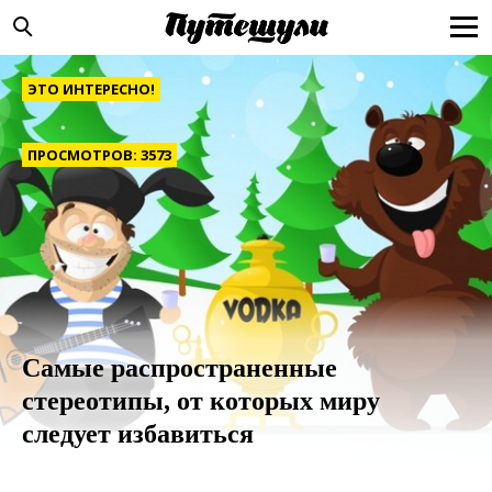
ЭТО ИНТЕРЕСНО!
ПРОСМОТРОВ: 3573
Самые распространенные
стереотипы, от которых миру
следует избавиться