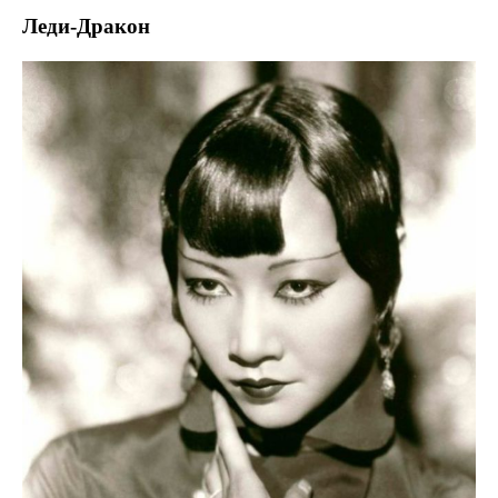
Леди-Дракон