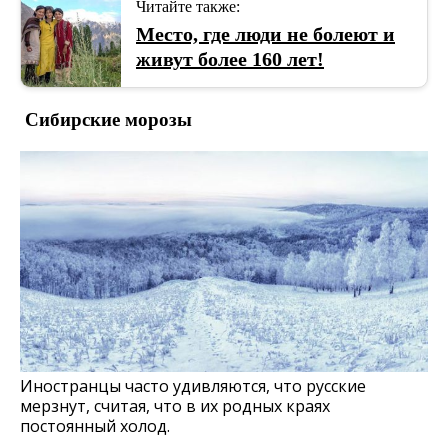
Читайте также:
Место, где люди не болеют и
живут более 160 лет!
Сибирские морозы
Иностранцы часто удивляются, что русские
мерзнут, считая, что в их родных краях
постоянный холод.