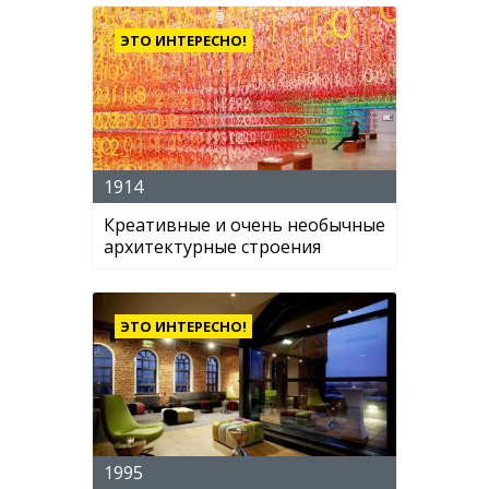
ЭТО ИНТЕРЕСНО!
1914
Креативные и очень необычные
архитектурные строения
ЭТО ИНТЕРЕСНО!
1995