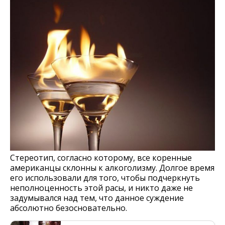
Стереотип, согласно которому, все коренные
американцы склонны к алкоголизму. Долгое время
его использовали для того, чтобы подчеркнуть
неполноценность этой расы, и никто даже не
задумывался над тем, что данное суждение
абсолютно безосновательно.