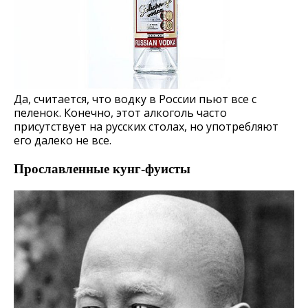
Да, считается, что водку в России пьют все с
пеленок. Конечно, этот алкоголь часто
присутствует на русских столах, но употребляют
его далеко не все.
Прославленные кунг-фуисты