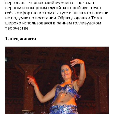
персонаж – чернокожий мужчина – показан
верным и покорным слугой, который чувствует
себя комфортно в этом статусе и ни за что в жизни
не подумает о восстании. Образ дядюшки Тома
широко использовался в раннем голливудском
творчестве.
Танец живота