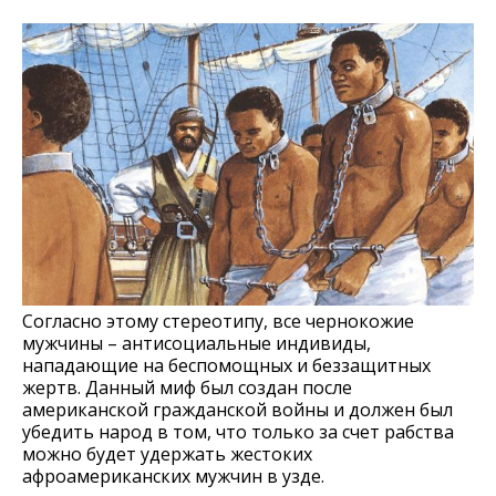
Согласно этому стереотипу, все чернокожие
мужчины – антисоциальные индивиды,
нападающие на беспомощных и беззащитных
жертв. Данный миф был создан после
американской гражданской войны и должен был
убедить народ в том, что только за счет рабства
можно будет удержать жестоких
афроамериканских мужчин в узде.