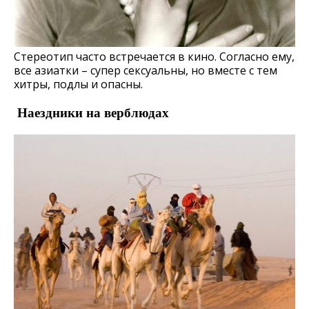
Стереотип часто встречается в кино. Согласно ему,
все азиатки – супер сексуальны, но вместе с тем
хитры, подлы и опасны.
Наездники на верблюдах