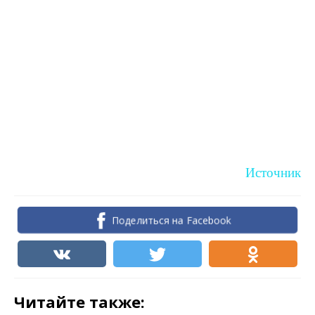
Источник
Поделиться на Facebook
Читайте также: