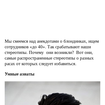
Мы смеемся над анекдотами о блондинках, ищем
сотрудников «до 40». Так срабатывают наши
стереотипы. Почему они возникли? Вот они,
самые распространенные стереотипы о разных
расах от которых следует избавиться.
Умные азиаты