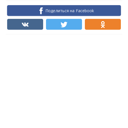
Поделиться на Facebook