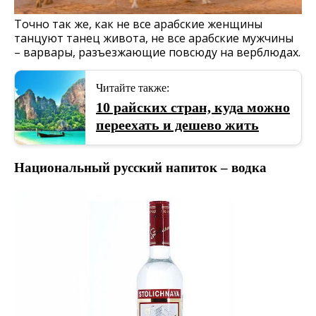
Точно так же, как не все арабские женщины
танцуют танец живота, не все арабские мужчины
– варвары, разъезжающие повсюду на верблюдах.
Читайте также:
10 райских стран, куда можно
переехать и дешево жить
Национальный русский напиток – водка