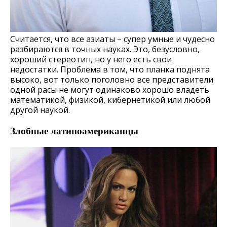
Считается, что все азиаты – супер умные и чудесно
разбираются в точных науках. Это, безусловно,
хороший стереотип, но у него есть свои
недостатки. Проблема в том, что планка поднята
высоко, вот только поголовно все представители
одной расы не могут одинаково хорошо владеть
математикой, физикой, кибернетикой или любой
другой наукой.
Злобные латиноамериканцы