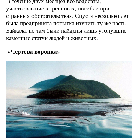
В течение двух месяцев все водолазы,
участвовавшие в тренингах, погибли при
странных обстоятельствах. Спустя несколько лет
была предпринята попытка изучить ту же часть
Байкала, но там были найдены лишь утонувшие
каменные статуи людей и животных.
«Чертова воронка»