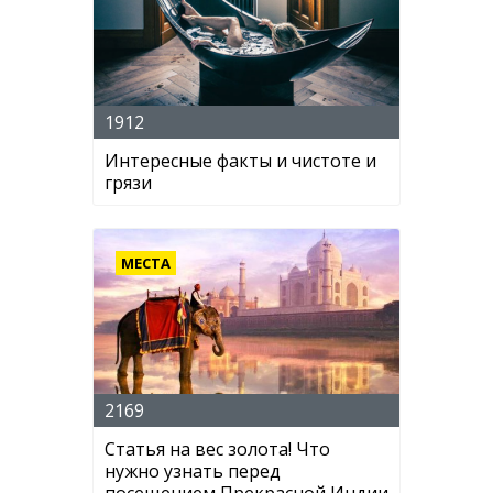
1912
Интересные факты и чистоте и
грязи
МЕСТА
2169
Статья на вес золота! Что
нужно узнать перед
посещением Прекрасной Индии