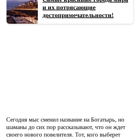
и их потрясающие
достопримечательности!
Сегодня мыс сменил название на Богатырь, но
шаманы до сих пор рассказывают, что он ждет
своего нового повелителя. Тот, кого выберет