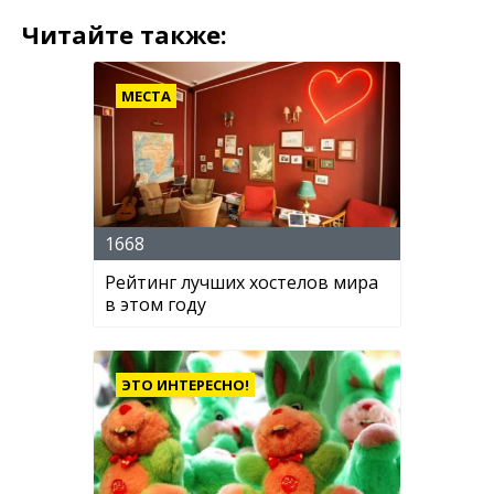
Читайте также:
МЕСТА
1668
Рейтинг лучших хостелов мира
в этом году
ЭТО ИНТЕРЕСНО!