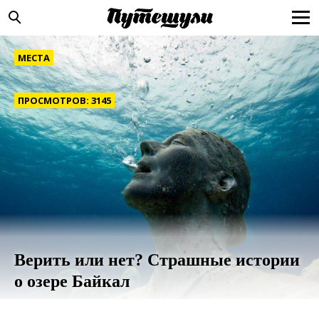
МЕСТА
ПРОСМОТРОВ: 3145
Верить или нет? Страшные истории
о озере Байкал