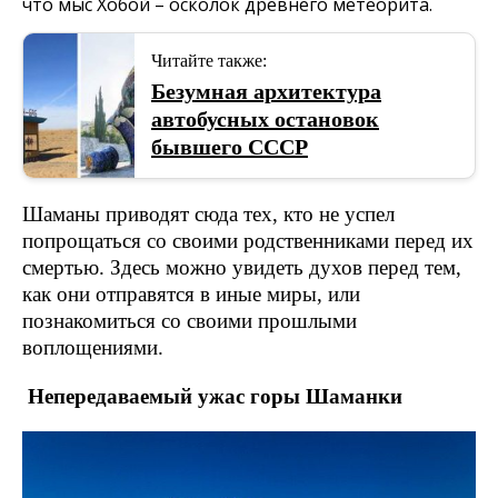
что мыс Хобой – осколок древнего метеорита.
Читайте также:
Безумная архитектура
автобусных остановок
бывшего СССР
Шаманы приводят сюда тех, кто не успел
попрощаться со своими родственниками перед их
смертью. Здесь можно увидеть духов перед тем,
как они отправятся в иные миры, или
познакомиться со своими прошлыми
воплощениями.
Непередаваемый ужас горы Шаманки