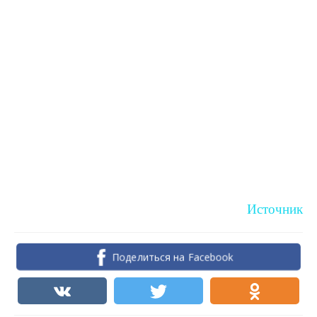
Источник
Поделиться на Facebook