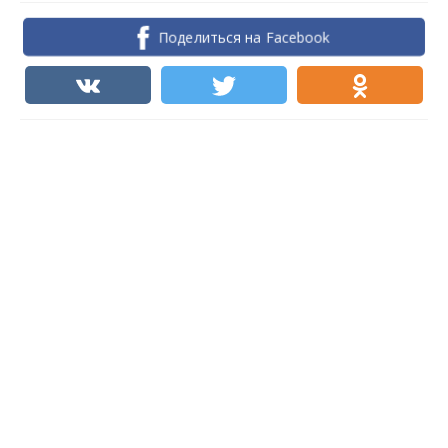
Поделиться на Facebook