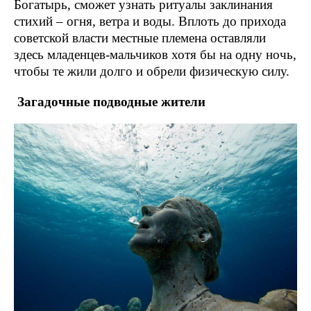
Богатырь, сможет узнать ритуалы заклинания
стихий – огня, ветра и воды. Вплоть до прихода
советской власти местные племена оставляли
здесь младенцев-мальчиков хотя бы на одну ночь,
чтобы те жили долго и обрели физическую силу.
Загадочные подводные жители