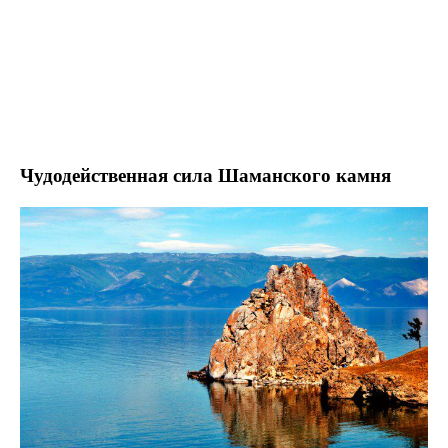
Чудодейственная сила Шаманского камня