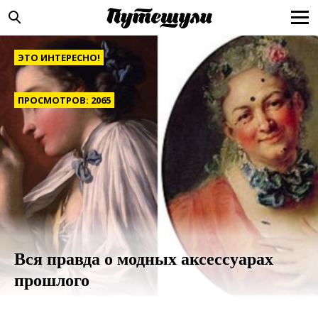
ЭТО ИНТЕРЕСНО!
ПРОСМОТРОВ: 2065
Вся правда о модных аксессуарах
прошлого