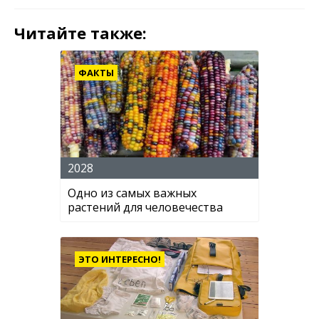
Читайте также:
ФАКТЫ
2028
Одно из самых важных
растений для человечества
ЭТО ИНТЕРЕСНО!