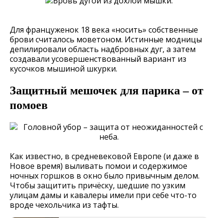
Для француженок 18 века «носить» собственные
брови считалось моветоном. Истинные модницы
депилировали область надбровных дуг, а затем
создавали усовершенствованный вариант из
кусочков мышиной шкурки.
Защитный мешочек для парика – от
помоев
Как известно, в средневековой Европе (и даже в
Новое время) выливать помои и содержимое
ночных горшков в окно было привычным делом.
Чтобы защитить причёску, шедшие по узким
улицам дамы и кавалеры имели при себе что-то
вроде чехольчика из тафты.