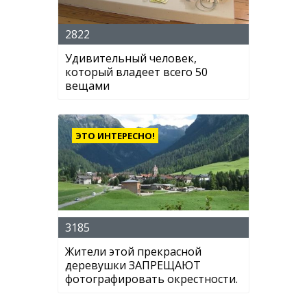
2822
Удивительный человек,
который владеет всего 50
вещами
ЭТО ИНТЕРЕСНО!
3185
Жители этой прекрасной
деревушки ЗАПРЕЩАЮТ
фотографировать окрестности.