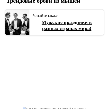
Трендовые брови из мышей
Читайте также:
Мужские праздники в
разных странах мира!