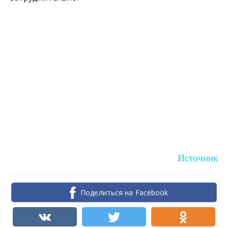
Источник
Поделиться на Facebook