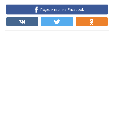
Поделиться на Facebook