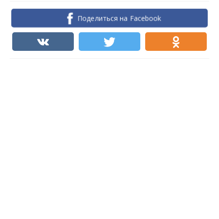
Поделиться на Facebook