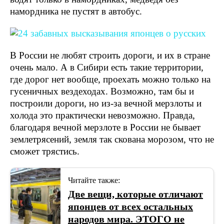
намордника не пустят в автобус.
В России не любят строить дороги, и их в стране
очень мало. А в Сибири есть такие территории,
где дорог нет вообще, проехать можно только на
гусеничных вездеходах. Возможно, там бы и
построили дороги, но из-за вечной мерзлоты и
холода это практически невозможно. Правда,
благодаря вечной мерзлоте в России не бывает
землетрясений, земля так скована морозом, что не
сможет трястись.
Читайте также:
Две вещи, которые отличают
японцев от всех остальных
народов мира. ЭТОГО не