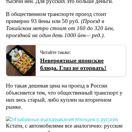
тысячи йен. Для русских это больше деньги.
В общественном транспорте проезд стоит
примерно 93 йены или 50 руб.
(Проезд в
Токийском метро стоит от 160 до 320 йен,
проездной на один день 1000 йен
— ред.)
.
Читайте также:
Невероятные японские
блюда. Глаз не оторвать!
Но такая дешевая цена на проезд в России
объясняется тем, что общественный транспорт у
них весь старый, либо куплен на вторичном
рынке.
Кстати, с автомобилями все аналогично: русские