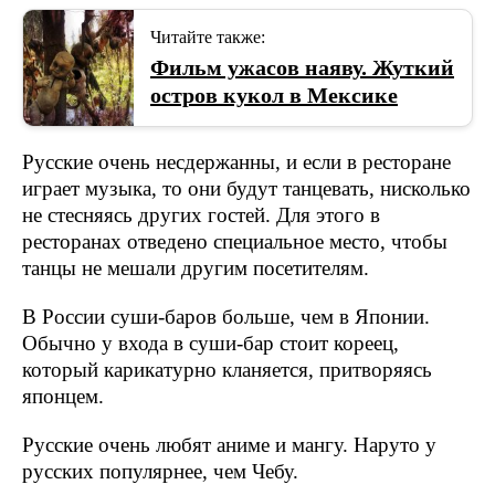
Читайте также:
Фильм ужасов наяву. Жуткий
остров кукол в Мексике
Русские очень несдержанны, и если в ресторане
играет музыка, то они будут танцевать, нисколько
не стесняясь других гостей. Для этого в
ресторанах отведено специальное место, чтобы
танцы не мешали другим посетителям.
В России суши-баров больше, чем в Японии.
Обычно у входа в суши-бар стоит кореец,
который карикатурно кланяется, притворяясь
японцем.
Русские очень любят аниме и мангу. Наруто у
русских популярнее, чем Чебу.