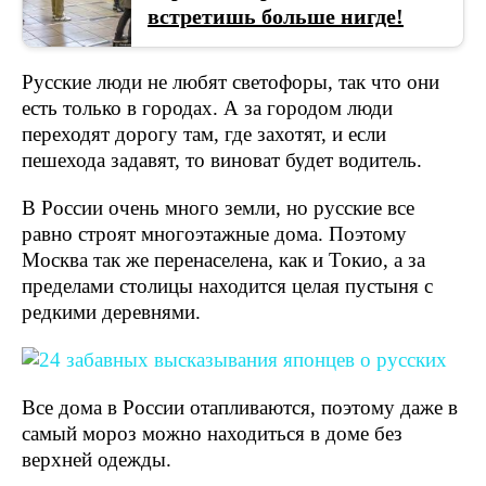
встретишь больше нигде!
Русские люди не любят светофоры, так что они
есть только в городах. А за городом люди
переходят дорогу там, где захотят, и если
пешехода задавят, то виноват будет водитель.
В России очень много земли, но русские все
равно строят многоэтажные дома. Поэтому
Москва так же перенаселена, как и Токио, а за
пределами столицы находится целая пустыня с
редкими деревнями.
Все дома в России отапливаются, поэтому даже в
самый мороз можно находиться в доме без
верхней одежды.