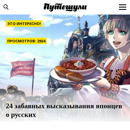
ЭТО ИНТЕРЕСНО!
ПРОСМОТРОВ: 2924
24 забавных высказывания японцев
о русских