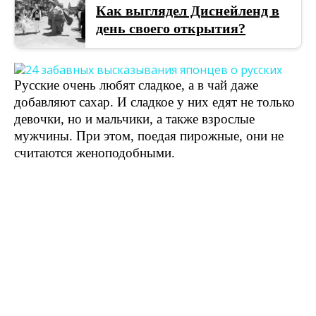
Как выглядел Диснейленд в
день своего открытия?
Русские очень любят сладкое, а в чай даже
добавляют сахар. И сладкое у них едят не только
девочки, но и мальчики, а также взрослые
мужчины. При этом, поедая пирожные, они не
считаются женоподобными.