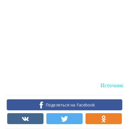
Источник
Поделиться на Facebook