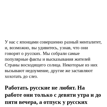
У нас с японцами совершенно разный менталитет,
и, возможно, вы удивитесь, узнав, что они
говорят о русских. Мы собрали самые
популярные факты и высказывания жителей
Страны восходящего солнца. Некоторые из них
вызывают недоумение, другие же заставляют
хохотать до слез.
Работать русские не любят. На
работе они только с девяти утра и до
пяти вечера, а отпуск у русских