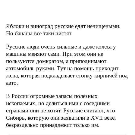
Яблоки и виноград русские едят нечищеными.
Но бананы все-таки чистят.
Русские люди очень сильные и даже колеса у
машины меняют сами. При этом они не
пользуются домкратом, а приподнимают
автомобиль руками. Тут на помощь приходит
жена, которая подкладывает стопку кирпичей под
авто.
В России огромные запасы полезных
ископаемых, но делиться ими с соседними
странами они не хотят. Русские считают, что
Сибирь, которую они захватили в XVII веке,
безраздельно принадлежит только им.