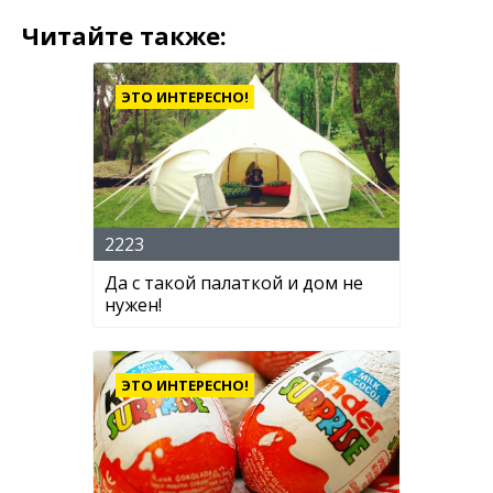
Читайте также:
ЭТО ИНТЕРЕСНО!
2223
Да с такой палаткой и дом не
нужен!
ЭТО ИНТЕРЕСНО!