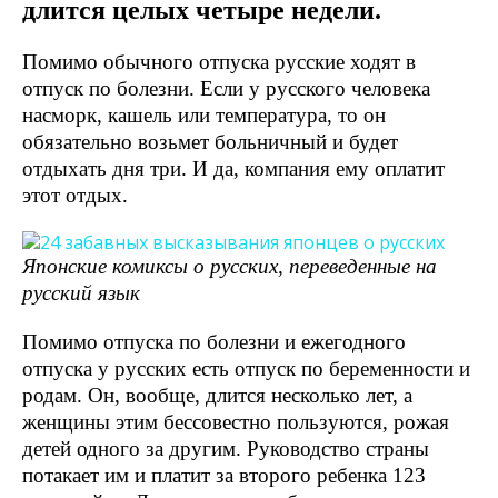
длится целых четыре недели.
Помимо обычного отпуска русские ходят в
отпуск по болезни. Если у русского человека
насморк, кашель или температура, то он
обязательно возьмет больничный и будет
отдыхать дня три. И да, компания ему оплатит
этот отдых.
Японские комиксы о русских, переведенные на
русский язык
Помимо отпуска по болезни и ежегодного
отпуска у русских есть отпуск по беременности и
родам. Он, вообще, длится несколько лет, а
женщины этим бессовестно пользуются, рожая
детей одного за другим. Руководство страны
потакает им и платит за второго ребенка 123