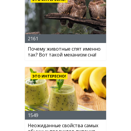
2161
Почему животные спят именно
так? Вот такой механизм сна!
ЭТО ИНТЕРЕСНО!
1549
Неожиданные свойства самых