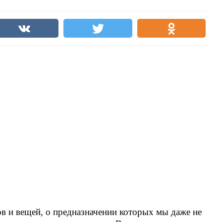
в и вещей, о предназначении которых мы даже не