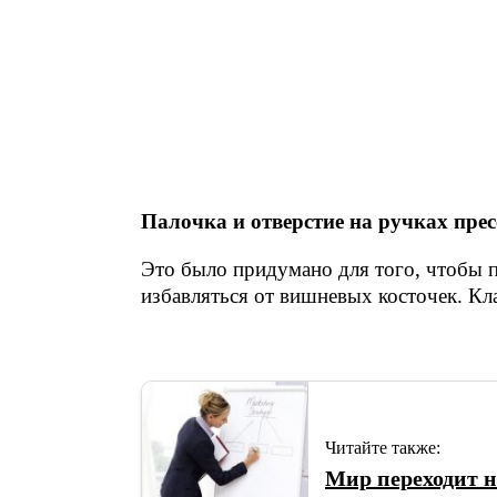
Палочка и отверстие на ручках прес
Это было придумано для того, чтобы 
избавляться от вишневых косточек. Кл
Читайте также:
Мир переходит н