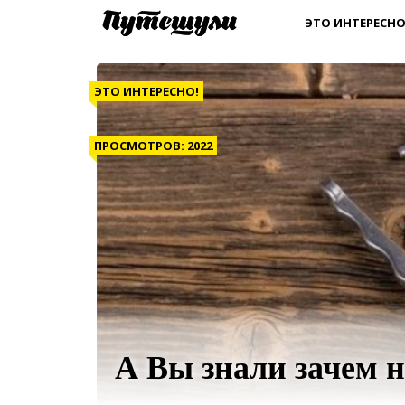
ЭТО ИНТЕРЕСНО
ЭТО ИНТЕРЕСНО!
ПРОСМОТРОВ: 2022
А Вы знали зачем 