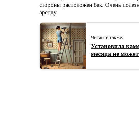
стороны расположен бак. Очень полезно
аренду.
Читайте также:
Установила каме
месяца не может