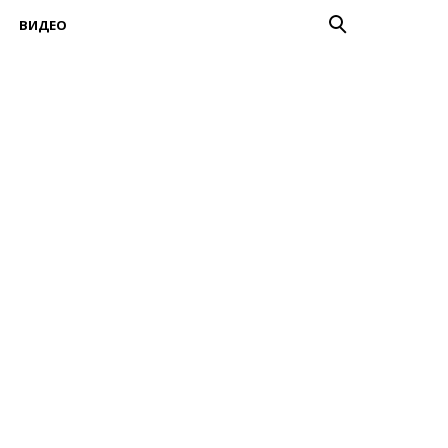
ВИДЕО