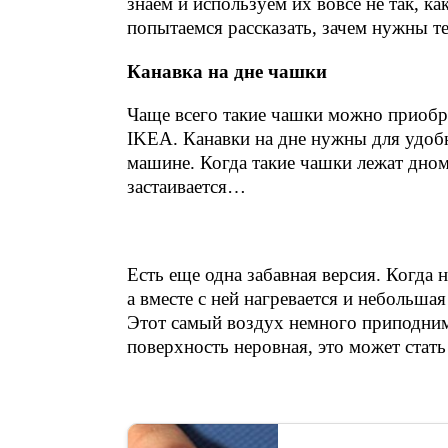
знаем и используем их вовсе не так, к
попытаемся рассказать, зачем нужны т
Канавка на дне чашки
Чаще всего такие чашки можно приобр
IKEA. Канавки на дне нужны для удоб
машине. Когда такие чашки лежат дном 
застаивается…
Есть еще одна забавная версия. Когда 
а вместе с ней нагревается и небольша
Этот самый воздух немного приподнима
поверхность неровная, это может стат