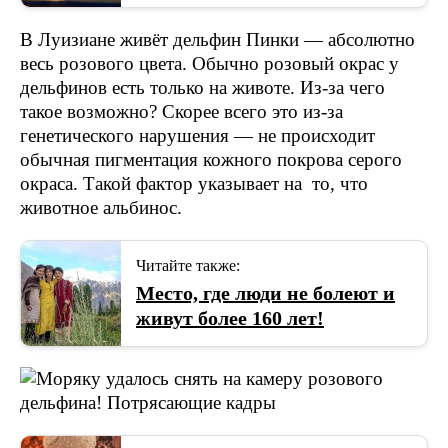
В Луизиане живёт дельфин Пинки — абсолютно
весь розового цвета. Обычно розовый окрас у
дельфинов есть только на животе. Из-за чего
такое возможно? Скорее всего это из-за
генетического нарушения — не происходит
обычная пигментация кожного покрова серого
окраса. Такой фактор указывает на то, что
животное альбинос.
Читайте также:
Место, где люди не болеют и
живут более 160 лет!