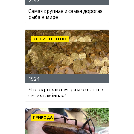
2297
Самая крупная и самая дорогая
рыба в мире
ЭТО ИНТЕРЕСНО!
1924
Что скрывают моря и океаны в
своих глубинах?
ПРИРОДА