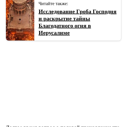
Читайте также:
Исследование Гроба Господня
и раскрытие тайны
Благодатного огня в
Иерусалиме