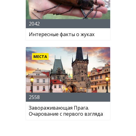
2042
Интересные факты о жуках
МЕСТА
2558
Завораживающая Прага.
Очарование с первого взгляда