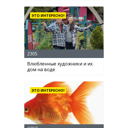
ЭТО ИНТЕРЕСНО!
2305
Влюбленные художники и их
дом на воде
ЭТО ИНТЕРЕСНО!