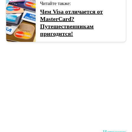
Читайте также:
Чем Visa отличается от
MasterCard?
Путешественникам
пригодится!