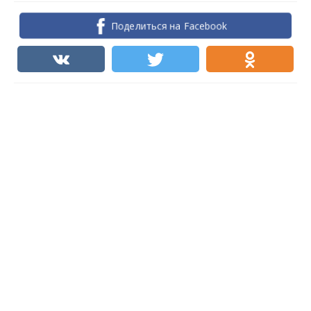
Поделиться на Facebook