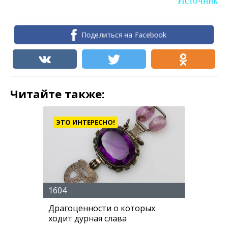
Источник
Поделиться на Facebook
Читайте также:
ЭТО ИНТЕРЕСНО!
1604
Драгоценности о которых
ходит дурная слава