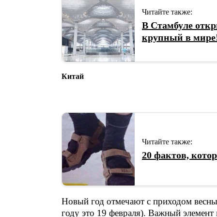
Читайте также:
В Стамбуле отк
крупный в мире
Китай
Читайте также:
20 фактов, кото
Новый год отмечают с приходом весны,
году это 19 февраля). Важный элемент