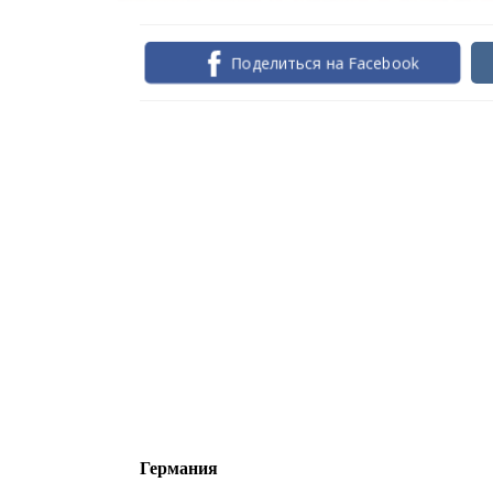
Поделиться на Facebook
Германия