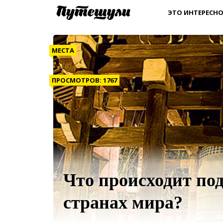
ЭТО ИНТЕРЕСНО
МЕСТА
ПРОСМОТРОВ: 1767
Что происходит под
странах мира?