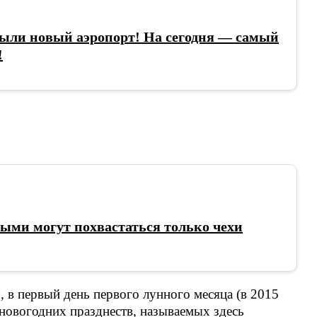
рыли новый аэропорт! На сегодня — самый
!
рыми могут похвастаться только чехи
 в первый день первого лунного месяца (в 2015
 новогодних празднеств, называемых здесь