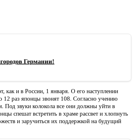
городов Германии!
, как и в России, 1 января. О его наступлении
о 12 раз японцы звонят 108. Согласно учению
. Под звуки колокола все они должны уйти в
нцы спешат встретить в храме рассвет и хлопнуть
ожеств и заручиться их поддержкой на будущий