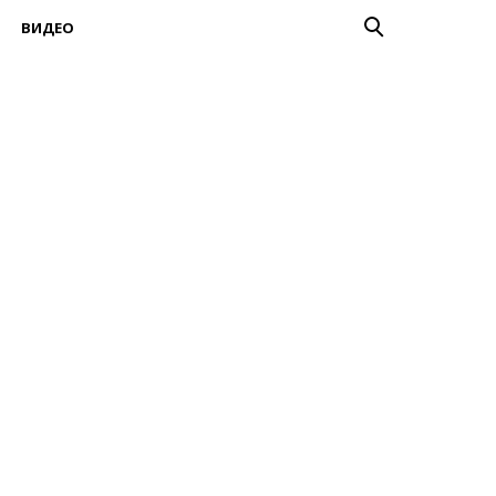
ВИДЕО