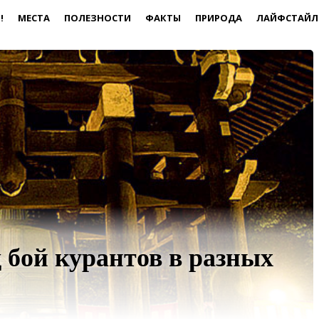
!
МЕСТА
ПОЛЕЗНОСТИ
ФАКТЫ
ПРИРОДА
ЛАЙФСТАЙЛ
 бой курантов в разных