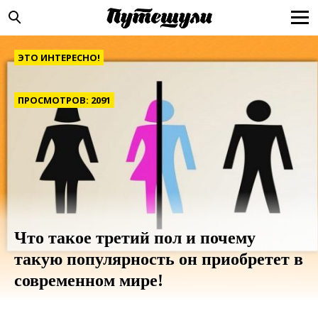
ЭТО ИНТЕРЕСНО!
ПРОСМОТРОВ: 2091
Что такое третий пол и почему
такую популярность он приобретет в
современном мире!