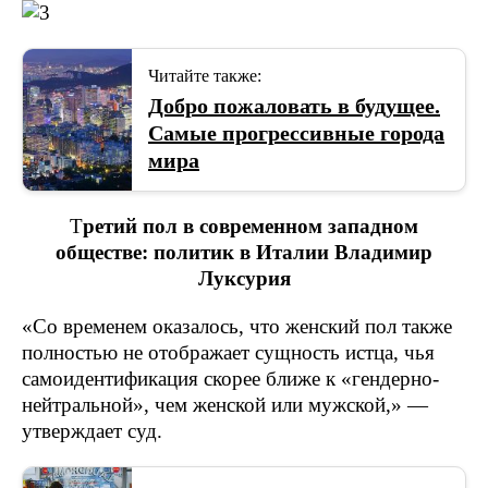
Читайте также:
Добро пожаловать в будущее.
Самые прогрессивные города
мира
Т
ретий пол в современном западном
обществе: политик в Италии Владимир
Луксурия
«Со временем оказалось, что женский пол также
полностью не отображает сущность истца, чья
самоидентификация скорее ближе к «гендерно-
нейтральной», чем женской или мужской,» —
утверждает суд.