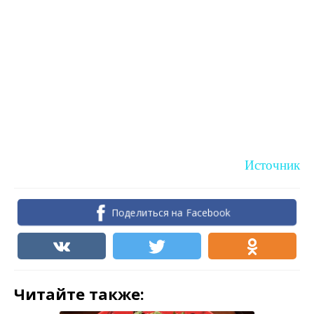
Источник
Поделиться на Facebook
Читайте также: