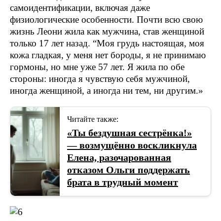
самоидентификации, включая даже
физиологические особенности. Почти всю свою
жизнь Леони жила как мужчина, став женщиной
только 17 лет назад. “Моя грудь настоящая, моя
кожа гладкая, у меня нет бороды, я не принимаю
гормоны, но мне уже 57 лет. Я жила по обе
стороны: иногда я чувствую себя мужчиной,
иногда женщиной, а иногда ни тем, ни другим.»
Читайте также:
«Ты бездушная сестрёнка!»
— возмущённо воскликнула
Елена, разочарованная
отказом Ольги поддержать
брата в трудный момент