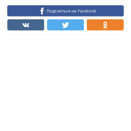
Поделиться на Facebook