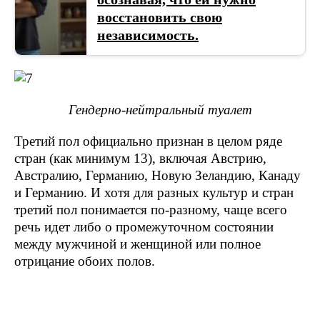
восстановить свою
независимость.
Гендерно-нейтральный туалет
Третий пол официально признан в целом ряде
стран (как минимум 13), включая Австрию,
Австралию, Германию, Новую Зеландию, Канаду
и Германию. И хотя для разных культур и стран
третий пол понимается по-разному, чаще всего
речь идет либо о промежуточном состоянии
между мужчиной и женщиной или полное
отрицание обоих полов.