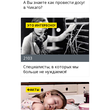
А Вы знаете как провести досуг
в Чикаго?
ЭТО ИНТЕРЕСНО!
2103
Специалисты, в которых мы
больше не нуждаемся!
ФАКТЫ