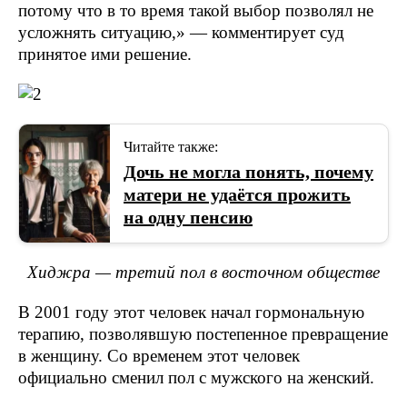
потому что в то время такой выбор позволял не
усложнять ситуацию,» — комментирует суд
принятое ими решение.
Читайте также:
Дочь не могла понять, почему
матери не удаётся прожить
на одну пенсию
Хиджра — третий пол в восточном обществе
В 2001 году этот человек начал гормональную
терапию, позволявшую постепенное превращение
в женщину. Со временем этот человек
официально сменил пол с мужского на женский.