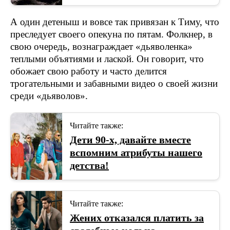
А один детеныш и вовсе так привязан к Тиму, что
преследует своего опекуна по пятам. Фолкнер, в
свою очередь, вознаграждает «дьяволенка»
теплыми объятиями и лаской. Он говорит, что
обожает свою работу и часто делится
трогательными и забавными видео о своей жизни
среди «дьяволов».
Читайте также:
Дети 90-х, давайте вместе
вспомним атрибуты нашего
детства!
Читайте также:
Жених отказался платить за