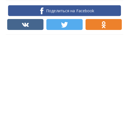
Поделиться на Facebook