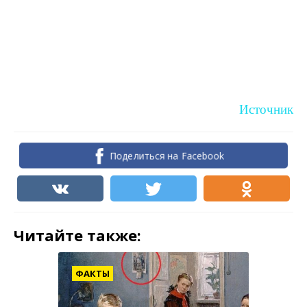
Источник
Поделиться на Facebook
Читайте также:
ФАКТЫ