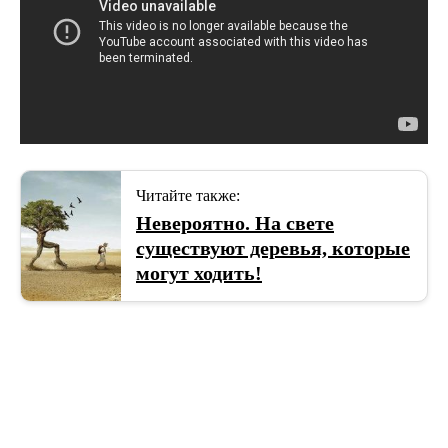
Читайте также:
Невероятно. На свете
существуют деревья, которые
могут ходить!