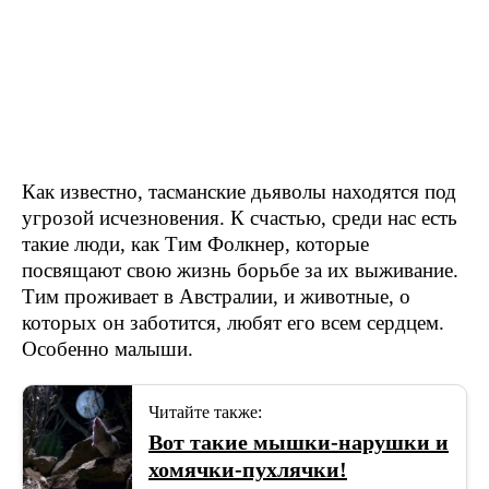
Как известно, тасманские дьяволы находятся под
угрозой исчезновения. К счастью, среди нас есть
такие люди, как Тим Фолкнер, которые
посвящают свою жизнь борьбе за их выживание.
Тим проживает в Австралии, и животные, о
которых он заботится, любят его всем сердцем.
Особенно малыши.
Читайте также:
Вот такие мышки-нарушки и
хомячки-пухлячки!