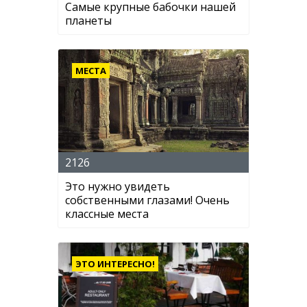
Самые крупные бабочки нашей
планеты
МЕСТА
2126
Это нужно увидеть
собственными глазами! Очень
классные места
ЭТО ИНТЕРЕСНО!