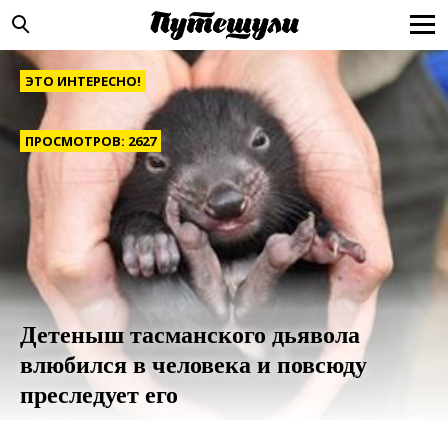
ЭТО ИНТЕРЕСНО!
ПРОСМОТРОВ: 2627
Детеныш тасманского дьявола
влюбился в человека и повсюду
преследует его