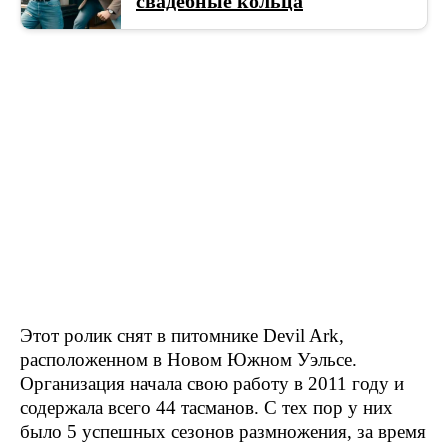
свадебные кольца
Этот ролик снят в питомнике Devil Ark,
расположенном в Новом Южном Уэльсе.
Организация начала свою работу в 2011 году и
содержала всего 44 тасманов. С тех пор у них
было 5 успешных сезонов размножения, за время