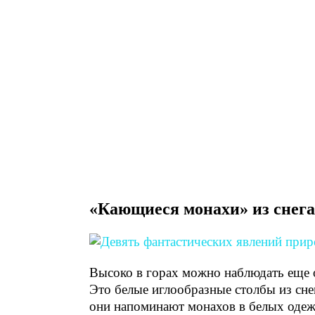
«Кающиеся монахи» из снега
Высоко в горах можно наблюдать еще 
Это белые иглообразные столбы из снег
они напоминают монахов в белых одеж