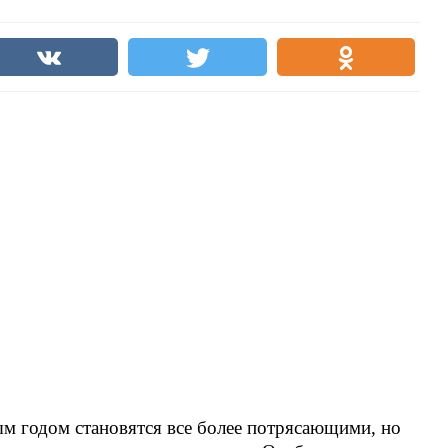
м годом становятся все более потрясающими, но