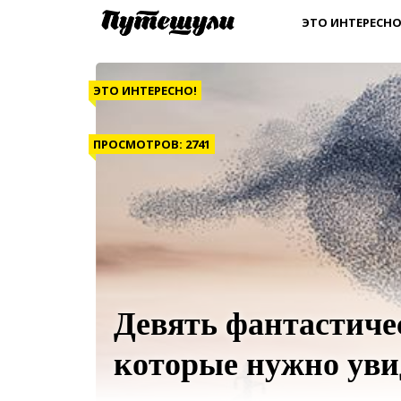
ЭТО ИНТЕРЕСНО
ЭТО ИНТЕРЕСНО!
ПРОСМОТРОВ: 2741
Девять фантастиче
которые нужно уви