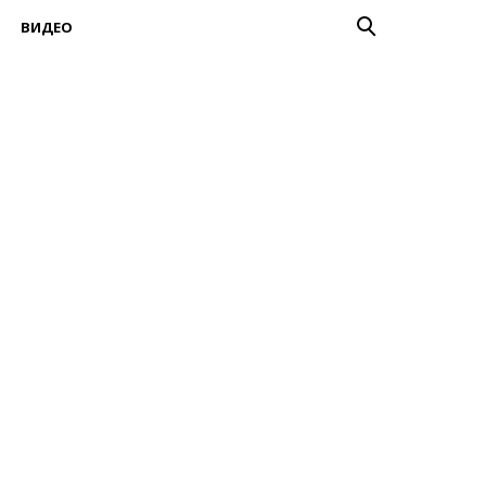
ВИДЕО