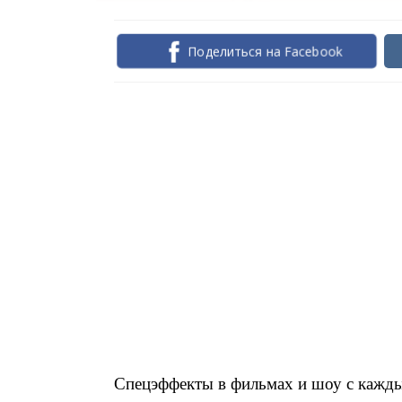
Поделиться на Facebook
Спецэффекты в фильмах и шоу с кажды