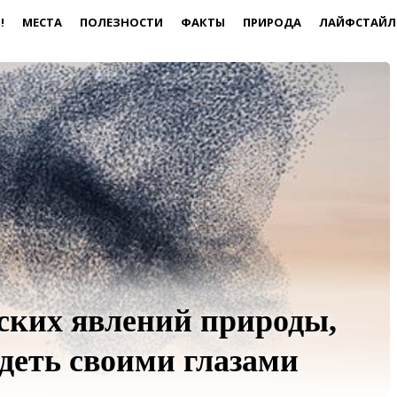
!
МЕСТА
ПОЛЕЗНОСТИ
ФАКТЫ
ПРИРОДА
ЛАЙФСТАЙЛ
ских явлений природы,
деть своими глазами