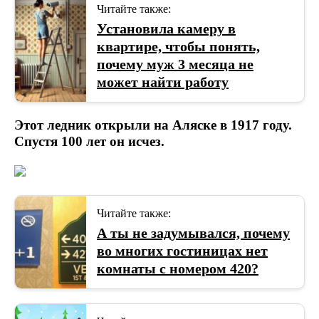
Читайте также:
Установила камеру в
квартире, чтобы понять,
почему муж 3 месяца не
может найти работу
Этот ледник открыли на Аляске в 1917 году.
Спустя 100 лет он исчез.
Читайте также:
А ты не задумывался, почему
во многих гостиницах нет
комнаты с номером 420?