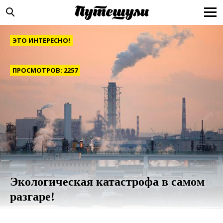
ЭТО ИНТЕРЕСНО!
ПРОСМОТРОВ: 2257
Экологическая катастрофа в самом
разгаре!