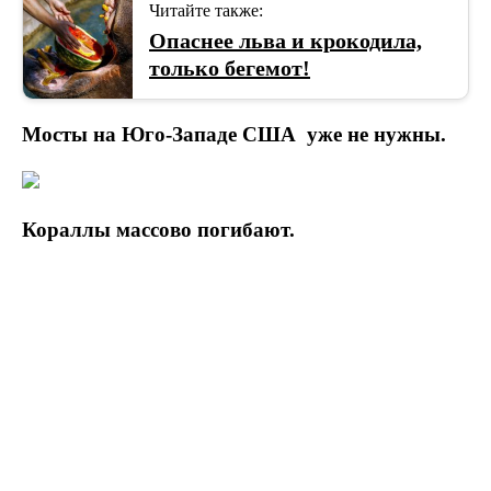
Читайте также:
Опаснее льва и крокодила,
только бегемот!
Мосты на Юго-Западе США уже не нужны.
Кораллы массово погибают.