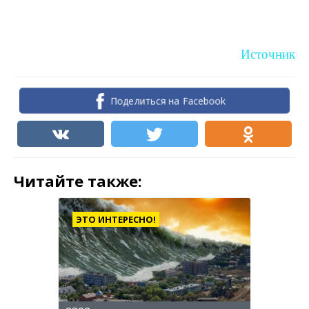
Источник
Поделиться на Facebook
Читайте также:
ЭТО ИНТЕРЕСНО!