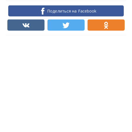
Поделиться на Facebook