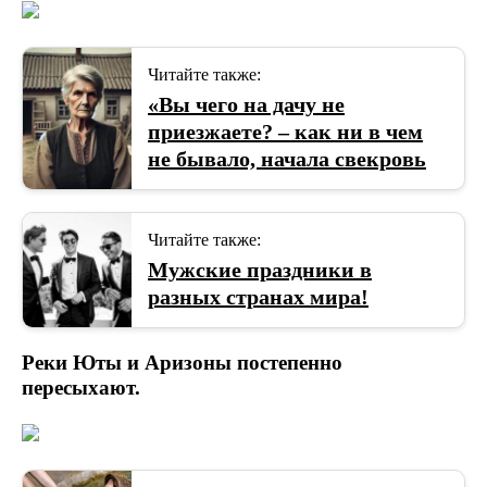
Читайте также:
«Вы чего на дачу не
приезжаете? – как ни в чем
не бывало, начала свекровь
Читайте также:
Мужские праздники в
разных странах мира!
Реки Юты и Аризоны постепенно
пересыхают.