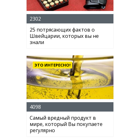
2302
25 потрясающих фактов о
Швейцарии, которых вы не
знали
ЭТО ИНТЕРЕСНО!
4098
Самый вредный продукт в
мире, который Вы покупаете
регулярно