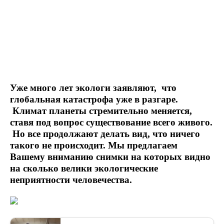
Уже много лет экологи заявляют, что
глобальная катастрофа уже в разгаре.
Климат планеты стремительно меняется,
ставя под вопрос существование всего живого.
Но все продолжают делать вид, что ничего
такого не происходит. Мы предлагаем
Вашему вниманию снимки на которых видно
на сколько велики экологические
неприятности человечества.