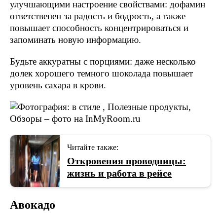
улучшающими настроение свойствами: дофамин
ответственен за радость и бодрость, а также
повышает способность концентрироваться и
запоминать новую информацию.
Будьте аккуратны с порциями: даже несколько
долек хорошего темного шоколада повышает
уровень сахара в крови.
Читайте также:
Откровения проводницы:
жизнь и работа в рейсе
Авокадо