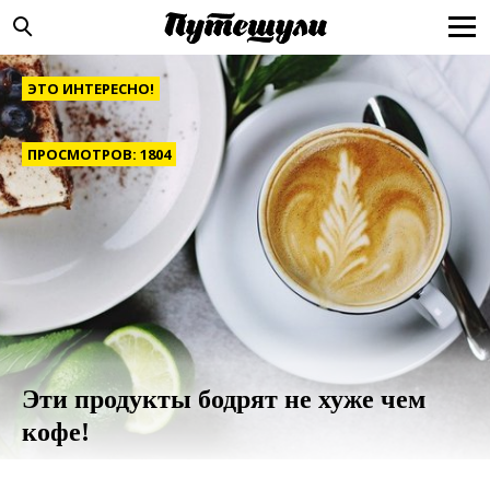
ЭТО ИНТЕРЕСНО!
ПРОСМОТРОВ: 1804
Эти продукты бодрят не хуже чем
кофе!