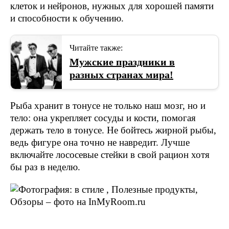
клеток и нейронов, нужных для хорошей памяти
и способности к обучению.
Читайте также:
Мужские праздники в
разных странах мира!
Рыба хранит в тонусе не только наш мозг, но и
тело: она укрепляет сосуды и кости, помогая
держать тело в тонусе. Не бойтесь жирной рыбы,
ведь фигуре она точно не навредит. Лучше
включайте лососевые стейки в свой рацион хотя
бы раз в неделю.