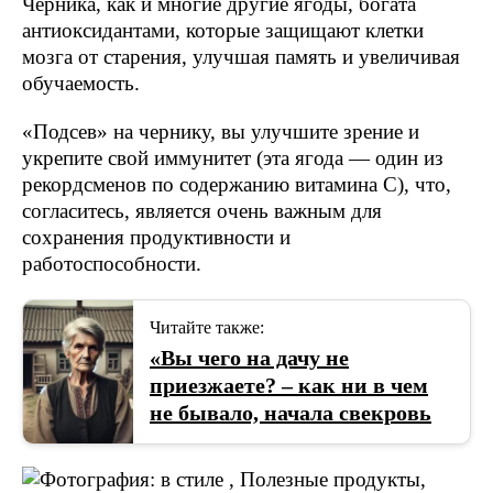
Черника, как и многие другие ягоды, богата
антиоксидантами, которые защищают клетки
мозга от старения, улучшая память и увеличивая
обучаемость.
«Подсев» на чернику, вы улучшите зрение и
укрепите свой иммунитет (эта ягода — один из
рекордсменов по содержанию витамина С), что,
согласитесь, является очень важным для
сохранения продуктивности и
работоспособности.
Читайте также:
«Вы чего на дачу не
приезжаете? – как ни в чем
не бывало, начала свекровь