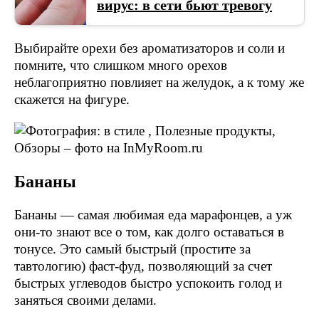
вирус: в сети бьют тревогу
Выбирайте орехи без ароматизаторов и соли и
помните, что слишком много орехов
неблагоприятно повлияет на желудок, а к тому же
скажется на фигуре.
Бананы
Бананы — самая любимая еда марафонцев, а уж
они-то знают все о том, как долго оставаться в
тонусе. Это самый быстрый (простите за
тавтологию) фаст-фуд, позволяющий за счет
быстрых углеводов быстро успокоить голод и
заняться своими делами.