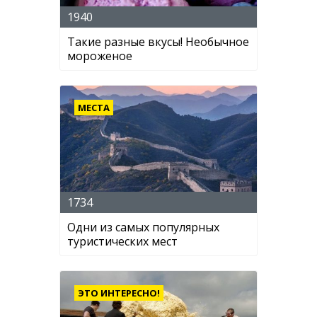
1940
Такие разные вкусы! Необычное
мороженое
МЕСТА
1734
Одни из самых популярных
туристических мест
ЭТО ИНТЕРЕСНО!