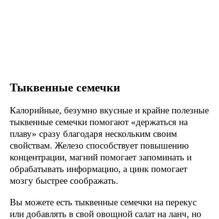
Тыквенные семечки
Калорийные, безумно вкусные и крайне полезные
тыквенные семечки помогают «держаться на
плаву» сразу благодаря нескольким своим
свойствам. Железо способствует повышению
концентрации, магний помогает запоминать и
обрабатывать информацию, а цинк помогает
мозгу быстрее соображать.
Вы можете есть тыквенные семечки на перекус
или добавлять в свой овощной салат на ланч, но