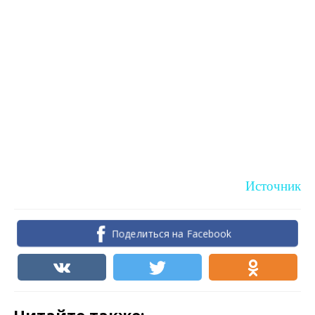
Источник
Поделиться на Facebook