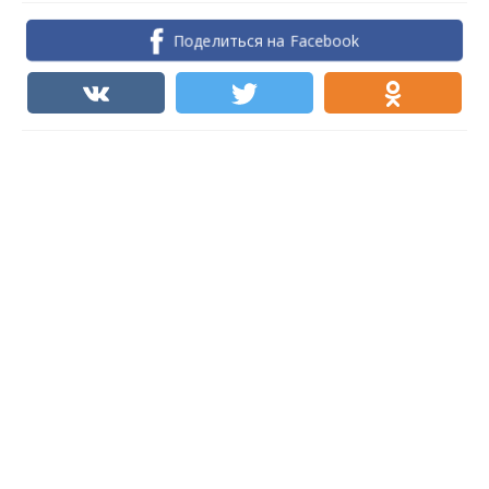
Поделиться на Facebook