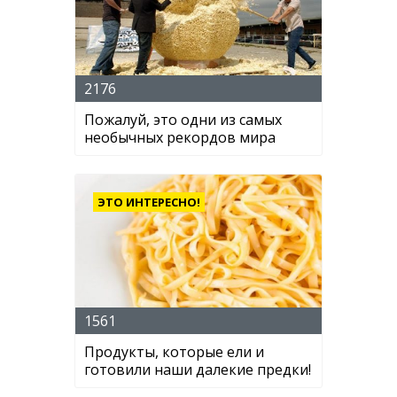
2176
Пожалуй, это одни из самых
необычных рекордов мира
ЭТО ИНТЕРЕСНО!
1561
Продукты, которые ели и
готовили наши далекие предки!