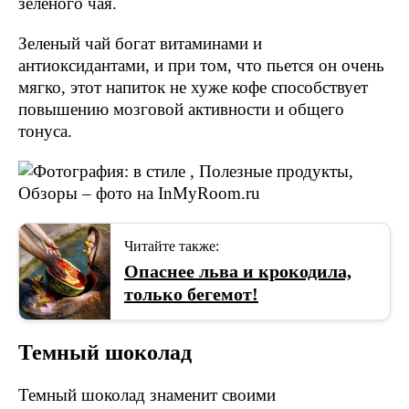
зеленого чая.
Зеленый чай богат витаминами и
антиоксидантами, и при том, что пьется он очень
мягко, этот напиток не хуже кофе способствует
повышению мозговой активности и общего
тонуса.
Читайте также:
Опаснее льва и крокодила,
только бегемот!
Темный шоколад
Темный шоколад знаменит своими