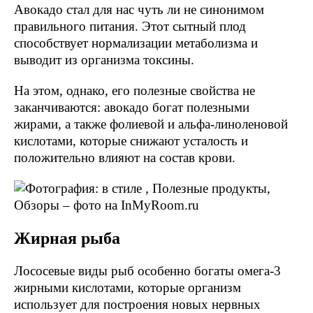
Авокадо стал для нас чуть ли не синонимом
правильного питания. Этот сытный плод
способствует нормализации метаболизма и
выводит из организма токсины.
На этом, однако, его полезные свойства не
заканчиваются: авокадо богат полезными
жирами, а также фолиевой и альфа-линоленовой
кислотами, которые снижают усталость и
положительно влияют на состав крови.
Жирная рыба
Лососевые виды рыб особенно богаты омега-3
жирными кислотами, которые организм
использует для построения новых нервных