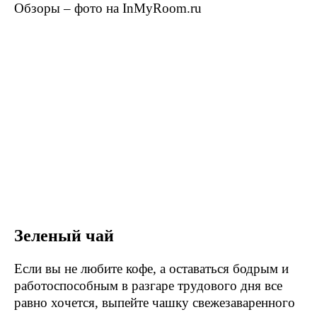
Зеленый чай
Если вы не любите кофе, а оставаться бодрым и
работоспособным в разгаре трудового дня все
равно хочется, выпейте чашку свежезаваренного