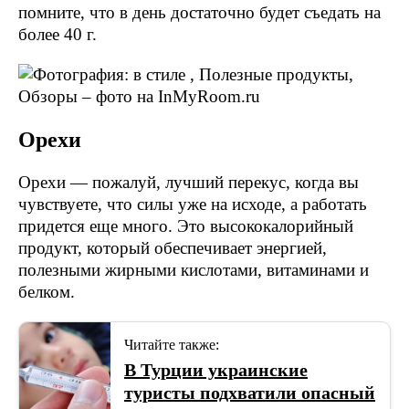
помните, что в день достаточно будет съедать на
более 40 г.
Орехи
Орехи — пожалуй, лучший перекус, когда вы
чувствуете, что силы уже на исходе, а работать
придется еще много. Это высококалорийный
продукт, который обеспечивает энергией,
полезными жирными кислотами, витаминами и
белком.
Читайте также:
В Турции украинские
туристы подхватили опасный