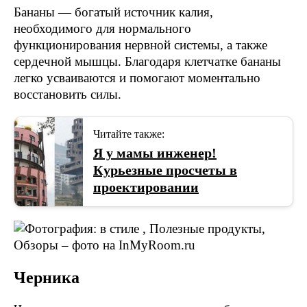
Бананы — богатый источник калия,
необходимого для нормального
функционирования нервной системы, а также
сердечной мышцы. Благодаря клетчатке бананы
легко усваиваются и помогают моментально
восстановить силы.
Читайте также:
Я у мамы инженер!
Курьезные просчеты в
проектировании
Черника