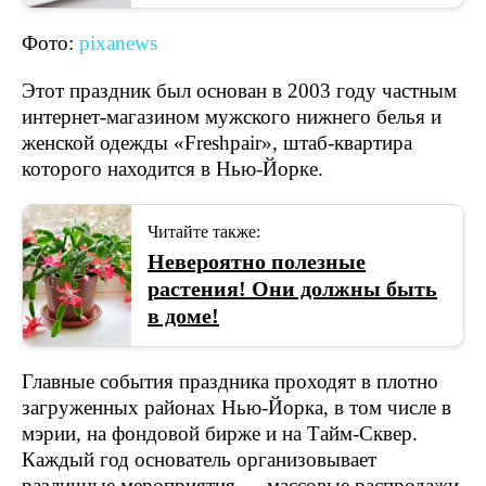
Фото:
pixanews
Этот праздник был основан в 2003 году частным
интернет-магазином мужского нижнего белья и
женской одежды «Freshpair», штаб-квартира
которого находится в Нью-Йорке.
Читайте также:
Невероятно полезные
растения! Они должны быть
в доме!
Главные события праздника проходят в плотно
загруженных районах Нью-Йорка, в том числе в
мэрии, на фондовой бирже и на Тайм-Сквер.
Каждый год основатель организовывает
различные мероприятия — массовые распродажи,