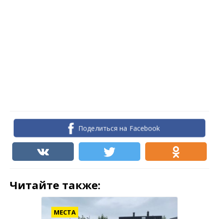
Поделиться на Facebook
Читайте также:
МЕСТА