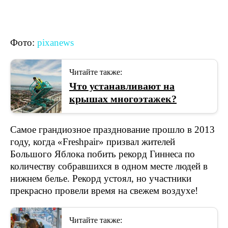
Фото:
pixanews
Читайте также:
Что устанавливают на
крышах многоэтажек?
Самое грандиозное празднование прошло в 2013
году, когда «Freshpair» призвал жителей
Большого Яблока побить рекорд Гиннеса по
количеству собравшихся в одном месте людей в
нижнем белье. Рекорд устоял, но участники
прекрасно провели время на свежем воздухе!
Читайте также: