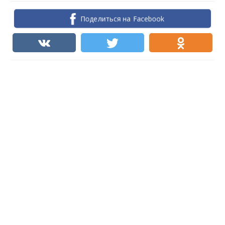
Поделиться на Facebook