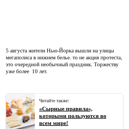
5 августа жители Нью-Йорка вышли на улицы
мегаполиса в нижнем белье. то не акция протеста,
это очередной необычный праздник. Торжеству
уже более 10 лет.
Читайте также:
«Сырные правила»,
которыми пользуются во
всем мире!