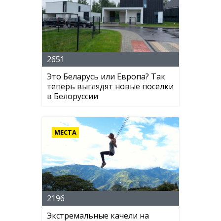
2651
Это Беларусь или Европа? Так
теперь выглядят новые поселки
в Белоруссии
МЕСТА
2196
Экстремальные качели на