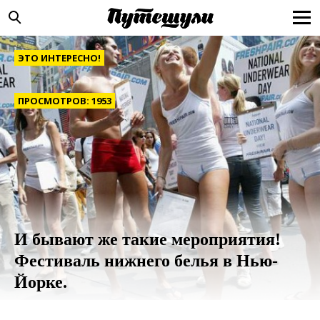
ЭТО ИНТЕРЕСНО!
ПРОСМОТРОВ: 1953
И бывают же такие мероприятия!
Фестиваль нижнего белья в Нью-
Йорке.