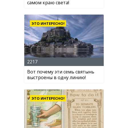
самом краю света!
ЭТО ИНТЕРЕСНО!
2217
Вот почему эти семь святынь
выстроены в одну линию!
ЭТО ИНТЕРЕСНО!