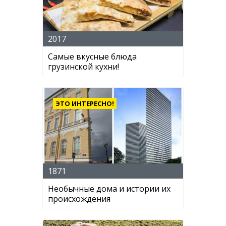
2017
Самые вкусные блюда
грузинской кухни!
ЭТО ИНТЕРЕСНО!
1871
Необычные дома и истории их
происхождения