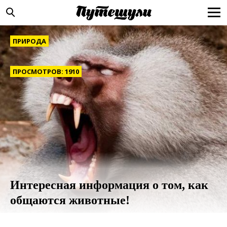
ПРИРОДА
ПРОСМОТРОВ: 1910
Интересная информация о том, как
общаются животные!