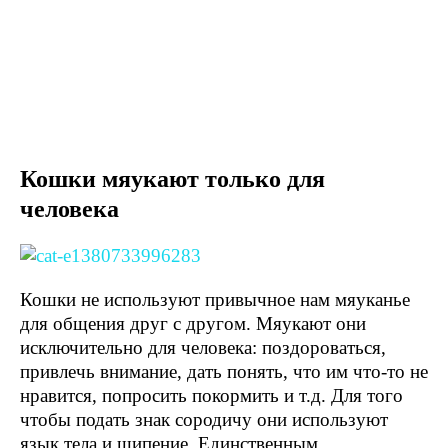
Кошки мяукают только для
человека
Кошки не используют привычное нам мяуканье
для общения друг с другом. Мяукают они
исключительно для человека: поздороваться,
привлечь внимание, дать понять, что им что-то не
нравится, попросить покормить и т.д. Для того
чтобы подать знак сородичу они используют
язык тела и шипение. Единственным