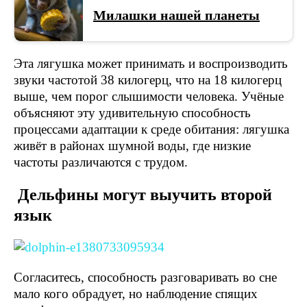
Милашки нашей планеты
Эта лягушка может принимать и воспроизводить
звуки частотой 38 килогерц, что на 18 килогерц
выше, чем порог слышимости человека. Учёные
объясняют эту удивительную способность
процессами адаптации к среде обитания: лягушка
живёт в районах шумной воды, где низкие
частоты различаются с трудом.
Дельфины могут выучить второй
язык
Согласитесь, способность разговаривать во сне
мало кого обрадует, но наблюдение спящих