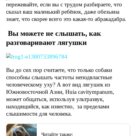
переживайте, если вы с трудом разбираете, что
сказал ваш маленький ребёнок, даже обезьяна
знает, что скорее всего это какая-то абракадабра.
Вы можете не слышать, как
разговаривают лягушки
Вы до сих пор считаете, что только собаки
способны слышать частоты неподвластные
человеческому уху? А вот вид лягушек из
Южновосточной Азии, Huia cavitympanum,
может общаться, используя ультразвук,
находящийся, как известно, за пределами
слышимости для человека.
Читайте также: