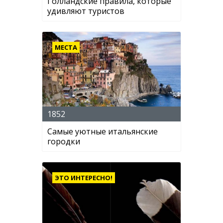
Голландские правила, которые
удивляют туристов
МЕСТА
1852
Самые уютные итальянские
городки
ЭТО ИНТЕРЕСНО!