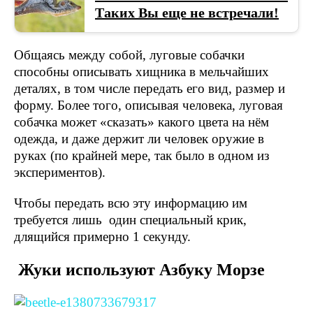
Таких Вы еще не встречали!
Общаясь между собой, луговые собачки
способны описывать хищника в мельчайших
деталях, в том числе передать его вид, размер и
форму. Более того, описывая человека, луговая
собачка может «сказать» какого цвета на нём
одежда, и даже держит ли человек оружие в
руках (по крайней мере, так было в одном из
экспериментов).
Чтобы передать всю эту информацию им
требуется лишь один специальный крик,
длящийся примерно 1 секунду.
Жуки используют Азбуку Морзе