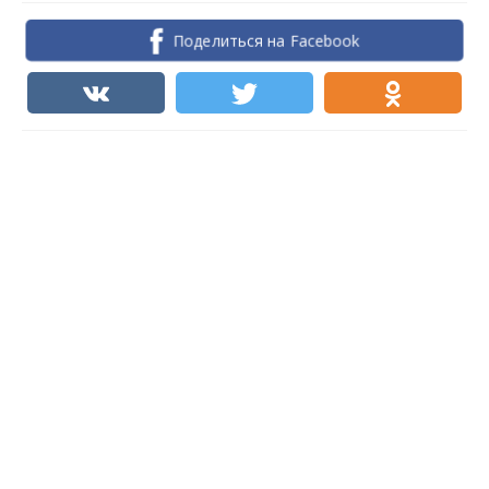
Поделиться на Facebook