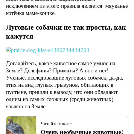
исключением из этого правила является мяуканье
котёнка маме-кошке.
Луговые собачки не так просты, как
кажутся
Догадайтесь, какое животное самое умное на
Земле? Дельфины? Приматы? А вот и нет!
Ученые, исследовавшие луговых собачек, да-да,
этих на вид глупых грызунов, обитающих в
пустыне, пришли к выводу, что они обладают
одним из самых сложных (среди животных)
языков на Земле.
Читайте также:
Очень необычные животные!