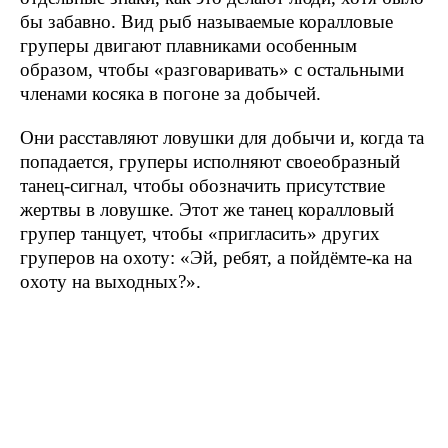
бы забавно. Вид рыб называемые коралловые
груперы двигают плавниками особенным
образом, чтобы «разговаривать» с остальными
членами косяка в погоне за добычей.
Они расставляют ловушки для добычи и, когда та
попадается, груперы исполняют своеобразный
танец-сигнал, чтобы обозначить присутствие
жертвы в ловушке. Этот же танец коралловый
групер танцует, чтобы «пригласить» других
груперов на охоту: «Эй, ребят, а пойдёмте-ка на
охоту на выходных?».