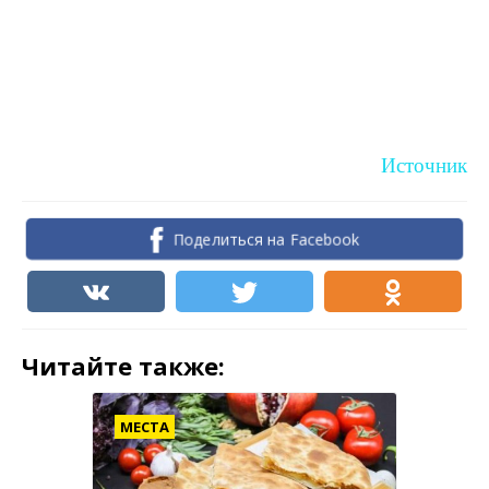
Источник
Поделиться на Facebook
Читайте также:
МЕСТА