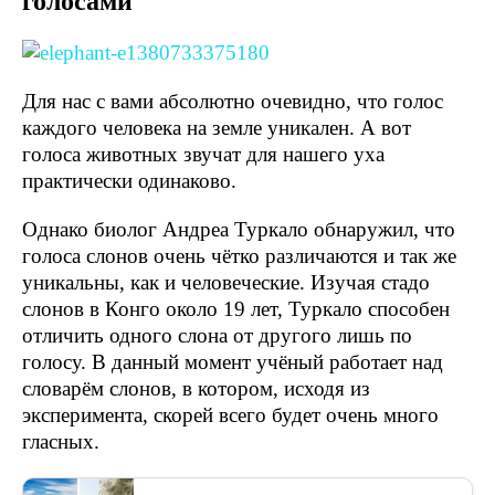
голосами
Для нас с вами абсолютно очевидно, что голос
каждого человека на земле уникален. А вот
голоса животных звучат для нашего уха
практически одинаково.
Однако биолог Андреа Туркало обнаружил, что
голоса слонов очень чётко различаются и так же
уникальны, как и человеческие. Изучая стадо
слонов в Конго около 19 лет, Туркало способен
отличить одного слона от другого лишь по
голосу. В данный момент учёный работает над
словарём слонов, в котором, исходя из
эксперимента, скорей всего будет очень много
гласных.