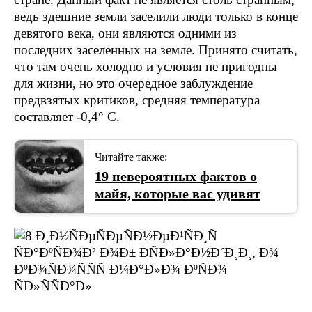
ведь здешние земли заселили люди только в конце
девятого века, они являются одними из
последних заселенных на земле. Принято считать,
что там очень холодно и условия не пригодны
для жизни, но это очередное заблуждение
предвзятых критиков, средняя температура
составляет -0,4° C.
Читайте также:
19 невероятных фактов о
майя, которые вас удивят