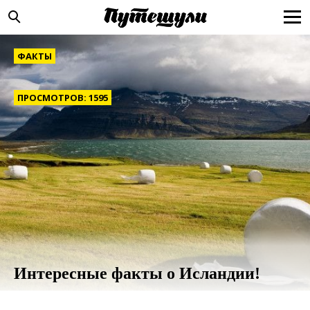
ФАКТЫ
ПРОСМОТРОВ: 1595
Интересные факты о Исландии!