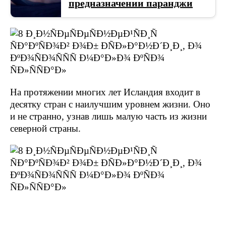
предназначении паранджи
На протяжении многих лет Исландия входит в
десятку стран с наилучшим уровнем жизни. Оно
и не странно, узнав лишь малую часть из жизни
северной страны.