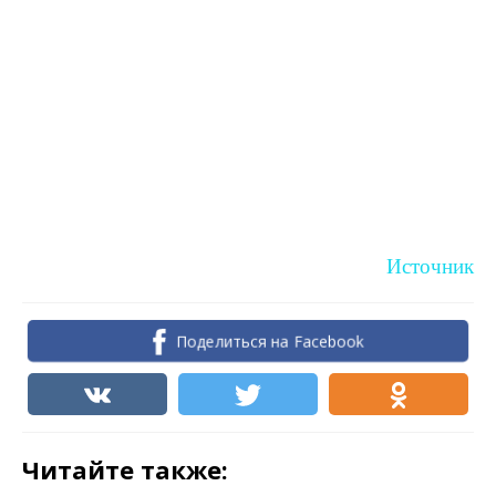
Источник
Поделиться на Facebook
Читайте также: