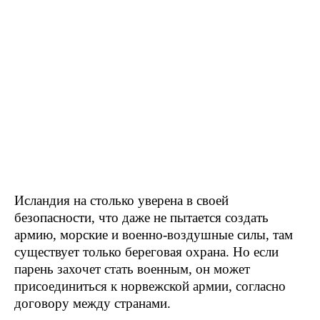
Исландия на столько уверена в своей
безопасности, что даже не пытается создать
армию, морские и военно-воздушные силы, там
существует только береговая охрана. Но если
парень захочет стать военным, он может
присоединиться к норвежской армии, согласно
договору между странами.