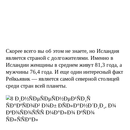
Скорее всего вы об этом не знаете, но Исландия
является страной с долгожителями. Именно в
Исландии женщины в среднем живут 81,3 года, а
мужчины 76,4 года. И еще один интересный факт
Рейкьявик — является самой северной столицей
среди стран всей планеты.