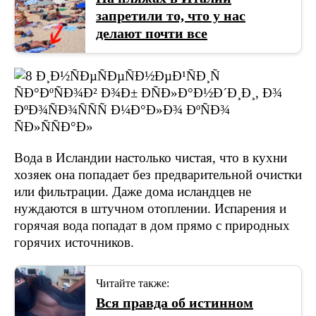
запретили то, что у нас
делают почти все
Вода в Исландии настолько чистая, что в кухни
хозяек она попадает без предварительной очистки
или фильтрации. Даже дома исландцев не
нуждаются в штучном отоплении. Испарения и
горячая вода попадат в дом прямо с природных
горячих источников.
Читайте также:
Вся правда об истинном