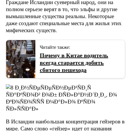
Граждане Исландии суеверный народ, они на
полном серьезе верят в то, что эльфы и другие
вымышленные существа реальны. Некоторые
даже создают специальные места для жилья этих
мифических существ.
Читайте также:
Почему в Китае водитель
всегда старается добить
сбитого пешехода
В Исландии наибольшая концентрация гейзеров в
мире. Само слово «гейзер» идет от названия