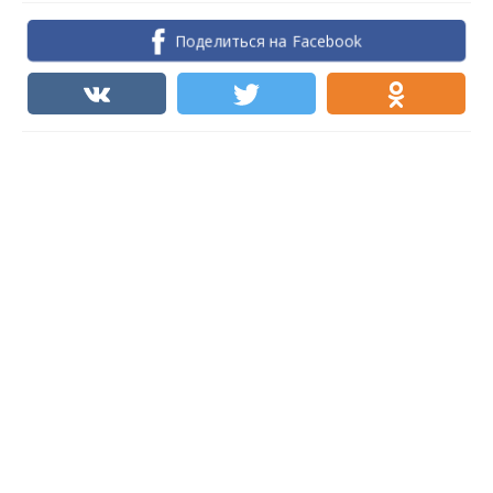
Поделиться на Facebook