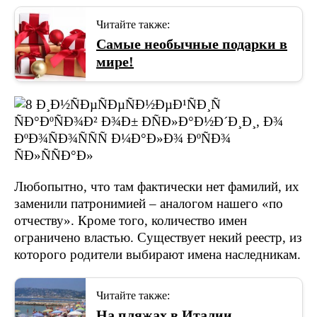
Читайте также:
Самые необычные подарки в
мире!
Любопытно, что там фактически нет фамилий, их
заменили патронимией – аналогом нашего «по
отчеству». Кроме того, количество имен
ограничено властью. Существует некий реестр, из
которого родители выбирают имена наследникам.
Читайте также:
На пляжах в Италии