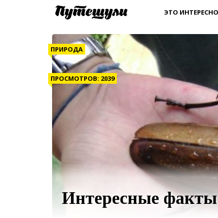
ЭТО ИНТЕРЕСНО
ПРИРОДА
ПРОСМОТРОВ: 2039
Интересные факты