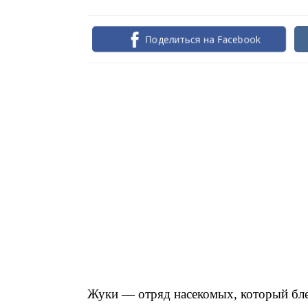
Поделиться на Facebook
Жуки — отряд насекомых, который бл