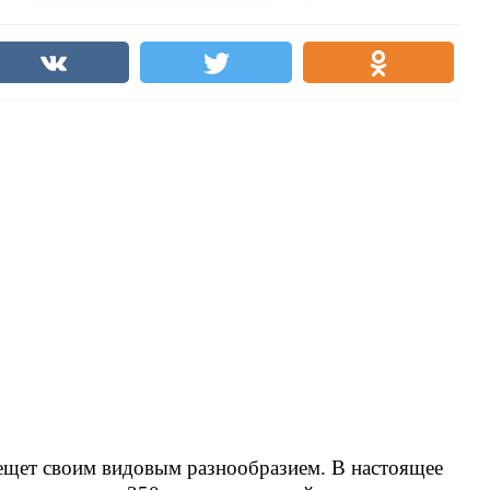
ещет своим видовым разнообразием. В настоящее