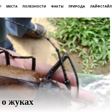
!
МЕСТА
ПОЛЕЗНОСТИ
ФАКТЫ
ПРИРОДА
ЛАЙФСТАЙЛ
 о жуках