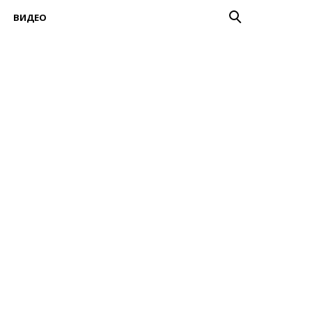
ВИДЕО