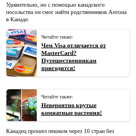
Удивительно, но с помощью канадского
посольства он смог найти родственников Антона
в Канаде.
Читайте также:
Чем Visa отличается от
MasterCard?
Путешественникам
пригодится!
Читайте также:
Невероятно крутые
комнатные растения!
Канадец прошел пешком через 10 стран без