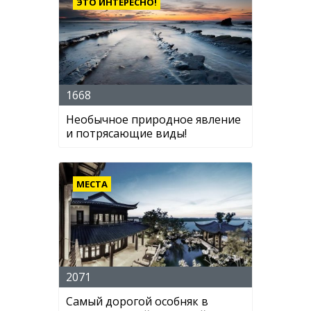
ЭТО ИНТЕРЕСНО!
1668
Необычное природное явление
и потрясающие виды!
МЕСТА
2071
Самый дорогой особняк в