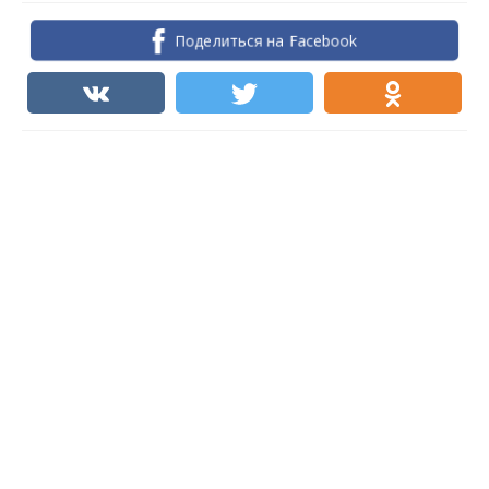
Поделиться на Facebook