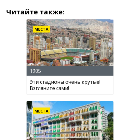
Читайте также:
МЕСТА
1905
Эти стадионы очень крутые!
Взгляните сами!
МЕСТА