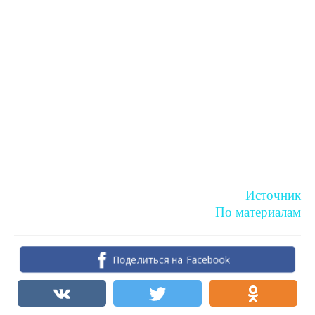
Источник
По материалам
Поделиться на Facebook