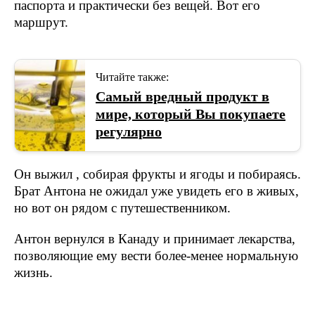
паспорта и практически без вещей. Вот его
маршрут.
Читайте также:
Самый вредный продукт в
мире, который Вы покупаете
регулярно
Он выжил , собирая фрукты и ягоды и побираясь.
Брат Антона не ожидал уже увидеть его в живых,
но вот он рядом с путешественником.
Антон вернулся в Канаду и принимает лекарства,
позволяющие ему вести более-менее нормальную
жизнь.