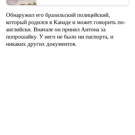
Обнаружил его бразильский полицейский,
который родился в Канаде и может говорить по-
английски. Вначале он принял Антона за
попрошайку. У него не было ни паспорта, и
никаких других документов.