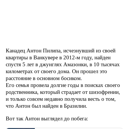
Канадец Антон Пилипа, исчезнувший из своей
квартиры в Ванкувере в 2012-м году, найден
спустя 5 лет в джунглях Амазонки, в 10 тысячах
километрах от своего дома. Он прошел это
расстояние в основном босиком.
Его семья провела долгие годы в поисках своего
родственника, который страдает от шизофрении,
и только совсем недавно получила весть о том,
что Антон был найден в Бразилии.
Вот так Антон выглядел до побега: