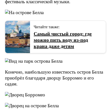
фестиваль классической музыки.
Читайте также:
Самый чистый город: где
можно пить воду из-под
крана даже детям
Конечно, наибольшую известность остров Белла
приобрёл благодаря дворцу Борромео и его
садам.