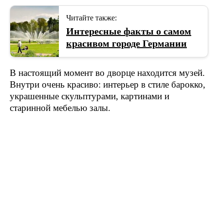
Читайте также:
Интересные факты о самом
красивом городе Германии
В настоящий момент во дворце находится музей.
Внутри очень красиво: интерьер в стиле барокко,
украшенные скульптурами, картинами и
старинной мебелью залы.