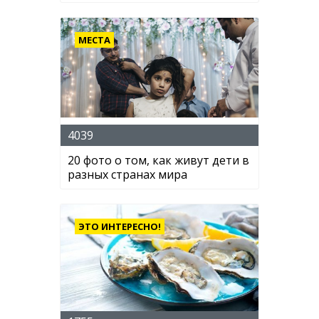
МЕСТА
4039
20 фото о том, как живут дети в
разных странах мира
ЭТО ИНТЕРЕСНО!