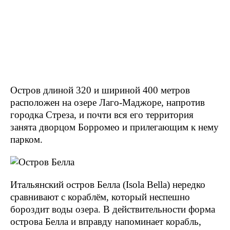
Остров длиной 320 и шириной 400 метров
расположен на озере Лаго-Маджоре, напротив
городка Стреза, и почти вся его территория
занята дворцом Борромео и прилегающим к нему
парком.
Итальянский остров Белла (Isola Bella) нередко
сравнивают с кораблём, который неспешно
бороздит воды озера. В действительности форма
острова Белла и вправду напоминает корабль,