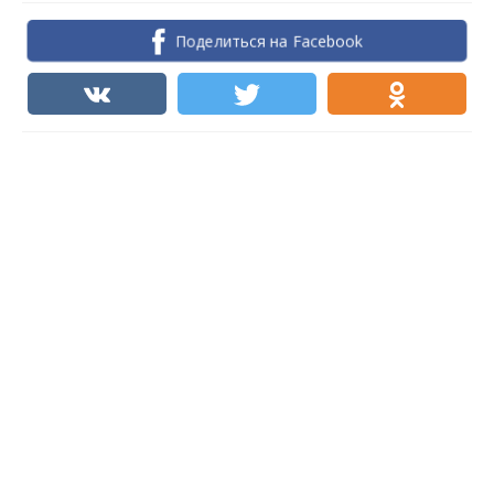
Поделиться на Facebook