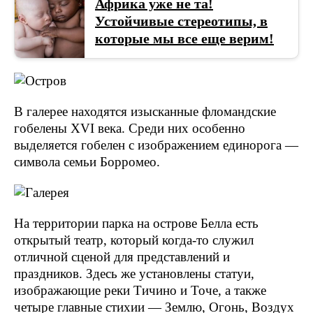
Африка уже не та!
Устойчивые стереотипы, в
которые мы все еще верим!
В галерее находятся изысканные фломандские
гобелены XVI века. Среди них особенно
выделяется гобелен с изображением единорога —
символа семьи Борромео.
На территории парка на острове Белла есть
открытый театр, который когда-то служил
отличной сценой для представлений и
праздников. Здесь же установлены статуи,
изображающие реки Тичино и Точе, а также
четыре главные стихии — Землю, Огонь, Воздух