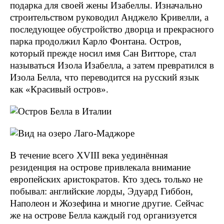
подарка для своей жены Изабеллы. Изначально
строительством руководил Анджело Кривелли, а
последующее обустройство дворца и прекрасного
парка продолжил Карло Фонтана. Остров,
который прежде носил имя Сан Витторе, стал
называться Изола Изабелла, а затем превратился в
Изола Белла, что переводится на русский язык
как «Красивый остров».
В течение всего XVIII века уединённая
резиденция на острове привлекала внимание
европейских аристократов. Кто здесь только не
побывал: английские лорды, Эдуард Гиббон,
Наполеон и Жозефина и многие другие. Сейчас
же на острове Белла каждый год организуется