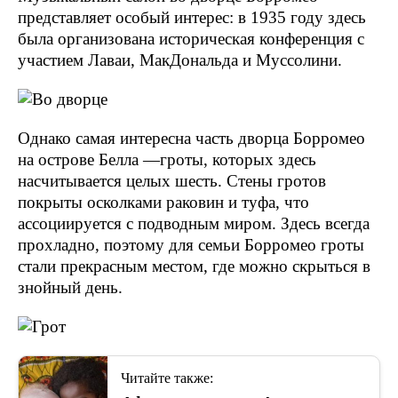
представляет особый интерес: в 1935 году здесь
была организована историческая конференция с
участием Лаваи, МакДональда и Муссолини.
Однако самая интересна часть дворца Борромео
на острове Белла —гроты, которых здесь
насчитывается целых шесть. Стены гротов
покрыты осколками раковин и туфа, что
ассоциируется с подводным миром. Здесь всегда
прохладно, поэтому для семьи Борромео гроты
стали прекрасным местом, где можно скрыться в
знойный день.
Читайте также: