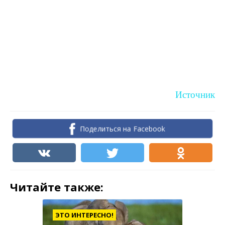
Источник
Поделиться на Facebook
Читайте также:
ЭТО ИНТЕРЕСНО!