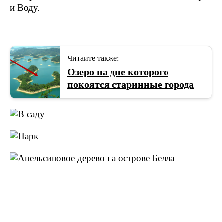
и Воду.
Читайте также:
Озеро на дне которого
покоятся старинные города