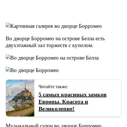
Во дворце Борромео на острове Белла есть
двухэтажный зал торжеств с куполом.
Читайте также:
5 самых красивых замков
Европы. Красота и
Великолепие!
Музыкальный салон во дворце Борромео