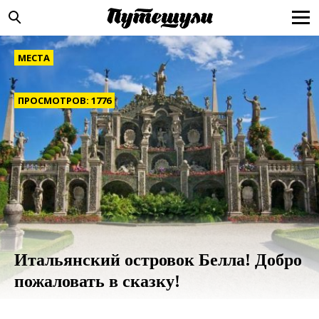
МЕСТА
ПРОСМОТРОВ: 1776
Итальянский островок Белла! Добро
пожаловать в сказку!