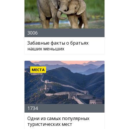
3006
Забавные факты о братьях
наших меньших
МЕСТА
1734
Одни из самых популярных
туристических мест