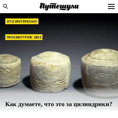
ЭТО ИНТЕРЕСНО!
ПРОСМОТРОВ: 2612
Как думаете, что это за цилиндрики?