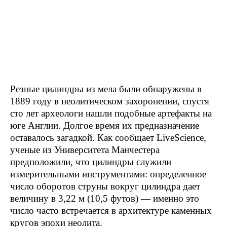
Резные цилиндры из мела были обнаружены в
1889 году в неолитическом захоронении, спустя
сто лет археологи нашли подобные артефакты на
юге Англии. Долгое время их предназначение
оставалось загадкой. Как сообщает LiveScience,
ученые из Университета Манчестера
предположили, что цилиндры служили
измерительными инструментами: определенное
число оборотов струны вокруг цилиндра дает
величину в 3,22 м (10,5 футов) — именно это
число часто встречается в архитектуре каменных
кругов эпохи неолита.