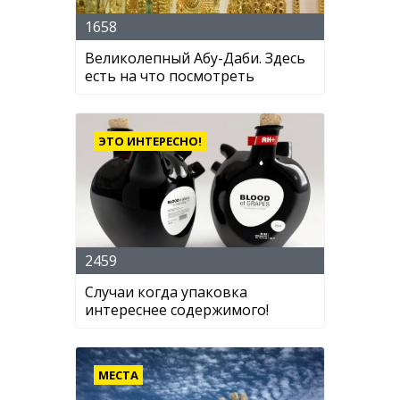
1658
Великолепный Абу-Даби. Здесь
есть на что посмотреть
ЭТО ИНТЕРЕСНО!
2459
Случаи когда упаковка
интереснее содержимого!
МЕСТА