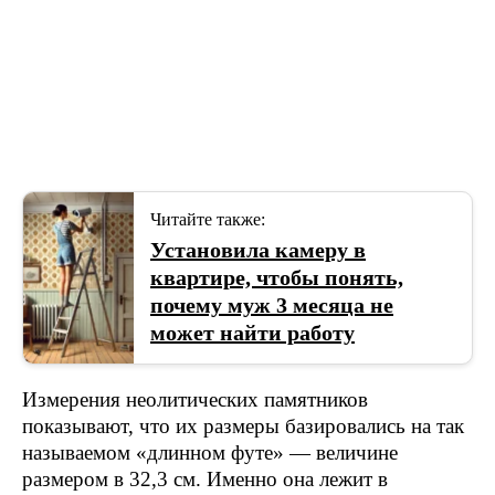
Читайте также:
Установила камеру в
квартире, чтобы понять,
почему муж 3 месяца не
может найти работу
Измерения неолитических памятников
показывают, что их размеры базировались на так
называемом «длинном футе» — величине
размером в 32,3 см. Именно она лежит в