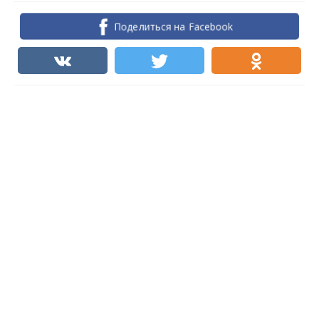
Поделиться на Facebook