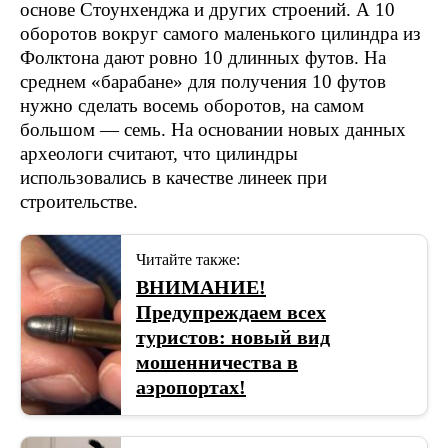
основе Стоунхенджа и других строений. А 10
оборотов вокруг самого маленького цилиндра из
Фолктона дают ровно 10 длинных футов. На
среднем «барабане» для получения 10 футов
нужно сделать восемь оборотов, на самом
большом — семь. На основании новых данных
археологи считают, что цилиндры
использовались в качестве линеек при
строительстве.
Читайте также:
ВНИМАНИЕ!
Предупреждаем всех
туристов: новый вид
мошенничества в
аэропортах!