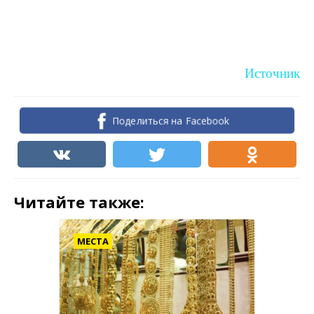
Источник
Поделиться на Facebook
Читайте также:
МЕСТА