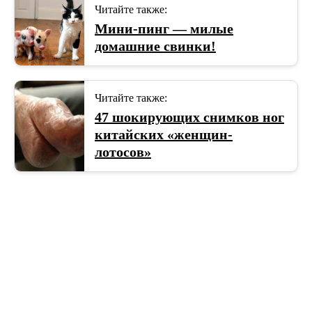
Читайте также:
Мини-пинг — милые
домашние свинки!
Читайте также:
47 шокирующих снимков ног
китайских «женщин-
лотосов»