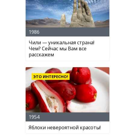
1986
Чили — уникальная страна!
Чем? Сейчас мы Вам все
расскажем
ЭТО ИНТЕРЕСНО!
1954
Яблоки невероятной красоты!