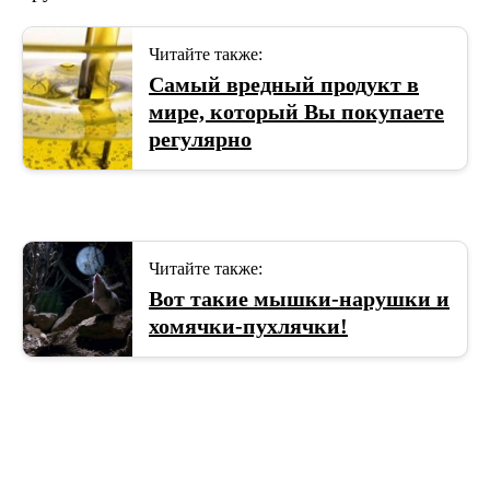
Читайте также:
Самый вредный продукт в
мире, который Вы покупаете
регулярно
Читайте также:
Вот такие мышки-нарушки и
хомячки-пухлячки!