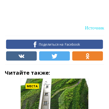
Источник
Поделиться на Facebook
Читайте также:
МЕСТА