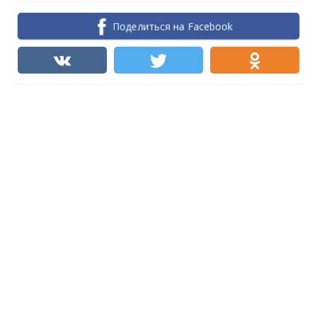
Поделиться на Facebook