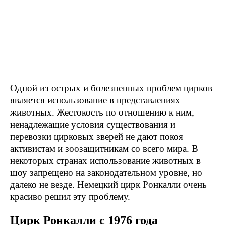
Одной из острых и болезненных проблем цирков
является использование в представлениях
животных. Жестокость по отношению к ним,
ненадлежащие условия существования и
перевозки цирковых зверей не дают покоя
активистам и зоозащитникам со всего мира. В
некоторых странах использование животных в
шоу запрещено на законодательном уровне, но
далеко не везде. Немецкий цирк Ронкалли очень
красиво решил эту проблему.
Цирк Ронкалли с 1976 года