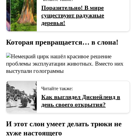
Поразительно! В мире
существуют радужные
деревья!
Которая превращается… в слона!
Читайте также:
Как выглядел Диснейленд в
день своего открытия?
И этот слон умеет делать трюки не
хуже настоящего