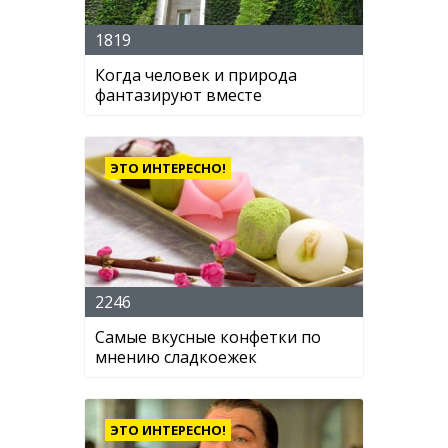
1819
Когда человек и природа
фантазируют вместе
ЭТО ИНТЕРЕСНО!
2246
Самые вкусные конфетки по
мнению сладкоежек
ЭТО ИНТЕРЕСНО!