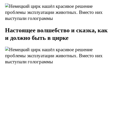
Настоящее волшебство и сказка, как
и должно быть в цирке