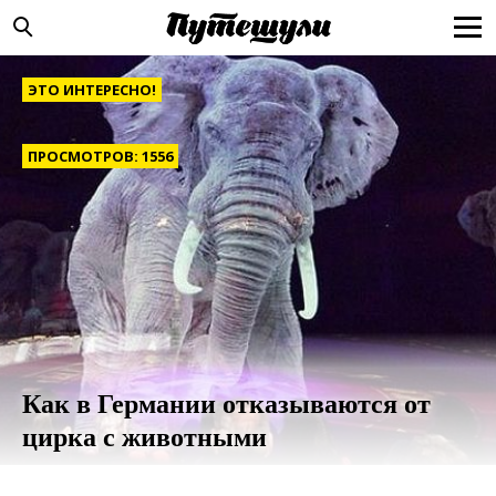
ЭТО ИНТЕРЕСНО!
ПРОСМОТРОВ: 1556
Как в Германии отказываются от
цирка с животными