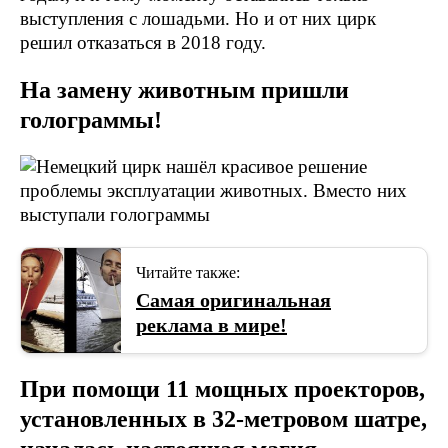
выступления с лошадьми. Но и от них цирк
решил отказаться в 2018 году.
На замену животным пришли
голограммы!
Читайте также:
Самая оригинальная
реклама в мире!
При помощи 11 мощных проекторов,
установленных в 32-метровом шатре,