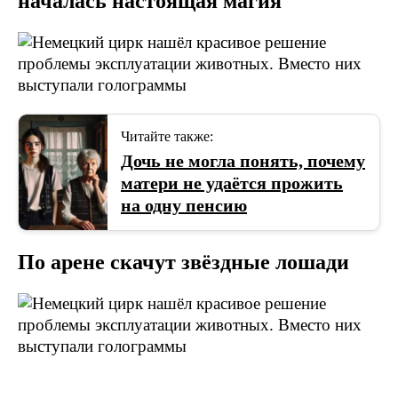
началась настоящая магия
Читайте также:
Дочь не могла понять, почему
матери не удаётся прожить
на одну пенсию
По арене скачут звёздные лошади