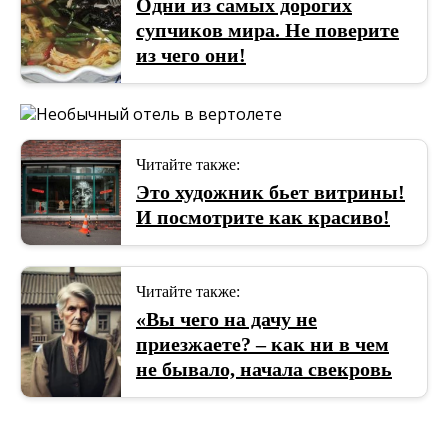
Одни из самых дорогих
супчиков мира. Не поверите
из чего они!
Читайте также:
Это художник бьет витрины!
И посмотрите как красиво!
Читайте также:
«Вы чего на дачу не
приезжаете? – как ни в чем
не бывало, начала свекровь