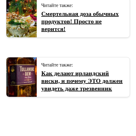
Читайте также:
Смертельная доза обычных
продуктов! Просто не
верится!
Читайте также:
Как делают ирландский
виски, и почему ЭТО должен
увидеть даже трезвенник