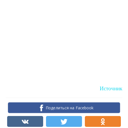
Источник
Поделиться на Facebook