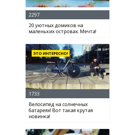
2297
20 уютных домиков на
маленьких островах. Мечта!
ЭТО ИНТЕРЕСНО!
1733
Велосипед на солнечных
батареях! Вот такая крутая
новинка!