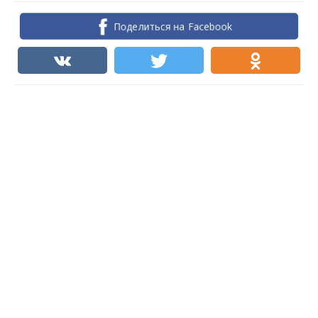
Поделиться на Facebook