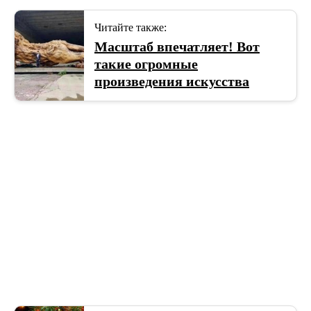
Читайте также:
Масштаб впечатляет! Вот
такие огромные
произведения искусства