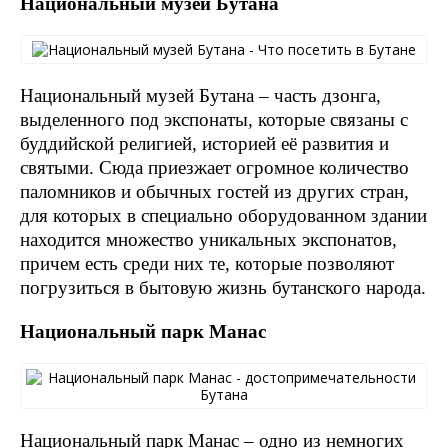
Национальный музей Бутана
Национальный музей Бутана – часть дзонга,
выделенного под экспонаты, которые связаны с
буддийской религией, историей её развития и
святыми. Сюда приезжает огромное количество
паломников и обычных гостей из других стран,
для которых в специально оборудованном здании
находится множество уникальных экспонатов,
причем есть среди них те, которые позволяют
погрузиться в бытовую жизнь бутанского народа.
Национальный парк Манас
Национальный парк Манас – одно из немногих