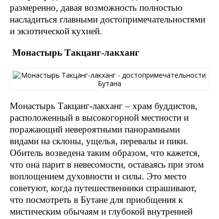
размеренно, давая возможность полностью
насладиться главными достопримечательностями
и экзотической кухней.
Монастырь Такцанг-лакханг
Монастырь Такцанг-лакханг – храм буддистов,
расположенный в высокогорной местности и
поражающий невероятными панорамными
видами на склоны, ущелья, перевалы и пики.
Обитель возведена таким образом, что кажется,
что она парит в невесомости, оставаясь при этом
воплощением духовности и силы. Это место
советуют, когда путешественники спрашивают,
что посмотреть в Бутане для приобщения к
мистическим обычаям и глубокой внутренней