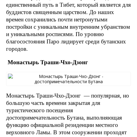
единственный путь в Тибет, который является для
буддистов священным царством. До наших
времен сохранились почти нетронутыми
постройки с уникальным внутренним убранством
и уникальными росписями. По уровню
благосостояния Паро лидирует среди бутанских
городов.
Монастырь Траши-Чхо-Дзонг
Монастырь Траши-Чхо-Дзонг — популярная, но
большую часть времени закрытая для
туристического посещения
достопримечательность Бутана, выполняющая
функцию официальной резиденции местного
верховного Ламы. В этом сооружении проходят