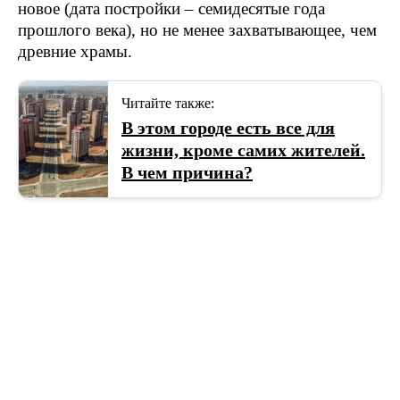
новое (дата постройки – семидесятые года
прошлого века), но не менее захватывающее, чем
древние храмы.
Читайте также:
В этом городе есть все для
жизни, кроме самих жителей.
В чем причина?