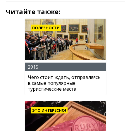
Читайте также:
ПОЛЕЗНОСТИ
2915
Чего стоит ждать, отправляясь
в самые популярные
туристические места
ЭТО ИНТЕРЕСНО!