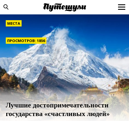
МЕСТА
ПРОСМОТРОВ: 1856
Лучшие достопримечательности
государства «счастливых людей»