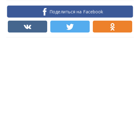
Поделиться на Facebook