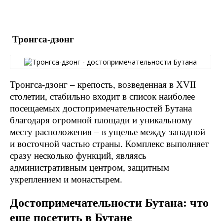
Тронгса-дзонг
Тронгса-дзонг – крепость, возведенная в XVII
столетии, стабильно входит в список наиболее
посещаемых достопримечательностей Бутана
благодаря огромной площади и уникальному
месту расположения – в ущелье между западной
и восточной частью страны. Комплекс выполняет
сразу несколько функций, являясь
административным центром, защитным
укреплением и монастырем.
Достопримечательности Бутана: что
еще посетить в Бутане