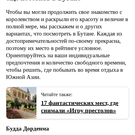
Чтобы вы могли продолжить свое знакомство с
королевством и раскрыли его красоту и величие в
полной мере, мы расскажем и о других
вариантах, что посмотреть в Бутане. Каждая из
достопримечательностей по-своему прекрасна,
поэтому их место в рейтинге условное.
Ориентируйтесь на ваши индивидуальные
предпочтения и количество свободного времени,
чтобы решить, где побывать во время отдыха в
Южной Азии.
Читайте также:
17 фантастических мест, где
снимали «Игру престолов»
Будда Дорденма