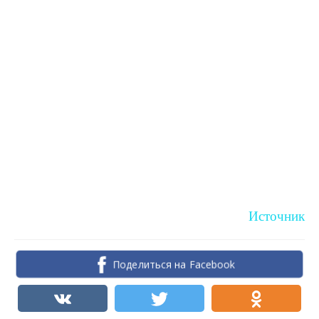
Источник
Поделиться на Facebook