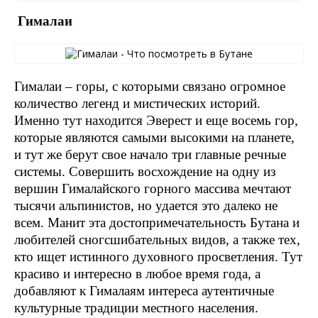
Гималаи
Гималаи – горы, с которыми связано огромное
количество легенд и мистических историй.
Именно тут находится Эверест и еще восемь гор,
которые являются самыми высокими на планете,
и тут же берут свое начало три главные речные
системы. Совершить восхождение на одну из
вершин Гималайского горного массива мечтают
тысячи альпинистов, но удается это далеко не
всем. Манит эта достопримечательность Бутана и
любителей сногсшибательных видов, а также тех,
кто ищет истинного духовного просветления. Тут
красиво и интересно в любое время года, а
добавляют к Гималаям интереса аутентичные
культурные традиции местного населения.