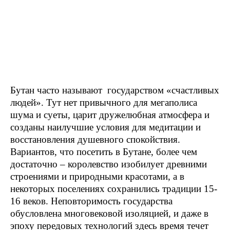
Бутан часто называют государством «счастливых
людей». Тут нет привычного для мегаполиса
шума и суеты, царит дружелюбная атмосфера и
созданы наилучшие условия для медитации и
восстановления душевного спокойствия.
Вариантов, что посетить в Бутане, более чем
достаточно – королевство изобилует древними
строениями и природными красотами, а в
некоторых поселениях сохранились традиции 15-
16 веков. Неповторимость государства
обусловлена многовековой изоляцией, и даже в
эпоху передовых технологий здесь время течет