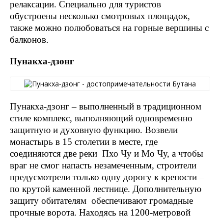
релаксации. Специально для туристов
обустроены несколько смотровых площадок,
также можно полюбоваться на горные вершины с
балконов.
Пунакха-дзонг
Пунакха-дзонг – выполненный в традиционном
стиле комплекс, выполняющий одновременно
защитную и духовную функцию. Возвели
монастырь в 15 столетии в месте, где
соединяются две реки Пхо Чу и Мо Чу, а чтобы
враг не смог напасть незамеченным, строители
предусмотрели только одну дорогу к крепости –
по крутой каменной лестнице. Дополнительную
защиту обитателям обеспечивают громадные
прочные ворота. Находясь на 1200-метровой