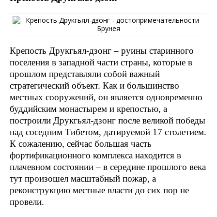
Крепость Друкгьял-дзонг – руины старинного
поселения в западной части страны, которые в
прошлом представляли собой важный
стратегический объект. Как и большинство
местных сооружений, он является одновременно
буддийским монастырем и крепостью, а
построили Друкгьял-дзонг после великой победы
над соседним Тибетом, датируемой 17 столетием.
К сожалению, сейчас большая часть
фортификационного комплекса находится в
плачевном состоянии – в середине прошлого века
тут произошел масштабный пожар, а
реконструкцию местные власти до сих пор не
провели.