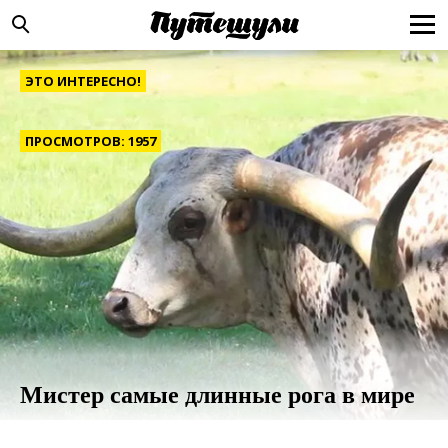
ЭТО ИНТЕРЕСНО!
ПРОСМОТРОВ: 1957
Мистер самые длинные рога в мире