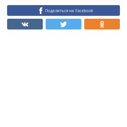
Поделиться на Facebook