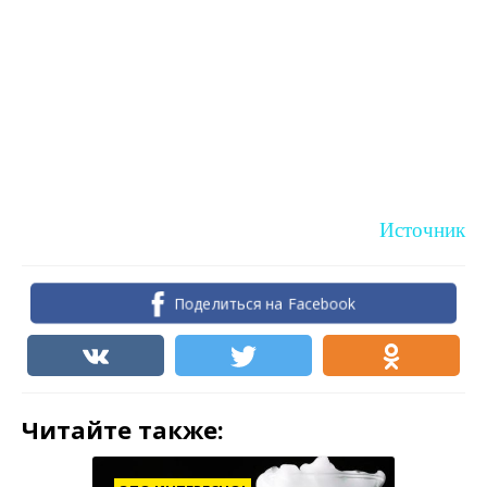
Источник
Поделиться на Facebook
Читайте также: