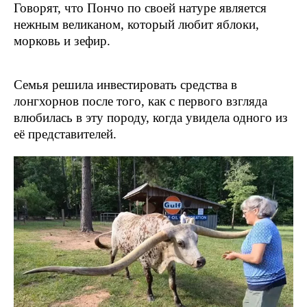
Говорят, что Пончо по своей натуре является
нежным великаном, который любит яблоки,
морковь и зефир.
Семья решила инвестировать средства в
лонгхорнов после того, как с первого взгляда
влюбилась в эту породу, когда увидела одного из
её представителей.