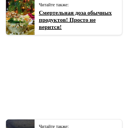
Читайте также:
Смертельная доза обычных
продуктов! Просто не
верится!
Читайте также: