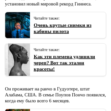
установил новый мировой рекорд Гиннеса.
Читайте также:
Очень крутые снимки из
кабины пилота
Читайте также:
Как эти племена удлиняли
череп? Вот так эталон
красоты!
Он проживает на ранчо в Гудуотере, штат
Алабама, США. В семье Поупов Пончо появился,
когда ему было всего 6 месяцев.