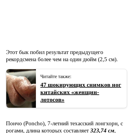
Этот бык побил результат предыдущего
рекордсмена более чем на один дюйм (2,5 см).
Читайте также:
47 шокирующих снимков ног
китайских «женщин-
лотосов»
Пончо (Poncho), 7-летний техасский лонгхорн, с
рогами, длина которых составляет
323,74 см
,