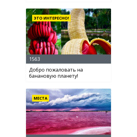
ЭТО ИНТЕРЕСНО!
1563
Добро пожаловать на
банановую планету!
МЕСТА