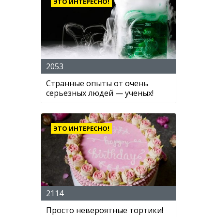
ЭТО ИНТЕРЕСНО!
2053
Странные опыты от очень
серьезных людей — ученых!
ЭТО ИНТЕРЕСНО!
2114
Просто невероятные тортики!