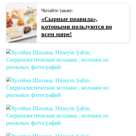
Читайте также:
«Сырные правила»,
которыми пользуются во
всем мире!