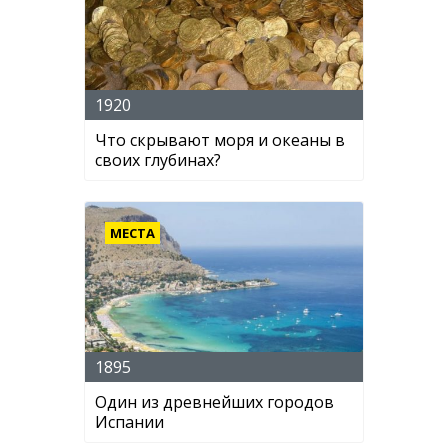
1920
Что скрывают моря и океаны в
своих глубинах?
МЕСТА
1895
Один из древнейших городов
Испании