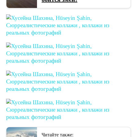
Читайте также: