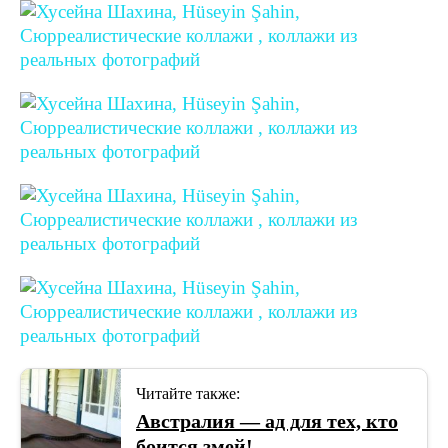
Читайте также:
Австралия — ад для тех, кто
боится змей!