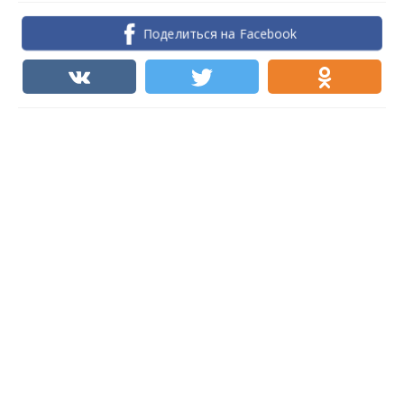
Поделиться на Facebook