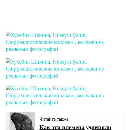
Читайте также:
Как эти племена удлиняли