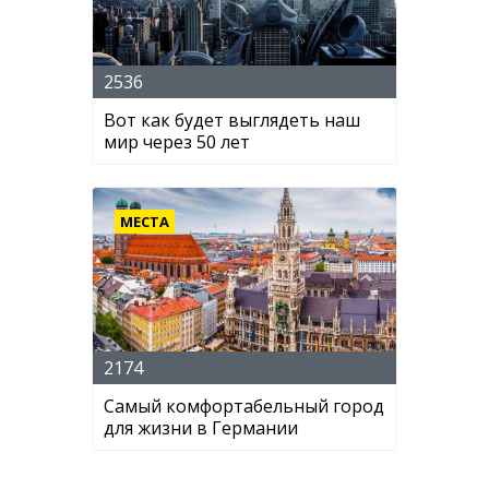
2536
Вот как будет выглядеть наш
мир через 50 лет
МЕСТА
2174
Самый комфортабельный город
для жизни в Германии