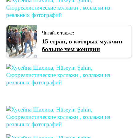
Читайте также:
15 стран, в которых мужчин
больше чем женщин