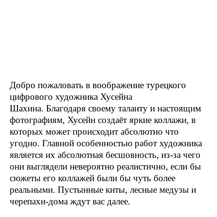
Добро пожаловать в воображение турецкого
цифрового художника Хусейна
Шахина. Благодаря своему таланту и настоящим
фотографиям, Хусейн создаёт яркие коллажи, в
которых может происходит абсолютно что
угодно. Главной особенностью работ художника
является их абсолютная бесшовность, из-за чего
они выглядели невероятно реалистично, если бы
сюжеты его коллажей были бы чуть более
реальными. Пустынные киты, лесные медузы и
черепахи-дома ждут вас далее.