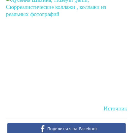
Источник
Поделиться на Facebook