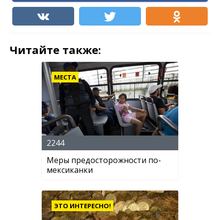
Читайте также:
МЕСТА
2244
Меры предосторожности по-
мексиканки
ЭТО ИНТЕРЕСНО!