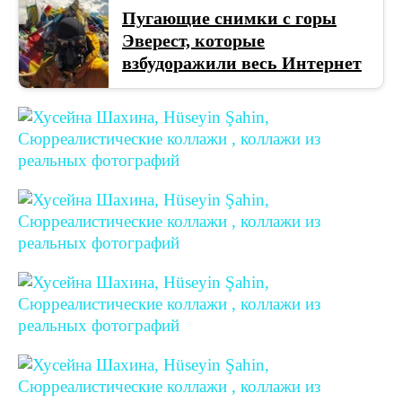
Пугающие снимки с горы
Эверест, которые
взбудоражили весь Интернет