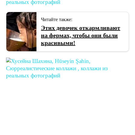
Читайте также:
Этих девочек откармливают
на фермах, чтобы они были
красивыми!