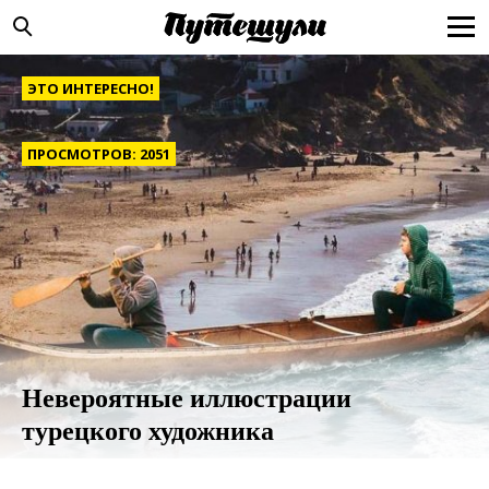
ЭТО ИНТЕРЕСНО!
ПРОСМОТРОВ: 2051
Невероятные иллюстрации
турецкого художника