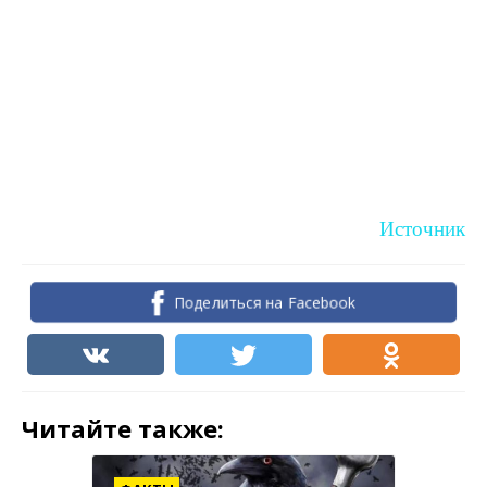
Источник
Поделиться на Facebook
Читайте также: