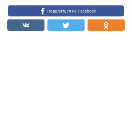
Поделиться на Facebook