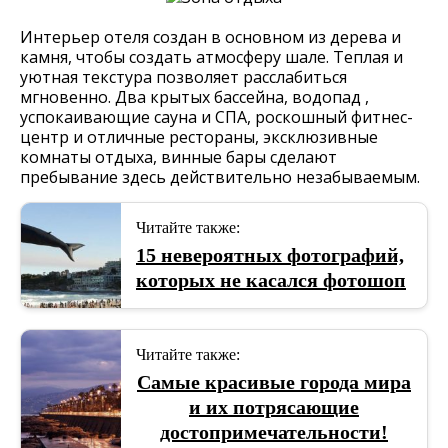
Интерьер отеля создан в основном из дерева и
камня, чтобы создать атмосферу шале. Теплая и
уютная текстура позволяет расслабиться
мгновенно. Два крытых бассейна, водопад ,
успокаивающие сауна и СПА, роскошный фитнес-
центр и отличные рестораны, эксклюзивные
комнаты отдыха, винные бары сделают
пребывание здесь действительно незабываемым.
Читайте также:
15 невероятных фотографий,
которых не касался фотошоп
Читайте также:
Самые красивые города мира
и их потрясающие
достопримечательности!