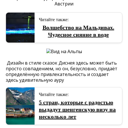
Читайте также:
Волшебство на Мальдивах.
Чудесное сияние в воде
Дизайн в стиле сказок Диснея здесь может быть
просто совпадением, но он, безусловно, придаёт
определённую привлекательность и создает
здесь удивительную ауру
Читайте также:
5 стран, которые с радостью
выдадут шенгенскую визу на
несколько лет