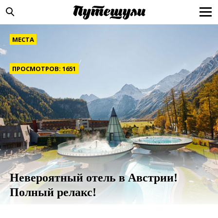
МЕСТА
ПРОСМОТРОВ: 1651
Невероятный отель в Австрии!
Полный релакс!