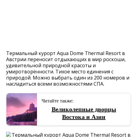
Термальный курорт Aqua Dome Thermal Resort в
Австрии переносит отдыхающих в мир роскоши,
удивительной природной красоты и
умиротворённости. Тихое место единения с
природой. Можно выбрать один из 200 номеров и
насладиться всеми возможностями СПА.
Читайте также:
Великолепные дворцы
Востока и Азии