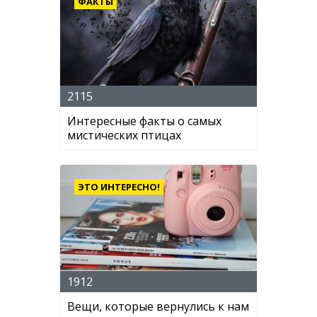
ФАКТЫ
2115
Интересные факты о самых
мистических птицах
ЭТО ИНТЕРЕСНО!
1912
Вещи, которые вернулись к нам