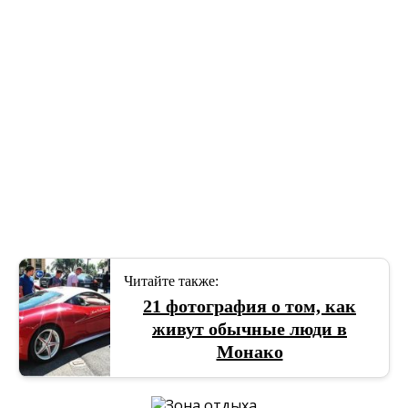
Читайте также:
21 фотография о том, как
живут обычные люди в
Монако