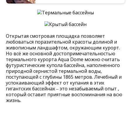
Открытая смотровая площадка позволяет
любоваться поразительной красоты долиной и
живописным ландшафтом, окружающим курорт.
Но всё же основной достопримечательностью
термального курорта Aqua Dome можно считать
футуристические купола бассейна, наполненного
природной сернистой термальной воды,
поступающей с глубины 1865 метров. Лечебный и
успокаивающий эффект от купания в этих
гигантских бассейнах ‒ это незабываемый опыт ,
который оставит приятные воспоминания на всю
жизнь.