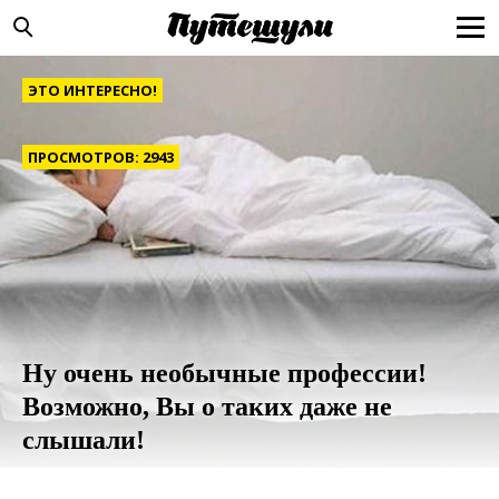
ЭТО ИНТЕРЕСНО!
ПРОСМОТРОВ: 2943
Ну очень необычные профессии!
Возможно, Вы о таких даже не
слышали!