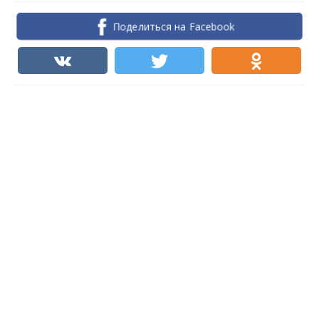
Поделиться на Facebook