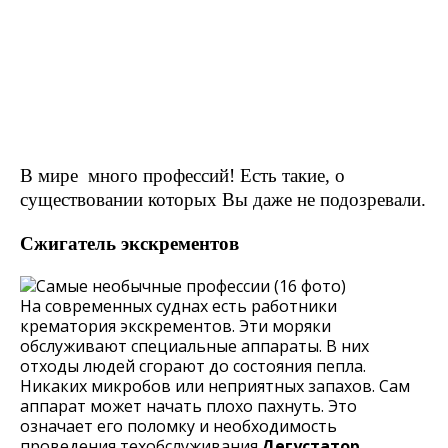
В мире много профессий! Есть такие, о
существовании которых Вы даже не подозревали.
Сжигатель экскрементов
На современных суднах есть работники
крематория экскрементов. Эти моряки
обслуживают специальные аппараты. В них
отходы людей сгорают до состояния пепла.
Никаких микробов или неприятных запахов. Сам
аппарат может начать плохо пахнуть. Это
означает его поломку и необходимость
проведения техобслуживания.
Дегустатор