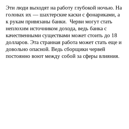
Эти люди выходят на работу глубокой ночью. На
головах их — шахтерские каски с фонариками, а
к рукам привязаны банки. Черви могут стать
неплохим источником дохода, ведь банка с
качественными существами может стоить до 18
долларов. Эта странная работа может стать еще и
довольно опасной. Ведь сборщики червей
постоянно воют между собой за сферы влияния.