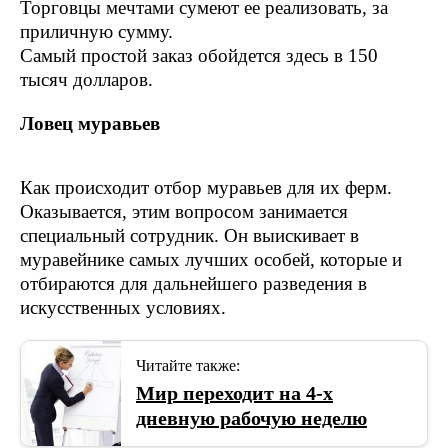
Торговцы мечтами сумеют ее реализовать, за
приличную сумму.
Самый простой заказ обойдется здесь в 150
тысяч долларов.
Ловец муравьев
Как происходит отбор муравьев для их ферм.
Оказывается, этим вопросом занимается
специальный сотрудник. Он выискивает в
муравейнике самых лучших особей, которые и
отбираются для дальнейшего разведения в
искусственных условиях.
Читайте также:
Мир переходит на 4-х
дневную рабочую неделю