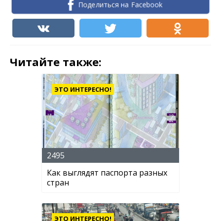
Поделиться на Facebook
Читайте также:
ЭТО ИНТЕРЕСНО!
2495
Как выглядят паспорта разных
стран
ЭТО ИНТЕРЕСНО!