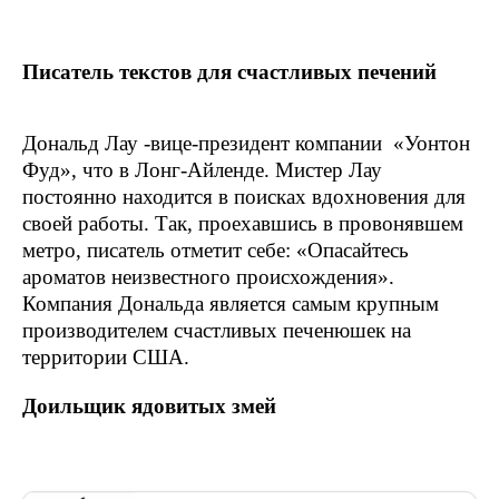
Писатель текстов для счастливых печений
Дональд Лау -вице-президент компании «Уонтон
Фуд», что в Лонг-Айленде. Мистер Лау
постоянно находится в поисках вдохновения для
своей работы. Так, проехавшись в провонявшем
метро, писатель отметит себе: «Опасайтесь
ароматов неизвестного происхождения».
Компания Дональда является самым крупным
производителем счастливых печенюшек на
территории США.
Доильщик ядовитых змей