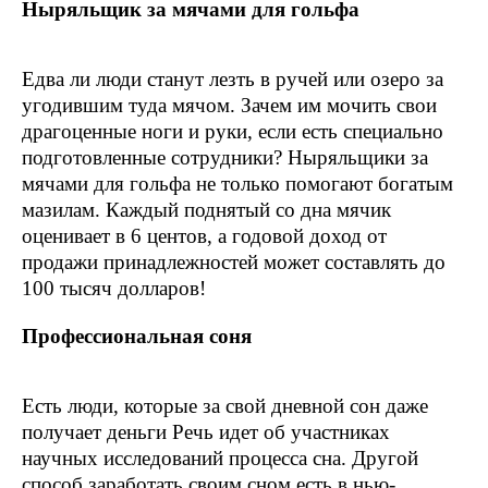
Ныряльщик за мячами для гольфа
Едва ли люди станут лезть в ручей или озеро за
угодившим туда мячом. Зачем им мочить свои
драгоценные ноги и руки, если есть специально
подготовленные сотрудники? Ныряльщики за
мячами для гольфа не только помогают богатым
мазилам. Каждый поднятый со дна мячик
оценивает в 6 центов, а годовой доход от
продажи принадлежностей может составлять до
100 тысяч долларов!
Профессиональная соня
Есть люди, которые за свой дневной сон даже
получает деньги Речь идет об участниках
научных исследований процесса сна. Другой
способ заработать своим сном есть в нью-