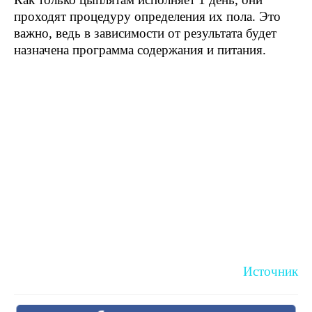
проходят процедуру определения их пола. Это
важно, ведь в зависимости от результата будет
назначена программа содержания и питания.
Источник