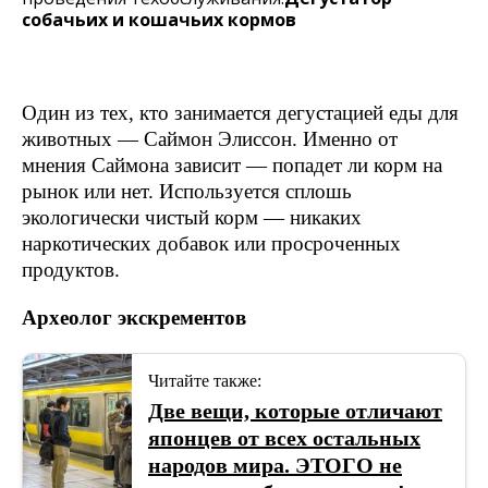
собачьих и кошачьих кормов
Один из тех, кто занимается дегустацией еды для
животных — Саймон Элиссон. Именно от
мнения Саймона зависит — попадет ли корм на
рынок или нет. Используется сплошь
экологически чистый корм — никаких
наркотических добавок или просроченных
продуктов.
Археолог экскрементов
Читайте также:
Две вещи, которые отличают
японцев от всех остальных
народов мира. ЭТОГО не