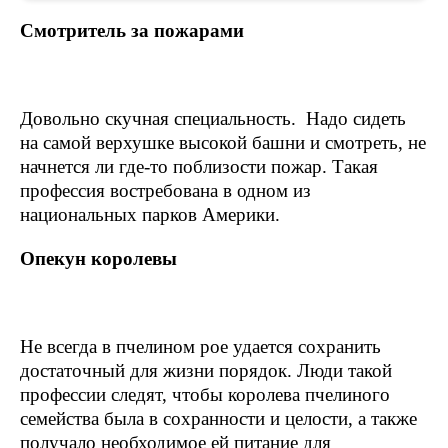
Смотритель за пожарами
Довольно скучная специальность. Надо сидеть
на самой верхушке высокой башни и смотреть, не
начнется ли где-то поблизости пожар. Такая
профессия востребована в одном из
национальных парков Америки.
Опекун королевы
Не всегда в пчелином рое удается сохранить
достаточный для жизни порядок. Люди такой
профессии следят, чтобы королева пчелиного
семейства была в сохранности и целости, а также
получало необходимое ей питание для