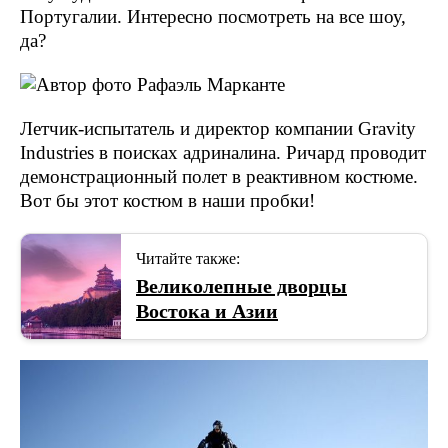
Португалии. Интересно посмотреть на все шоу,
да?
Летчик-испытатель и директор компании Gravity
Industries в поисках адриналина. Ричард проводит
демонстрационный полет в реактивном костюме.
Вот бы этот костюм в наши пробки!
Читайте также:
Великолепные дворцы
Востока и Азии