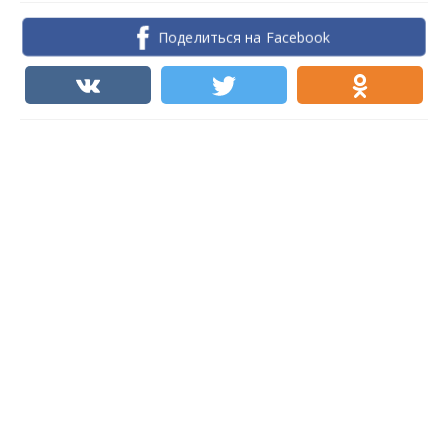
Поделиться на Facebook