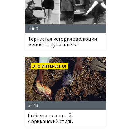
2060
Тернистая история эволюции
женского купальника!
ЭТО ИНТЕРЕСНО!
3143
Рыбалка с лопатой.
Африканский стиль