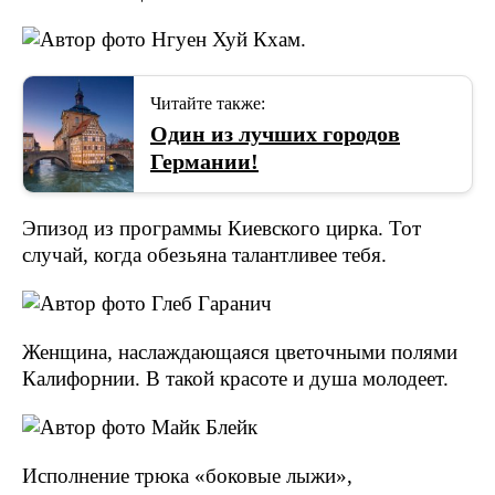
Читайте также:
Один из лучших городов
Германии!
Эпизод из программы Киевского цирка. Тот
случай, когда обезьяна талантливее тебя.
Женщина, наслаждающаяся цветочными полями
Калифорнии. В такой красоте и душа молодеет.
Исполнение трюка «боковые лыжи»,