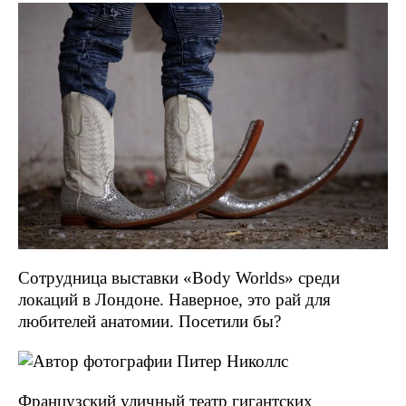
Сотрудница выставки «Body Worlds» среди
локаций в Лондоне. Наверное, это рай для
любителей анатомии. Посетили бы?
Французский уличный театр гигантских