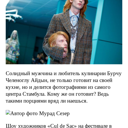
Солидный мужчина и любитель кулинарии Бурчу
Челеноглу Айдын, не только готовит на своей
кухне, но и делится фотографиями из самого
центра Стамбула. Кому же он готовит? Ведь
такими порциями вряд ли наешься.
Шоу художников «Cul de Sac» на фестивале в