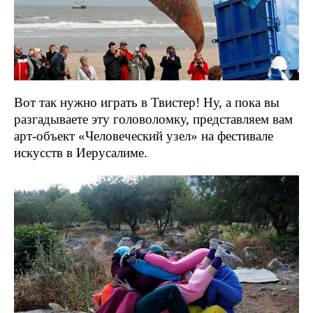
Вот так нужно играть в Твистер! Ну, а пока вы
разгадываете эту головоломку, представляем вам
арт-объект «Человеческий узел» на фестивале
искусств в Иерусалиме.