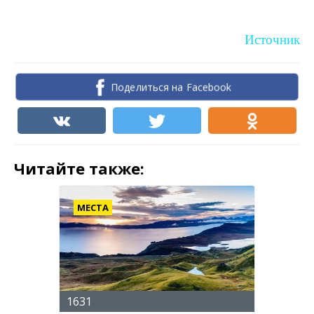
Источник
Поделиться на Facebook
Читайте также:
МЕСТА
1631