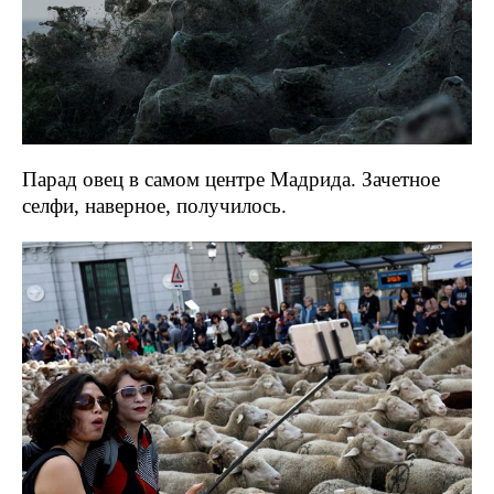
Парад овец в самом центре Мадрида. Зачетное
селфи, наверное, получилось.