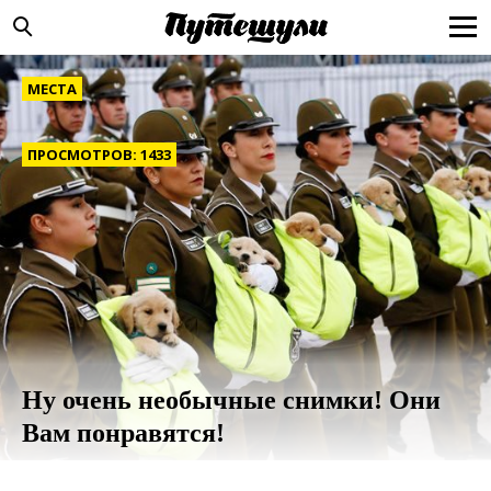
МЕСТА
ПРОСМОТРОВ: 1433
Ну очень необычные снимки! Они
Вам понравятся!