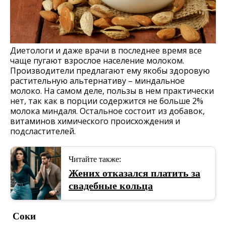
Диетологи и даже врачи в последнее время все
чаще пугают взрослое население молоком.
Производители предлагают ему якобы здоровую
растительную альтернативу – миндальное
молоко. На самом деле, пользы в нем практически
нет, так как в порции содержится не больше 2%
молока миндаля. Остальное состоит из добавок,
витаминов химического происхождения и
подсластителей.
Читайте также:
Жених отказался платить за
свадебные кольца
Соки