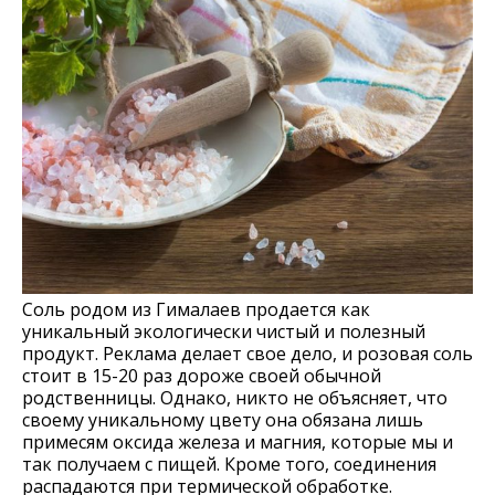
Соль родом из Гималаев продается как
уникальный экологически чистый и полезный
продукт. Реклама делает свое дело, и розовая соль
стоит в 15-20 раз дороже своей обычной
родственницы. Однако, никто не объясняет, что
своему уникальному цвету она обязана лишь
примесям оксида железа и магния, которые мы и
так получаем с пищей. Кроме того, соединения
распадаются при термической обработке.