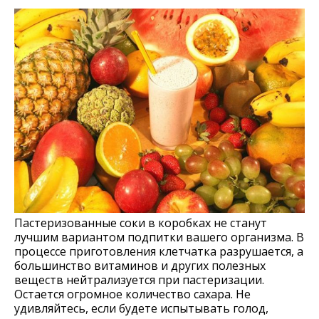
Пастеризованные соки в коробках не станут
лучшим вариантом подпитки вашего организма. В
процессе приготовления клетчатка разрушается, а
большинство витаминов и других полезных
веществ нейтрализуется при пастеризации.
Остается огромное количество сахара. Не
удивляйтесь, если будете испытывать голод,