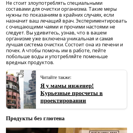
Не стоит злоупотреблять специальными
составами для очистки организма. Такие меры
нужны по показаниям в крайних случаях, если
назначит ваш лечащий врач. Экспериментировать
с очищающими чаями и прочими настоями не
следует. Вы удивитесь, узнав, что в вашем
организме уже включена уникальная и самая
лучшая система очистки. Состоит она из печени и
почек. А чтобы помочь им в работе, пейте
побольше воды и употребляйте поменьше
вредных продуктов.
Читайте также:
Я у мамы инженер!
Курьезные просчеты в
проектировании
Продукты без глютена