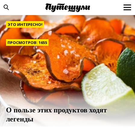
ЭТО ИНТЕРЕСНО!
ПРОСМОТРОВ: 1655
О пользе этих продуктов ходят
легенды