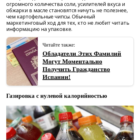
огромного количества соли, усилителей вкуса и
обжарки в масле становятся ничуть не полезнее,
чем картофельные чипсы. Обычный
маркетинговый ход для тех, кто не любит читать
информацию на упаковке.
Читайте также:
Обладатели Этих Фамилий
Могут Моментально
Получить Гражданство
Испании!
Газировка с нулевой калорийностью