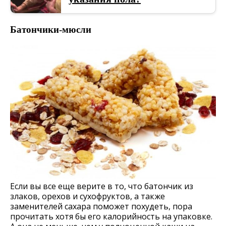
Батончики-мюсли
Если вы все еще верите в то, что батончик из
злаков, орехов и сухофруктов, а также
заменителей сахара поможет похудеть, пора
прочитать хотя бы его калорийность на упаковке.