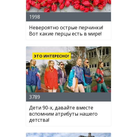
1998
Невероятно острые перчинки!
Вот какие перцы есть в мире!
ЭТО ИНТЕРЕСНО!
3789
Дети 90-х, давайте вместе
вспомним атрибуты нашего
детства!