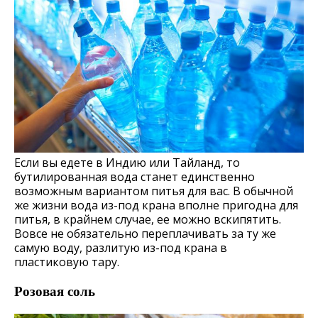
Если вы едете в Индию или Тайланд, то
бутилированная вода станет единственно
возможным вариантом питья для вас. В обычной
же жизни вода из-под крана вполне пригодна для
питья, в крайнем случае, ее можно вскипятить.
Вовсе не обязательно переплачивать за ту же
самую воду, разлитую из-под крана в
пластиковую тару.
Розовая соль