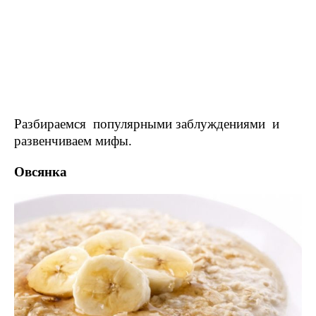
Разбираемся популярными заблуждениями и
развенчиваем мифы.
Овсянка