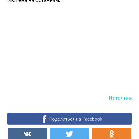
Источник
Поделиться на Facebook