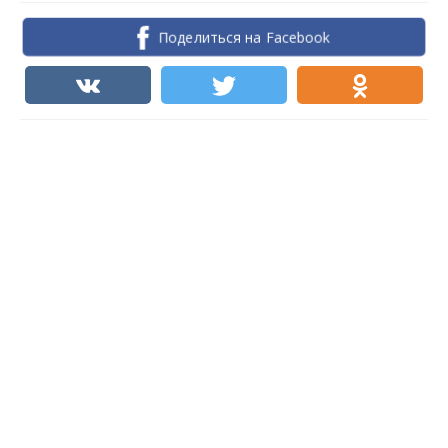
Поделиться на Facebook