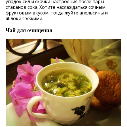
упадок сил и скачки настроения после пары
стаканов сока. Хотите наслаждаться сочным
фруктовым вкусом, тогда жуйте апельсины и
яблоки свежими.
Чай для очищения