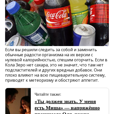
Если вы решили следить за собой и заменить
обычные радости организма на их версии с
нулевой калорийностью, спешим огорчить. Если в
Кола Зеро нет сахара, это не значит, что там нет
подсластителей и других вредных добавок. Они
плохо влияют на всю пищеварительную систему,
приводят к метеоризму и обостряют аппетит.
Читайте также:
«Ты должен знать. У меня
есть Миша» — напряжённо
произнесла Оля, нежно