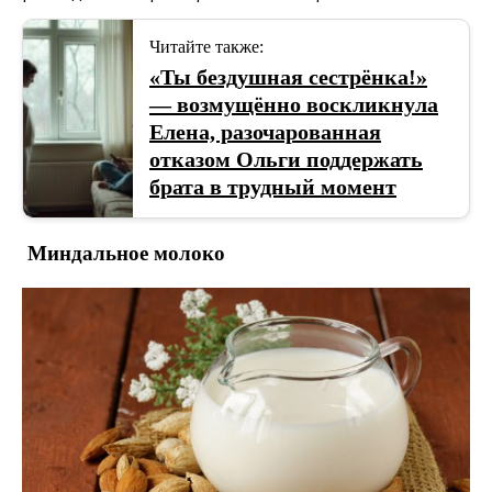
Читайте также:
«Ты бездушная сестрёнка!»
— возмущённо воскликнула
Елена, разочарованная
отказом Ольги поддержать
брата в трудный момент
Миндальное молоко