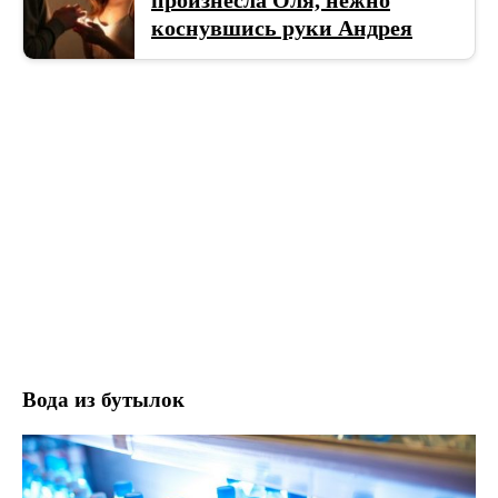
коснувшись руки Андрея
Вода из бутылок