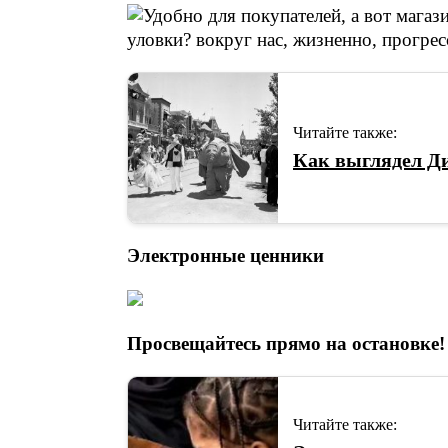
Читайте также:
Как выглядел Ди
Электронные ценники
Просвещайтесь прямо на остановке!
Читайте также: