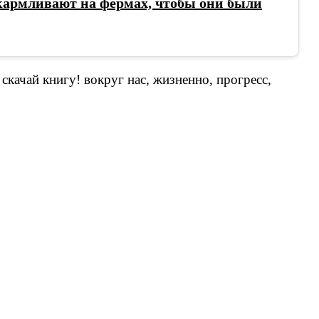
кармливают на фермах, чтобы они были