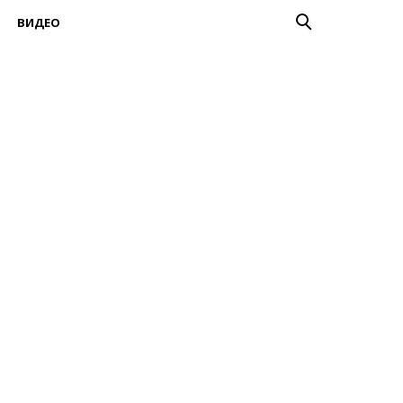
ВИДЕО