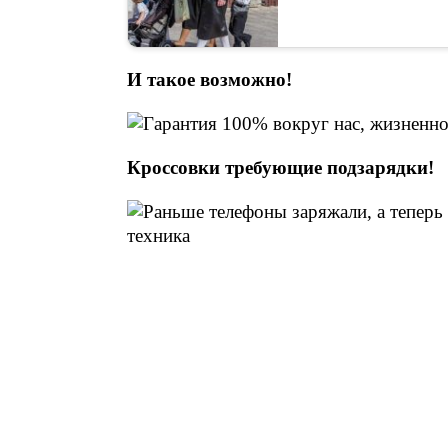
И такое возможно!
Кроссовки требующие подзарядки!