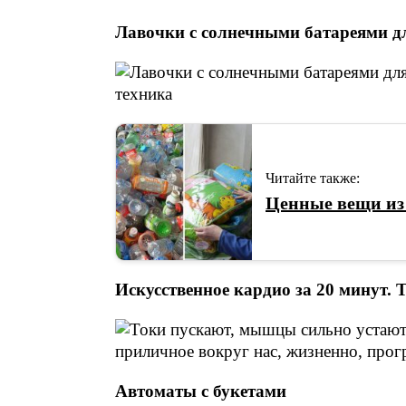
Лавочки с солнечными батареями д
Читайте также:
Ценные вещи из 
Искусственное кардио за 20 минут.
Автоматы с букетами