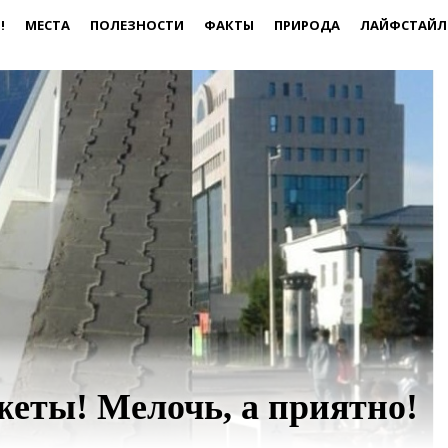
!
МЕСТА
ПОЛЕЗНОСТИ
ФАКТЫ
ПРИРОДА
ЛАЙФСТАЙЛ
жеты! Мелочь, а приятно!