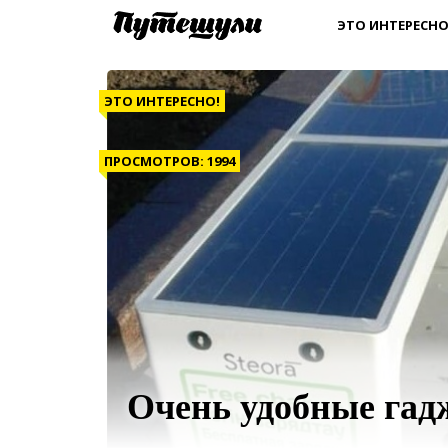
ЭТО ИНТЕРЕСНО
ЭТО ИНТЕРЕСНО!
ПРОСМОТРОВ: 1994
Очень удобные гад