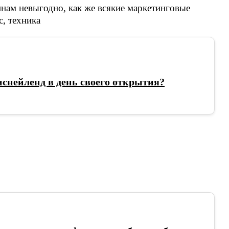
снейленд в день своего открытия?