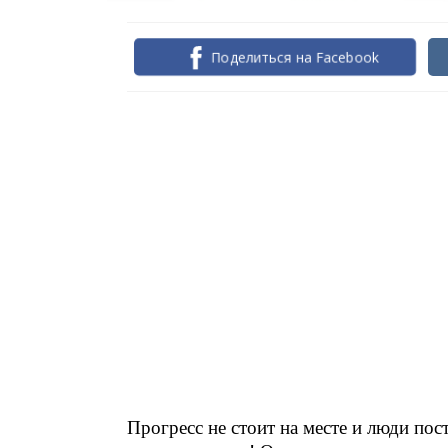
Поделиться на Facebook
Прогресс не стоит на месте и люди по