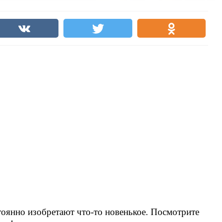
стоянно изобретают что-то новенькое. Посмотрите