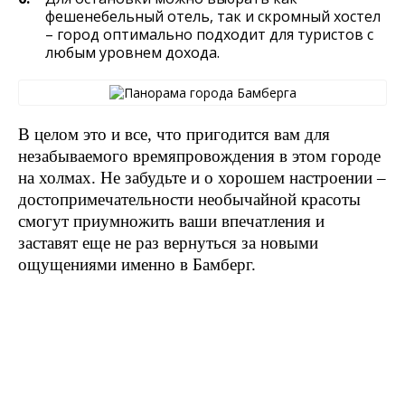
фешенебельный отель, так и скромный хостел
– город оптимально подходит для туристов с
любым уровнем дохода.
В целом это и все, что пригодится вам для
незабываемого времяпровождения в этом городе
на холмах. Не забудьте и о хорошем настроении –
достопримечательности необычайной красоты
смогут приумножить ваши впечатления и
заставят еще не раз вернуться за новыми
ощущениями именно в Бамберг.