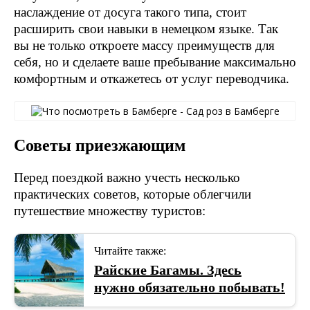
наслаждение от досуга такого типа, стоит
расширить свои навыки в немецком языке. Так
вы не только откроете массу преимуществ для
себя, но и сделаете ваше пребывание максимально
комфортным и откажетесь от услуг переводчика.
Советы приезжающим
Перед поездкой важно учесть несколько
практических советов, которые облегчили
путешествие множеству туристов:
Читайте также:
Райские Багамы. Здесь
нужно обязательно побывать!