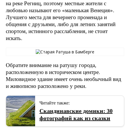
на реке Регниц, поэтому местные жители с
любовью называют его «маленькая Венеция».
Лучшего места для вечернего променада и
общения с друзьями, либо для летних занятий
спортом, истинного расслабления, не стоит
искать.
Обратите внимание на ратушу города,
расположенную в историческом центре.
Миловидное здание имеет очень необычный вид
и живописно расположено у реки.
Читайте также:
Скандинавские домики: 30
фотографий как из сказки