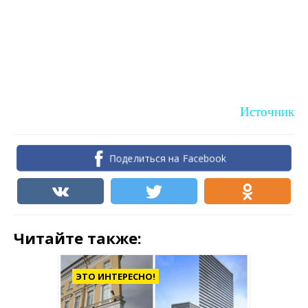
Источник
Поделиться на Facebook
Читайте также:
ЭТО ИНТЕРЕСНО!