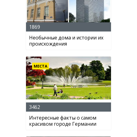
1869
Необычные дома и истории их
происхождения
МЕСТА
3462
Интересные факты о самом
красивом городе Германии