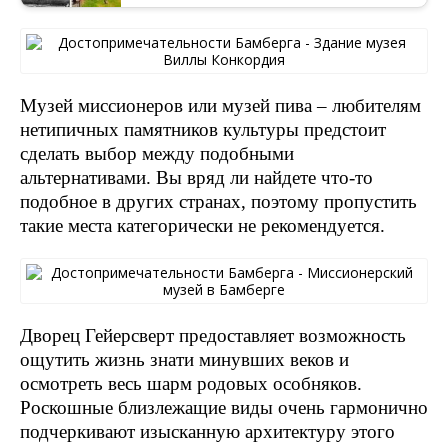
Музей миссионеров или музей пива – любителям
нетипичных памятников культуры предстоит
сделать выбор между подобными
альтернативами. Вы вряд ли найдете что-то
подобное в других странах, поэтому пропустить
такие места категорически не рекомендуется.
Дворец Гейерсверт предоставляет возможность
ощутить жизнь знати минувших веков и
осмотреть весь шарм родовых особняков.
Роскошные близлежащие виды очень гармонично
подчеркивают изысканную архитектуру этого