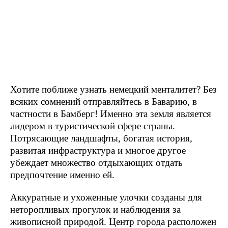
Хотите поближе узнать немецкий менталитет? Без
всяких сомнений отправляйтесь в Баварию, в
частности в Бамберг! Именно эта земля является
лидером в туристической сфере страны.
Потрясающие ландшафты, богатая история,
развитая инфраструктура и многое другое
убеждает множество отдыхающих отдать
предпочтение именно ей.
Аккуратные и ухоженные улочки созданы для
неторопливых прогулок и наблюдения за
живописной природой. Центр города расположен