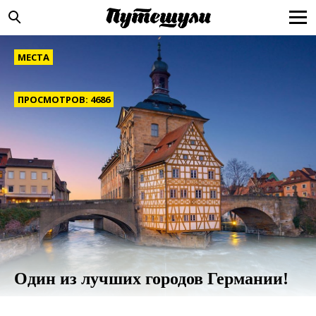
МЕСТА
ПРОСМОТРОВ: 4686
Один из лучших городов Германии!