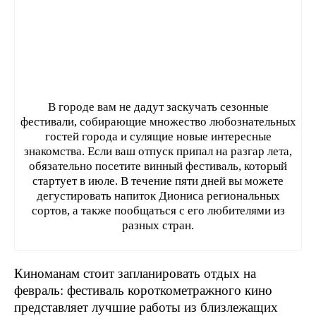
В городе вам не дадут заскучать сезонные
фестивали, собирающие множество любознательных
гостей города и сулящие новые интересные
знакомства. Если ваш отпуск припал на разгар лета,
обязательно посетите винный фестиваль, который
стартует в июле. В течение пяти дней вы можете
дегустировать напиток Диониса региональных
сортов, а также пообщаться с его любителями из
разных стран.
Киноманам стоит запланировать отдых на
февраль: фестиваль короткометражного кино
представляет лучшие работы из близлежащих