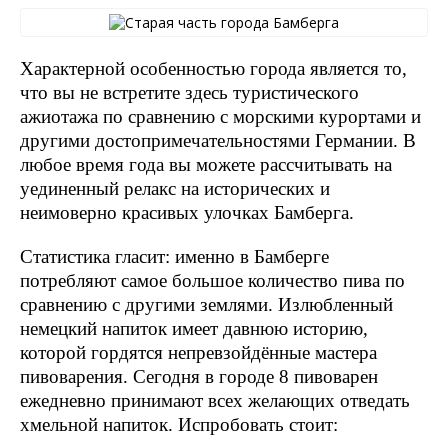
Характерной особенностью города является то,
что вы не встретите здесь туристического
ажиотажа по сравнению с морскими курортами и
другими достопримечательностями Германии. В
любое время года вы можете рассчитывать на
уединенный релакс на исторических и
неимоверно красивых улочках Бамберга.
Статистика гласит: именно в Бамберге
потребляют самое большое количество пива по
сравнению с другими землями. Излюбленный
немецкий напиток имеет давнюю историю,
которой гордятся непревзойдённые мастера
пивоварения. Сегодня в городе 8 пивоварен
ежедневно принимают всех желающих отведать
хмельной напиток. Испробовать стоит: