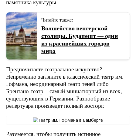
памятника культуры.
Читайте также:
Волшебство венгерской
столицы. Будапешт — один
из красивейших городов
мира
Предпочитаете театральное искусство?
Непременно загляните в классический театр им.
Гофмана, неординарный театр теней либо
Брентано-театр – самый миниатюрный из всех,
существующих в Германии. Разнообразие
репертуара произведет полный восторг.
Разумеется, чтобы получить истинное