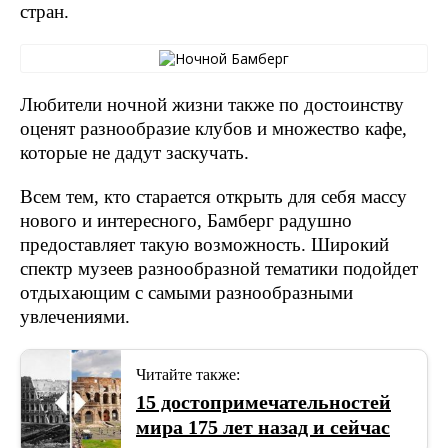
стран.
Любители ночной жизни также по достоинству
оценят разнообразие клубов и множество кафе,
которые не дадут заскучать.
Всем тем, кто старается открыть для себя массу
нового и интересного, Бамберг радушно
предоставляет такую возможность. Широкий
спектр музеев разнообразной тематики подойдет
отдыхающим с самыми разнообразными
увлечениями.
Читайте также:
15 достопримечательностей
мира 175 лет назад и сейчас