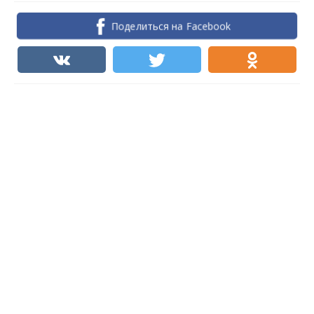
Поделиться на Facebook