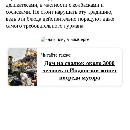
деликатесами, в частности с колбасками и
сосисками. Не стоит нарушать эту традицию,
ведь эти блюда действительно порадуют даже
самого требовательного гурмана.
Читайте также:
Дом на свалке: около 3000
человек в Индонезии живет
посреди мусора