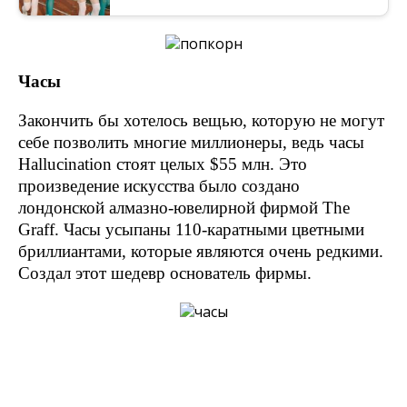
Часы
Закончить бы хотелось вещью, которую не могут
себе позволить многие миллионеры, ведь часы
Hallucination стоят целых $55 млн. Это
произведение искусства было создано
лондонской алмазно-ювелирной фирмой The
Graff. Часы усыпаны 110-каратными цветными
бриллиантами, которые являются очень редкими.
Создал этот шедевр основатель фирмы.