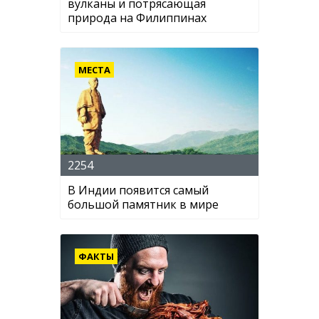
вулканы и потрясающая
природа на Филиппинах
МЕСТА
2254
В Индии появится самый
большой памятник в мире
ФАКТЫ