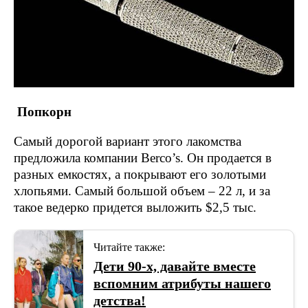
Попкорн
Самый дорогой вариант этого лакомства
предложила компании Berco’s. Он продается в
разных емкостях, а покрывают его золотыми
хлопьями. Самый большой объем – 22 л, и за
такое ведерко придется выложить $2,5 тыс.
Читайте также:
Дети 90-х, давайте вместе
вспомним атрибуты нашего
детства!