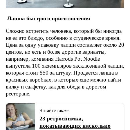
Лапша быстрого приготовления
Сложно встретить человека, который бы никогда
не ел это блюдо, особенно в студенческое время.
Цена за одну упаковку лапши составляет около 20
центов, но есть и более дорогие варианты,
например, компания Harrods Pot Noodle
выпустила 100 экземпляров эксклюзивной лапши,
которая стоит $50 за штуку. Продается лапша в
красивых коробках, в которых еще можно найти
вилку и салфетку, как для обеда в дорогом
ресторане.
Читайте также:
23 ретроснимка,
показывающих насколько