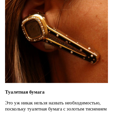
Туалетная бумага
Это уж никак нельзя назвать необходимостью,
поскольку туалетная бумага с золотым тиснением