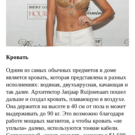
Кровать
Одним из самых обычных предметов в доме
является кровать, которая представлена в разных
исполнениях: водяная, двухъярусная, качающая и
так далее. Архитектор Janjaap Ruijssenaars пошел
дальше и создал кровать, плавающую в воздухе.
Она держится на высоте в 40 см от пола и может
выдерживать до 90 кг. Это возможно благодаря
работе мощных магнитов, а чтобы кровать «не
уплыла» далеко, используются тонкие кабели.