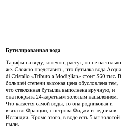
Бутилированная вода
Тарифы на воду, конечно, растут, но не настолько
же. Сложно представить, что бутылка вода Acqua
di Cristallo «Tributo a Modiglian» стоит $60 тыс. В
большей степени высокая цена обусловлена тем,
что стеклянная бутылка выполнена вручную, и
она покрыта 24-каратным золотым напылением.
Что касается самой воды, то она родниковая и
взята во Франции, с острова Фиджи и ледников
Исландии. Кроме этого, в воде есть 5 мг золотой
пыли.