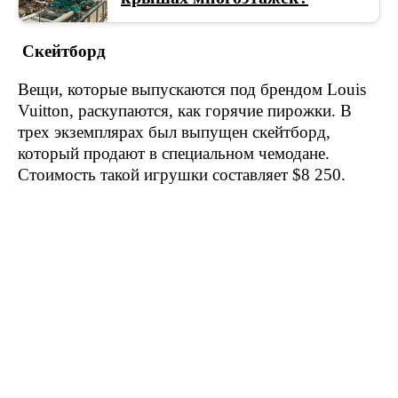
Скейтборд
Вещи, которые выпускаются под брендом Louis
Vuitton, раскупаются, как горячие пирожки. В
трех экземплярах был выпущен скейтборд,
который продают в специальном чемодане.
Стоимость такой игрушки составляет $8 250.