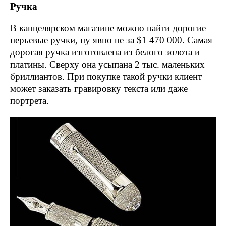
Ручка
В канцелярском магазине можно найти дорогие
перьевые ручки, ну явно не за $1 470 000. Самая
дорогая ручка изготовлена из белого золота и
платины. Сверху она усыпана 2 тыс. маленьких
бриллиантов. При покупке такой ручки клиент
может заказать гравировку текста или даже
портрета.