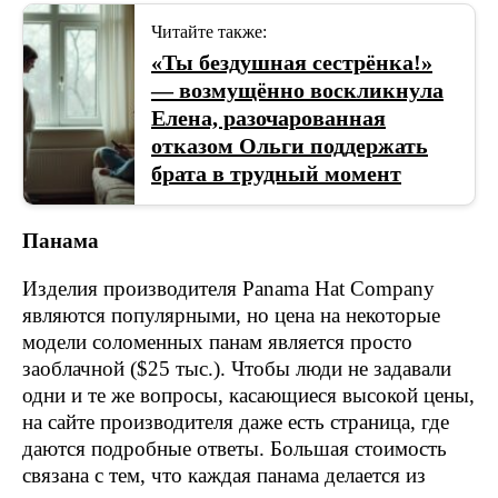
Читайте также:
«Ты бездушная сестрёнка!»
— возмущённо воскликнула
Елена, разочарованная
отказом Ольги поддержать
брата в трудный момент
Панама
Изделия производителя Panama Hat Company
являются популярными, но цена на некоторые
модели соломенных панам является просто
заоблачной ($25 тыс.). Чтобы люди не задавали
одни и те же вопросы, касающиеся высокой цены,
на сайте производителя даже есть страница, где
даются подробные ответы. Большая стоимость
связана с тем, что каждая панама делается из