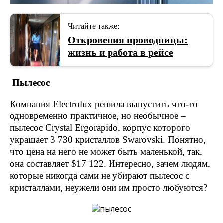
Читайте также:
Откровения проводницы:
жизнь и работа в рейсе
Пылесос
Компания Electrolux решила выпустить что-то
одновременно практичное, но необычное –
пылесос Crystal Ergorapido, корпус которого
украшает 3 730 кристаллов Swarovski. Понятно,
что цена на него не может быть маленькой, так,
она составляет $17 122. Интересно, зачем людям,
которые никогда сами не убирают пылесос с
кристаллами, неужели они им просто любуются?