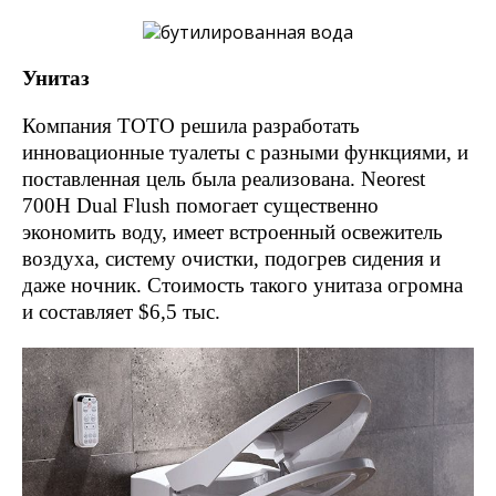
Унитаз
Компания ТОТО решила разработать
инновационные туалеты с разными функциями, и
поставленная цель была реализована. Neorest
700H Dual Flush помогает существенно
экономить воду, имеет встроенный освежитель
воздуха, систему очистки, подогрев сидения и
даже ночник. Стоимость такого унитаза огромна
и составляет $6,5 тыс.