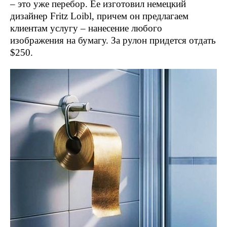
– это уже перебор. Ее изготовил немецкий
дизайнер Fritz Loibl, причем он предлагаем
клиентам услугу – нанесение любого
изображения на бумагу. За рулон придется отдать
$250.