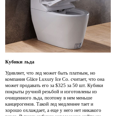
Кубики льда
Удивляет, что лед может быть платным, но
компания Gläce Luxury Ice Co. считает, что она
может продавать его за $325 за 50 шт. Кубики
покрыты ручной резьбой и изготовлены из
очищенного льда, поэтому в нем меньше
канцерогенов. Такой лед медленнее тает и
хорошо охлаждает, а еще у него нет никакого