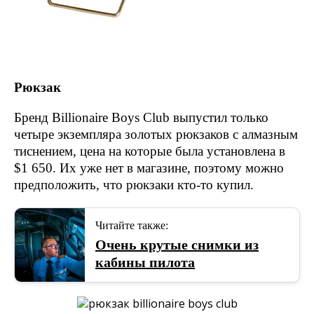
Рюкзак
Бренд Billionaire Boys Club выпустил только
четыре экземпляра золотых рюкзаков с алмазным
тиснением, цена на которые была установлена в
$1 650. Их уже нет в магазине, поэтому можно
предположить, что рюкзаки кто-то купил.
Читайте также:
Очень крутые снимки из
кабины пилота