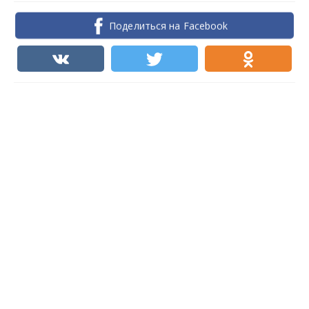
Поделиться на Facebook