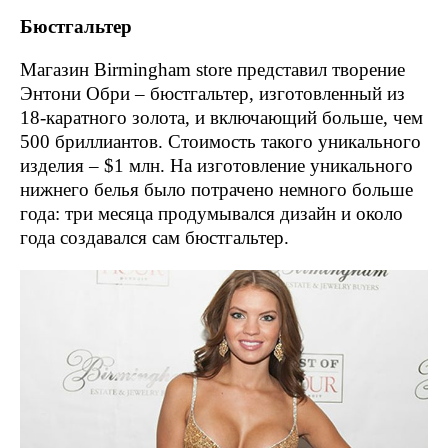
Бюстгальтер
Магазин Birmingham store представил творение
Энтони Обри – бюстгальтер, изготовленный из
18-каратного золота, и включающий больше, чем
500 бриллиантов. Стоимость такого уникального
изделия – $1 млн. На изготовление уникального
нижнего белья было потрачено немного больше
года: три месяца продумывался дизайн и около
года создавался сам бюстгальтер.