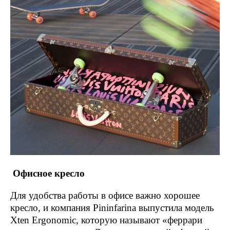
Офисное кресло
Для удобства работы в офисе важно хорошее
кресло, и компания Pininfarina выпустила модель
Xten Ergonomic, которую называют «феррари