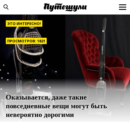
ЭТО ИНТЕРЕСНО!
ПРОСМОТРОВ: 1821
Оказывается, даже такие
повседневные вещи могут быть
невероятно дорогими