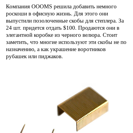
Компания OOOMS решила добавить немного
роскоши в офисную жизнь. Для этого они
выпустили позолоченные скобы для степлера. За
24 шт. придется отдать $100. Продаются они в
элегантной коробке из черного велюра. Стоит
заметить, что многие используют эти скобы не по
назначению, а как украшение воротников
рубашек или пиджаков.