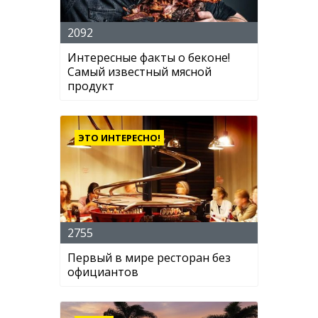
2092
Интересные факты о беконе!
Самый известный мясной
продукт
ЭТО ИНТЕРЕСНО!
2755
Первый в мире ресторан без
официантов