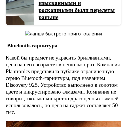
изысканными и
роскошными были перелеты
раньше
Bluetooth-гарнитура
Какой бы предмет не украсить бриллиантами,
цена на него возрастет в несколько раз. Компания
Plantronics представила публике ограниченную
серию Bluetooth-гарнитуры, под названием
Discovery 925. Устройство выполнено в золотом
цвете и инкрустировано алмазами. Компания не
говорит, сколько конкретно драгоценных камней
использовалось, но цена на гаджет составляет 50
тыс.