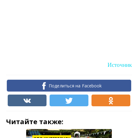
Источник
Поделиться на Facebook
Читайте также: