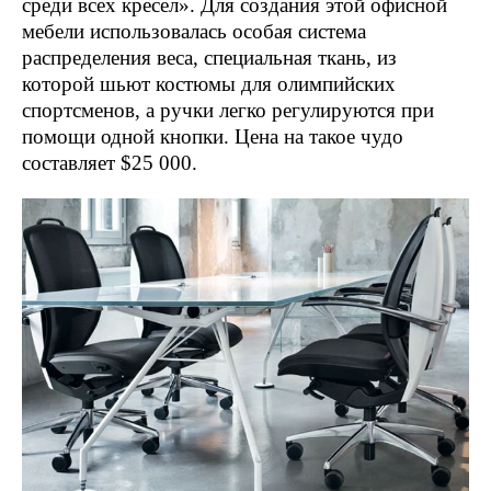
среди всех кресел». Для создания этой офисной
мебели использовалась особая система
распределения веса, специальная ткань, из
которой шьют костюмы для олимпийских
спортсменов, а ручки легко регулируются при
помощи одной кнопки. Цена на такое чудо
составляет $25 000.