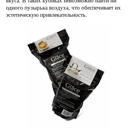
вкуса. В таких кубиках невозможно найти ни
одного пузырька воздуха, что обеспечивает их
эстетическую привлекательность.