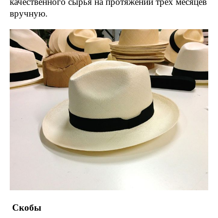
качественного сырья на протяжении трех месяцев
вручную.
Скобы