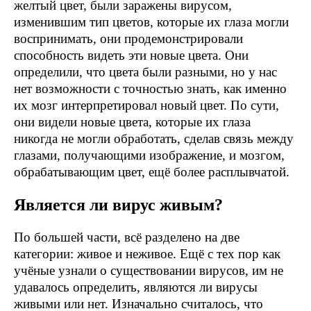
желтый цвет, были заражены вирусом,
изменившим тип цветов, которые их глаза могли
воспринимать, они продемонстрировали
способность видеть эти новые цвета. Они
определили, что цвета были разными, но у нас
нет возможности с точностью знать, как именно
их мозг интерпретировал новый цвет. По сути,
они видели новые цвета, которые их глаза
никогда не могли обработать, сделав связь между
глазами, получающими изображение, и мозгом,
обрабатывающим цвет, ещё более расплывчатой.
Является ли вирус живым?
По большей части, всё разделено на две
категории: живое и неживое. Ещё с тех пор как
учёные узнали о существовании вирусов, им не
удавалось определить, являются ли вирусы
живыми или нет. Изначально считалось, что