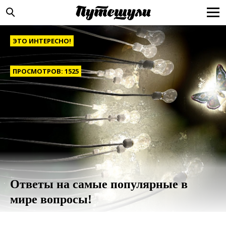
ЭТО ИНТЕРЕСНО!
ПРОСМОТРОВ: 1525
Ответы на самые популярные в
мире вопросы!