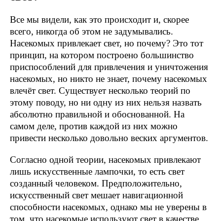
Все мы видели, как это происходит и, скорее
всего, никогда об этом не задумывались.
Насекомых привлекает свет, но почему? Это тот
принцип, на котором построено большинство
приспособлений для привлечения и уничтожения
насекомых, но никто не знает, почему насекомых
влечёт свет. Существует несколько теорий по
этому поводу, но ни одну из них нельзя назвать
абсолютно правильной и обоснованной. На
самом деле, против каждой из них можно
привести несколько довольно веских аргументов.
Согласно одной теории, насекомых привлекают
лишь искусственные лампочки, то есть свет
созданный человеком. Предположительно,
искусственный свет мешает навигационной
способности насекомых, однако мы не уверены в
том, что насекомые используют свет в качестве