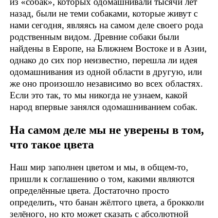
из «собак», которых одомашнивали тысячи лет
назад, были не теми собаками, которые живут с
нами сегодня, являясь на самом деле своего рода
родственным видом. Древние собаки были
найдены в Европе, на Ближнем Востоке и в Азии,
однако до сих пор неизвестно, перешла ли идея
одомашнивания из одной области в другую, или
же оно произошло независимо во всех областях.
Если это так, то мы никогда не узнаем, какой
народ впервые занялся одомашниванием собак.
На самом деле мы не уверены в том,
что такое цвета
Наш мир заполнен цветом и мы, в общем-то,
пришли к соглашению о том, какими являются
определённые цвета. Достаточно просто
определить, что банан жёлтого цвета, а брокколи
зелёного, но кто может сказать с абсолютной