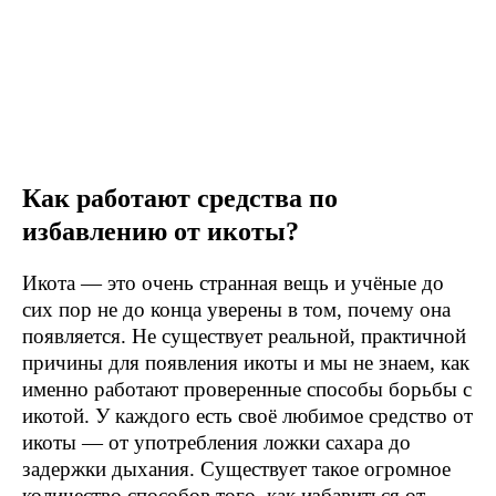
Как работают средства по
избавлению от икоты?
Икота — это очень странная вещь и учёные до
сих пор не до конца уверены в том, почему она
появляется. Не существует реальной, практичной
причины для появления икоты и мы не знаем, как
именно работают проверенные способы борьбы с
икотой. У каждого есть своё любимое средство от
икоты — от употребления ложки сахара до
задержки дыхания. Существует такое огромное
количество способов того, как избавиться от