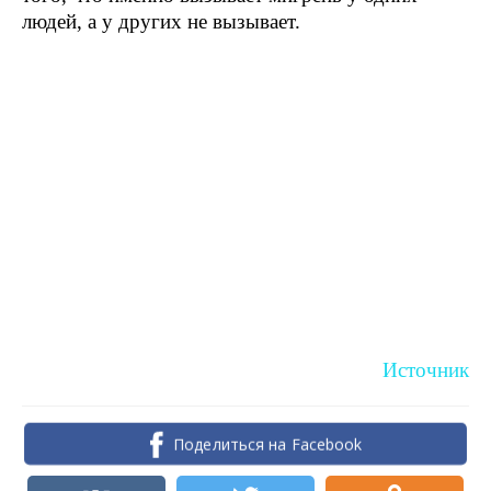
людей, а у других не вызывает.
Источник
Поделиться на Facebook