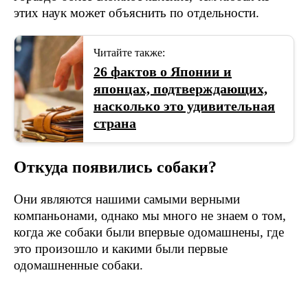
этих наук может объяснить по отдельности.
Читайте также:
26 фактов о Японии и
японцах, подтверждающих,
насколько это удивительная
страна
Откуда появились собаки?
Они являются нашими самыми верными
компаньонами, однако мы много не знаем о том,
когда же собаки были впервые одомашнены, где
это произошло и какими были первые
одомашненные собаки.