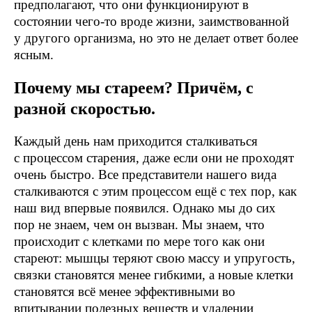
предполагают, что они функционируют в
состоянии чего-то вроде жизни, заимствованной
у другого организма, но это не делает ответ более
ясным.
Почему мы стареем? Причём, с
разной скоростью.
Каждый день нам приходится сталкиваться
с процессом старения, даже если они не проходят
очень быстро. Все представители нашего вида
сталкиваются с этим процессом ещё с тех пор, как
наш вид впервые появился. Однако мы до сих
пор не знаем, чем он вызван. Мы знаем, что
происходит с клетками по мере того как они
стареют: мышцы теряют свою массу и упругость,
связки становятся менее гибкими, а новые клетки
становятся всё менее эффективными во
впитывании полезных веществ и удалении