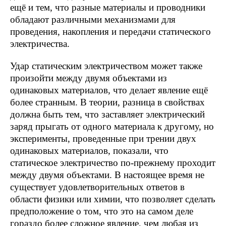
ещё и тем, что разные материалы и проводники
обладают различными механизмами для
проведения, накопления и передачи статического
электричества.
Удар статическим электричеством может также
произойти между двумя объектами из
одинаковых материалов, что делает явление ещё
более странным. В теории, разница в свойствах
должна быть тем, что заставляет электрический
заряд прыгать от одного материала к другому, но
эксперименты, проведенные при трении двух
одинаковых материалов, показали, что
статическое электричество по-прежнему проходит
между двумя объектами. В настоящее время не
существует удовлетворительных ответов в
области физики или химии, что позволяет сделать
предположение о том, что это на самом деле
гораздо более сложное явление, чем любая из