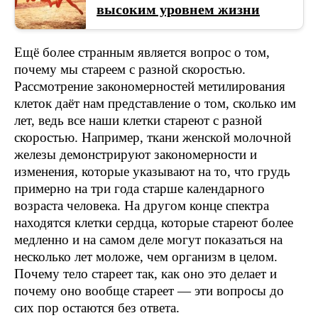
высоким уровнем жизни
Ещё более странным является вопрос о том,
почему мы стареем с разной скоростью.
Рассмотрение закономерностей метилирования
клеток даёт нам представление о том, сколько им
лет, ведь все наши клетки стареют с разной
скоростью. Например, ткани женской молочной
железы демонстрируют закономерности и
изменения, которые указывают на то, что грудь
примерно на три года старше календарного
возраста человека. На другом конце спектра
находятся клетки сердца, которые стареют более
медленно и на самом деле могут показаться на
несколько лет моложе, чем организм в целом.
Почему тело стареет так, как оно это делает и
почему оно вообще стареет — эти вопросы до
сих пор остаются без ответа.