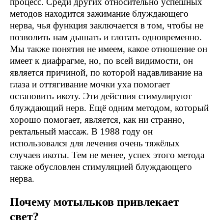
процесс. Среди других относительно успешных
методов находится зажимание блуждающего
нерва, чья функция заключается в том, чтобы не
позволить нам дышать и глотать одновременно.
Мы также понятия не имеем, какое отношение он
имеет к диафрагме, но, по всей видимости, он
является причиной, по которой надавливание на
глаза и оттягивание мочки уха помогает
остановить икоту. Эти действия стимулируют
блуждающий нерв. Ещё одним методом, который
хорошо помогает, является, как ни странно,
ректальный массаж. В 1988 году он
использовался для лечения очень тяжёлых
случаев икоты. Тем не менее, успех этого метода
также обусловлен стимуляцией блуждающего
нерва.
Почему мотыльков привлекает
свет?