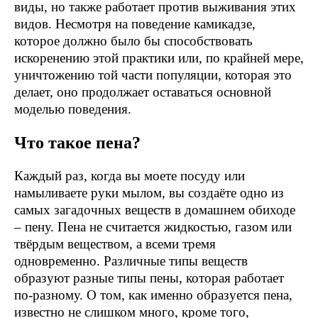
виды, но также работает против выживания этих
видов. Несмотря на поведение камикадзе,
которое должно было бы способствовать
искоренению этой практики или, по крайней мере,
уничтожению той части популяции, которая это
делает, оно продолжает оставаться основной
моделью поведения.
Что такое пена?
Каждый раз, когда вы моете посуду или
намыливаете руки мылом, вы создаёте одно из
самых загадочных веществ в домашнем обиходе
– пену. Пена не считается жидкостью, газом или
твёрдым веществом, а всеми тремя
одновременно. Различные типы веществ
образуют разные типы пены, которая работает
по-разному. О том, как именно образуется пена,
известно не слишком много, кроме того,