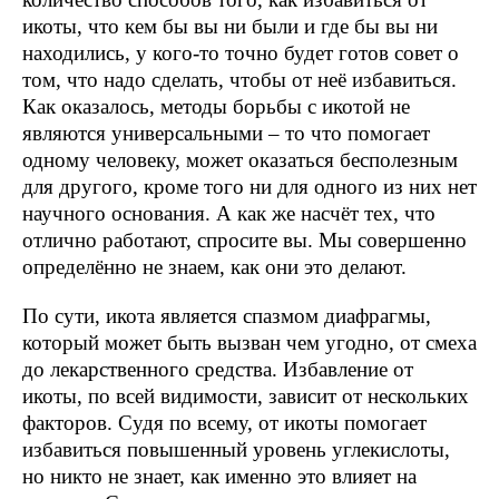
икоты, что кем бы вы ни были и где бы вы ни
находились, у кого-то точно будет готов совет о
том, что надо сделать, чтобы от неё избавиться.
Как оказалось, методы борьбы с икотой не
являются универсальными – то что помогает
одному человеку, может оказаться бесполезным
для другого, кроме того ни для одного из них нет
научного основания. А как же насчёт тех, что
отлично работают, спросите вы. Мы совершенно
определённо не знаем, как они это делают.
По сути, икота является спазмом диафрагмы,
который может быть вызван чем угодно, от смеха
до лекарственного средства. Избавление от
икоты, по всей видимости, зависит от нескольких
факторов. Судя по всему, от икоты помогает
избавиться повышенный уровень углекислоты,
но никто не знает, как именно это влияет на