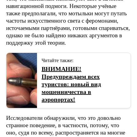
навигационной подмоги. Некоторые учёные
также предполагали, что мотыльки могут путать
частоты искусственного света с феромонами,
источаемыми партнёрами, готовыми спариваться,
однако не было найдено никаких аргументов в
поддержку этой теории.
Читайте также:
ВНИМАНИЕ!
Предупреждаем всех
туристов: новый вид
мошенничества в
аэропортах!
Исследователи обнаружили, что это довольно
странное поведение, в частности, потому, что
оно, судя по всему, распространяется на многие