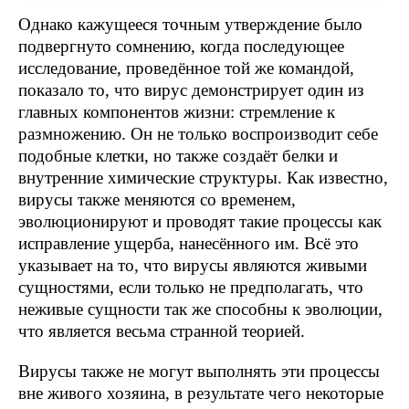
Однако кажущееся точным утверждение было
подвергнуто сомнению, когда последующее
исследование, проведённое той же командой,
показало то, что вирус демонстрирует один из
главных компонентов жизни: стремление к
размножению. Он не только воспроизводит себе
подобные клетки, но также создаёт белки и
внутренние химические структуры. Как известно,
вирусы также меняются со временем,
эволюционируют и проводят такие процессы как
исправление ущерба, нанесённого им. Всё это
указывает на то, что вирусы являются живыми
сущностями, если только не предполагать, что
неживые сущности так же способны к эволюции,
что является весьма странной теорией.
Вирусы также не могут выполнять эти процессы
вне живого хозяина, в результате чего некоторые