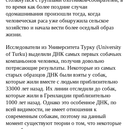
то время как более поздние случаи
одомашнивания произошли тогда, когда
человеческая раса уже обнаружила сельское
хозяйство и начала вести более оседлый образ
жизни.
Исследователи из Университета Турку (University
of Turku) выделили ДНК самых первых собачьих
компаньонов человека, получив довольно
потрясающие результаты. Некоторые из самых
старых образцов ДНК были взяты у собак,
которые жили вместе с людьми приблизительно
33000 лет назад. Их линии отследили до собак,
которые жили в Гренландии приблизительно
1000 лет назад. Однако это особенное ДНК, по
всей видимости, не имеет отношения к
современным собакам, поэтому на данный
момент существуют теории о том, что некоторые