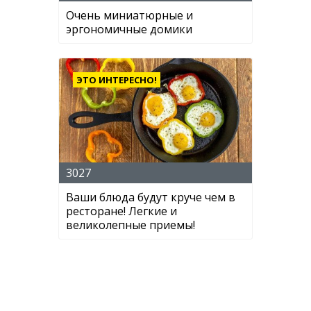
Очень миниатюрные и
эргономичные домики
ЭТО ИНТЕРЕСНО!
3027
Ваши блюда будут круче чем в
ресторане! Легкие и
великолепные приемы!