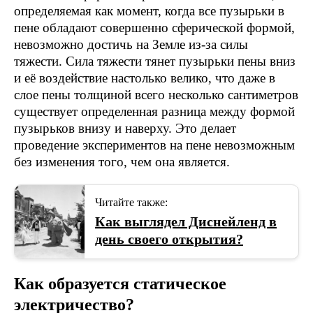
определяемая как момент, когда все пузырьки в
пене обладают совершенно сферической формой,
невозможно достичь на Земле из-за силы
тяжести. Сила тяжести тянет пузырьки пены вниз
и её воздействие настолько велико, что даже в
слое пены толщиной всего несколько сантиметров
существует определенная разница между формой
пузырьков внизу и наверху. Это делает
проведение экспериментов на пене невозможным
без изменения того, чем она является.
Читайте также:
Как выглядел Диснейленд в
день своего открытия?
Как образуется статическое
электричество?