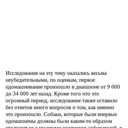
Исследования на эту тему оказались весьма
неубедительными, по оценкам, первое
одомашнивание произошло в диапазоне от 9 000
до 34 000 лет назад. Кроме того что это
огромный период, исследование также оставило
без ответов много вопросов о том, как именно
это произошло. Собаки, которые были впервые
одомашнены должны были каким-то образом
столкнуться с группами охотников-собирателей, в