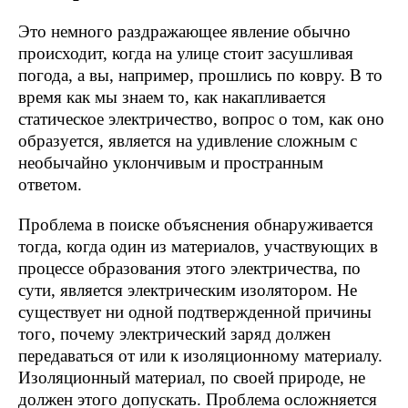
Это немного раздражающее явление обычно
происходит, когда на улице стоит засушливая
погода, а вы, например, прошлись по ковру. В то
время как мы знаем то, как накапливается
статическое электричество, вопрос о том, как оно
образуется, является на удивление сложным с
необычайно уклончивым и пространным
ответом.
Проблема в поиске объяснения обнаруживается
тогда, когда один из материалов, участвующих в
процессе образования этого электричества, по
сути, является электрическим изолятором. Не
существует ни одной подтвержденной причины
того, почему электрический заряд должен
передаваться от или к изоляционному материалу.
Изоляционный материал, по своей природе, не
должен этого допускать. Проблема осложняется