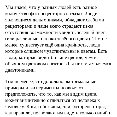
Мы знаем, что у разных людей есть разное
количество фоторецепторов в глазах. Люди,
являющиеся дальтониками, обладают слабыми
рецепторами и чаще всего страдают из-за
отсутствия возможности увидеть зелёный цвет
(или различные оттенки зелёного цвета). Тем не
менее, существует ещё одна крайность, люди
которые слишком чувствительны к цветам. Есть
люди, которые видят больше цветов, чем в
обычном цветовом спектре. Для них мы являемся
дальтониками.
Тем не менее, это довольно экстремальные
примеры и эксперименты позволяют
предположить, что то, как мы видим цвета,
может значительно отличаться от человека к
человеку. Когда обезьяны, чьи фоторецепторы,
как правило, позволяют им видеть только синий и