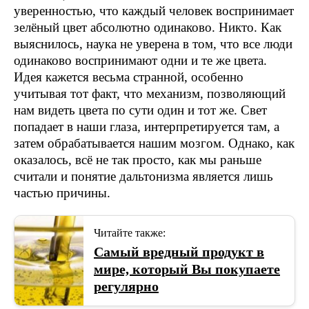
уверенностью, что каждый человек воспринимает
зелёный цвет абсолютно одинаково. Никто. Как
выяснилось, наука не уверена в том, что все люди
одинаково воспринимают одни и те же цвета.
Идея кажется весьма странной, особенно
учитывая тот факт, что механизм, позволяющий
нам видеть цвета по сути один и тот же. Свет
попадает в наши глаза, интерпретируется там, а
затем обрабатывается нашим мозгом. Однако, как
оказалось, всё не так просто, как мы раньше
считали и понятие дальтонизма является лишь
частью причины.
Читайте также:
Самый вредный продукт в
мире, который Вы покупаете
регулярно