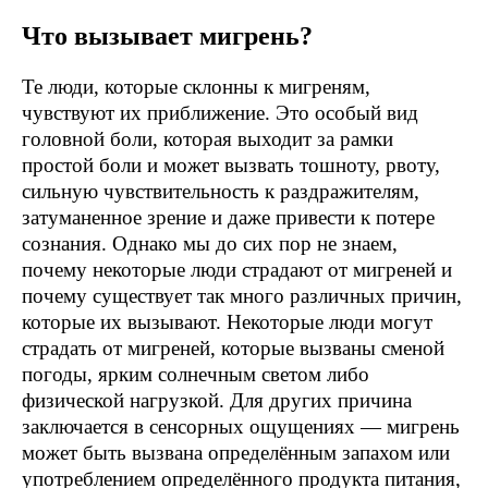
Что вызывает мигрень?
Те люди, которые склонны к мигреням,
чувствуют их приближение. Это особый вид
головной боли, которая выходит за рамки
простой боли и может вызвать тошноту, рвоту,
сильную чувствительность к раздражителям,
затуманенное зрение и даже привести к потере
сознания. Однако мы до сих пор не знаем,
почему некоторые люди страдают от мигреней и
почему существует так много различных причин,
которые их вызывают. Некоторые люди могут
страдать от мигреней, которые вызваны сменой
погоды, ярким солнечным светом либо
физической нагрузкой. Для других причина
заключается в сенсорных ощущениях — мигрень
может быть вызвана определённым запахом или
употреблением определённого продукта питания,