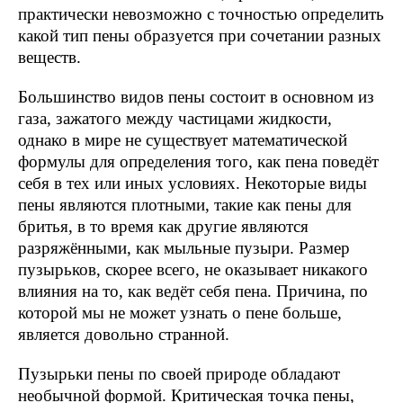
практически невозможно с точностью определить
какой тип пены образуется при сочетании разных
веществ.
Большинство видов пены состоит в основном из
газа, зажатого между частицами жидкости,
однако в мире не существует математической
формулы для определения того, как пена поведёт
себя в тех или иных условиях. Некоторые виды
пены являются плотными, такие как пены для
бритья, в то время как другие являются
разряжёнными, как мыльные пузыри. Размер
пузырьков, скорее всего, не оказывает никакого
влияния на то, как ведёт себя пена. Причина, по
которой мы не может узнать о пене больше,
является довольно странной.
Пузырьки пены по своей природе обладают
необычной формой. Критическая точка пены,