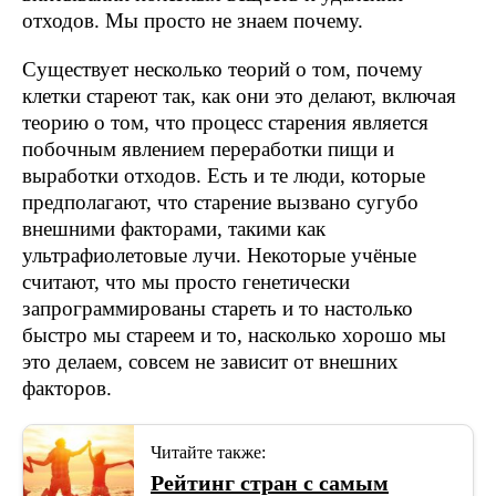
отходов. Мы просто не знаем почему.
Существует несколько теорий о том, почему
клетки стареют так, как они это делают, включая
теорию о том, что процесс старения является
побочным явлением переработки пищи и
выработки отходов. Есть и те люди, которые
предполагают, что старение вызвано сугубо
внешними факторами, такими как
ультрафиолетовые лучи. Некоторые учёные
считают, что мы просто генетически
запрограммированы стареть и то настолько
быстро мы стареем и то, насколько хорошо мы
это делаем, совсем не зависит от внешних
факторов.
Читайте также:
Рейтинг стран с самым