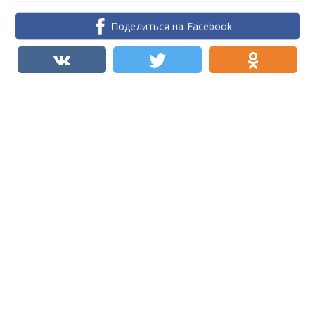
Поделиться на Facebook