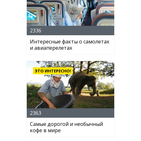
2336
Интересные факты о самолетах
и авиаперелетах
ЭТО ИНТЕРЕСНО!
2363
Самые дорогой и необычный
кофе в мире