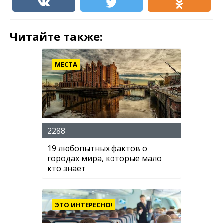
Читайте также:
МЕСТА
2288
19 любопытных фактов о
городах мира, которые мало
кто знает
ЭТО ИНТЕРЕСНО!