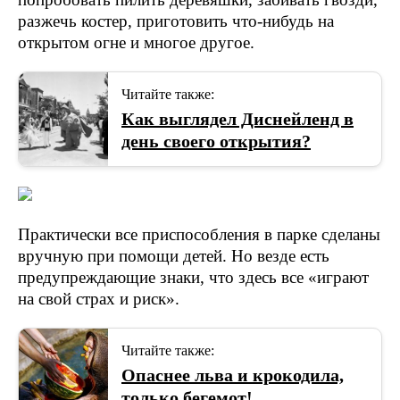
разжечь костер, приготовить что-нибудь на
открытом огне и многое другое.
Читайте также:
Как выглядел Диснейленд в
день своего открытия?
Практически все приспособления в парке сделаны
вручную при помощи детей. Но везде есть
предупреждающие знаки, что здесь все «играют
на свой страх и риск».
Читайте также:
Опаснее льва и крокодила,
только бегемот!