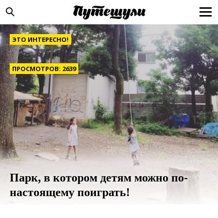
ЭТО ИНТЕРЕСНО!
ПРОСМОТРОВ: 2639
Парк, в котором детям можно по-
настоящему поиграть!