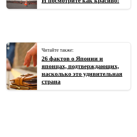
И посмотрите как красиво!
Читайте также:
26 фактов о Японии и
японцах, подтверждающих,
насколько это удивительная
страна