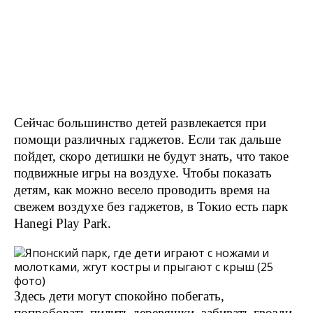
Сейчас большинство детей развлекается при
помощи различных гаджетов. Если так дальше
пойдет, скоро детишки не будут знать, что такое
подвижные игры на воздухе. Чтобы показать
детям, как можно весело проводить время на
свежем воздухе без гаджетов, в Токио есть парк
Hanegi Play Park.
Здесь дети могут спокойно побегать,
попробовать пилить деревяшки, забивать гвозди,