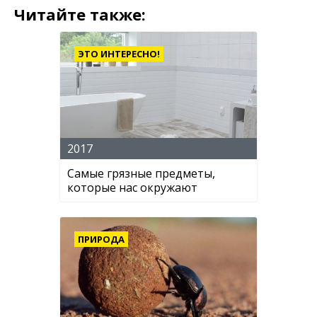
Читайте также:
ЭТО ИНТЕРЕСНО!
2017
Самые грязные предметы,
которые нас окружают
ПРИРОДА