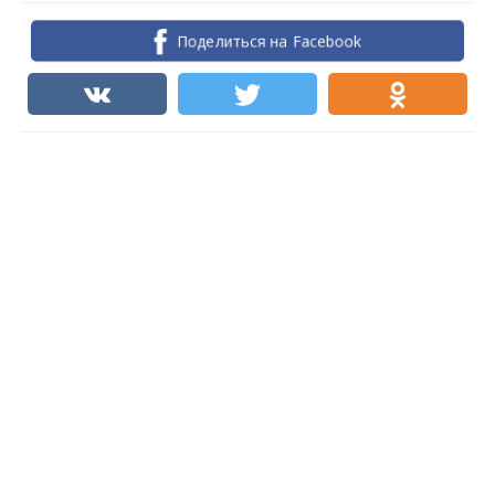
Поделиться на Facebook