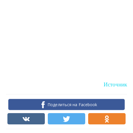
Источник
Поделиться на Facebook