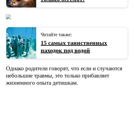
Читайте также:
15 самых таинственных
находок под водой
Однако родители говорят, что если и случаются
небольшие травмы, это только прибавляет
жизненного опыта детишкам.