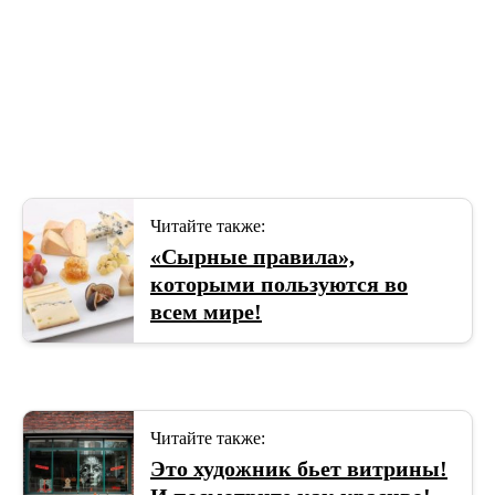
Читайте также:
«Сырные правила»,
которыми пользуются во
всем мире!
Читайте также:
Это художник бьет витрины!