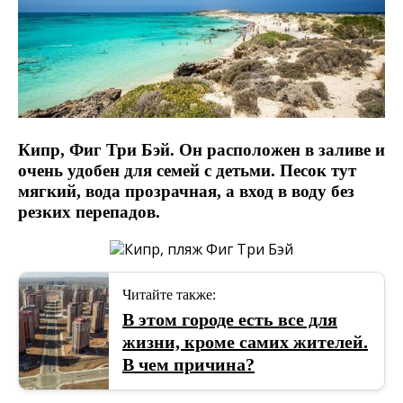
Кипр, Фиг Три Бэй. Он расположен в заливе и
очень удобен для семей с детьми. Песок тут
мягкий, вода прозрачная, а вход в воду без
резких перепадов.
Читайте также:
В этом городе есть все для
жизни, кроме самих жителей.
В чем причина?