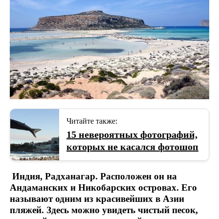
Читайте также:
15 невероятных фотографий,
которых не касался фотошоп
Индия, Радханагар. Расположен он на
Андаманских и Никобарских островах. Его
называют одним из красивейших в Азии
пляжей. Здесь можно увидеть чистый песок,