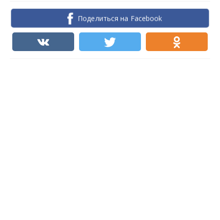
Поделиться на Facebook