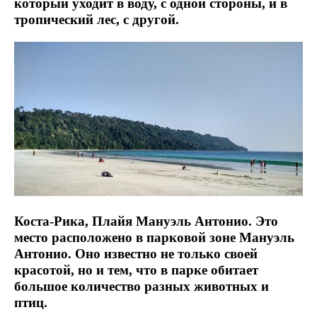
который уходит в воду, с одной стороны, и в
тропический лес, с другой.
Коста-Рика, Плайя Мануэль Антонио. Это
место расположено в парковой зоне Мануэль
Антонио. Оно известно не только своей
красотой, но и тем, что в парке обитает
большое количество разных животных и
птиц.