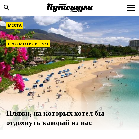
МЕСТА
ПРОСМОТРОВ: 1931
Пляжи, на которых хотел бы
отдохнуть каждый из нас