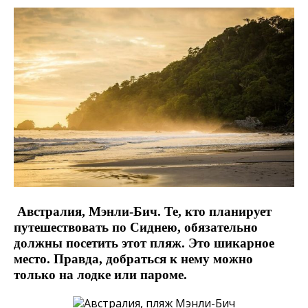
Австралия, Мэнли-Бич. Те, кто планирует
путешествовать по Сиднею, обязательно
должны посетить этот пляж. Это шикарное
место. Правда, добраться к нему можно
только на лодке или пароме.