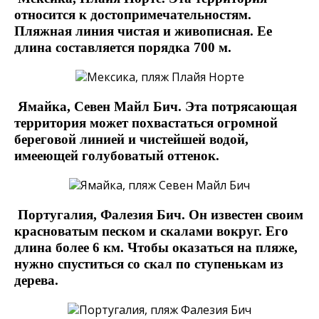
относится к достопримечательностям.
Пляжная линия чистая и живописная. Ее
длина составляется порядка 700 м.
Ямайка, Севен Майл Бич. Эта потрясающая
территория может похвастаться огромной
береговой линией и чистейшей водой,
имееющей голубоватый оттенок.
Португалия, Фалезия Бич. Он известен своим
красноватым песком и скалами вокруг. Его
длина более 6 км. Чтобы оказаться на пляже,
нужно спуститься со скал по ступенькам из
дерева.