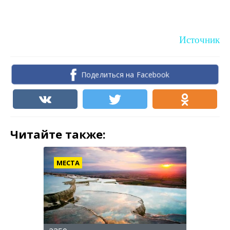
Источник
Поделиться на Facebook
Читайте также:
МЕСТА