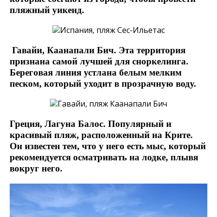
пляжный уикенд.
Гавайи, Каанапали Бич. Эта территория
признана самой лучшей для сноркелинга.
Береговая линия устлана белым мелким
песком, который уходит в прозрачную воду.
Греция, Лагуна Балос. Популярный и
красивый пляж, расположенный на Крите.
Он известен тем, что у него есть мыс, который
рекомендуется осматривать на лодке, плывя
вокруг него.