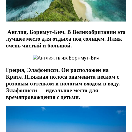
Англия, Борнмут-Бич. В Великобритании это
лучшее место для отдыха под солнцем. Пляж
очень чистый и большой.
Греция, Элафонисси. Он расположен на
Крите. Пляжная полоса знаменита песком с
розовым оттенком и пологим входом в воду.
Элафонисси — идеальное место для
времяпровождения с детьми.