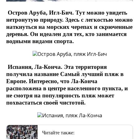
Остров Аруба, Игл-Бич. Тут можно увидеть
нетронутую природу. Здесь с легкостью можно
наткнуться на морских черепах и скрюченные
деревья. Он идеален для тех, кто занимается
водными видами спорта.
Испания, Ла-Конча. Эта территория
получила название Самый лучший пляж в
Европе. Интересно, что Ла-Конча
расположена в центре населенного пункта, и
не смотря на популярность пляж может
похвастаться своей чистотой.
Читайте также: