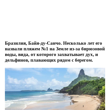
Бразилия, Байя-ду-Санчо. Несколько лет его
назвали пляжем №1 на Земле из-за бирюзовой
воды, вида, от которого захватывает дух, и
дельфинов, плавающих рядом с берегом.