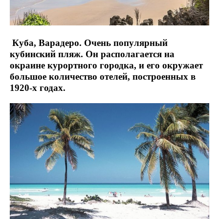
Куба, Варадеро. Очень популярный
кубинский пляж. Он располагается на
окраине курортного городка, и его окружает
большое количество отелей, построенных в
1920-х годах.