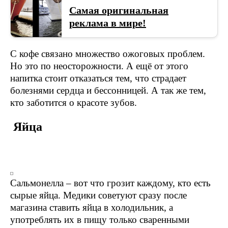
Самая оригинальная
реклама в мире!
С кофе связано множество ожоговых проблем.
Но это по неосторожности. А ещё от этого
напитка стоит отказаться тем, что страдает
болезнями сердца и бессонницей. А так же тем,
кто заботится о красоте зубов.
Яйца
Сальмонелла – вот что грозит каждому, кто есть
сырые яйца. Медики советуют сразу после
магазина ставить яйца в холодильник, а
употреблять их в пищу только сваренными