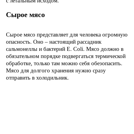
с летальным исходом.
Сырое мясо
Сырое мясо представляет для человека огромную
опасность. Оно – настоящий рассадник
сальмонеллы и бактерий E. Coli. Мясо должно в
обязательном порядке подвергаться термической
обработке, только там можно себя обезопасить.
Мясо для долгого хранения нужно сразу
отправить в холодильник.