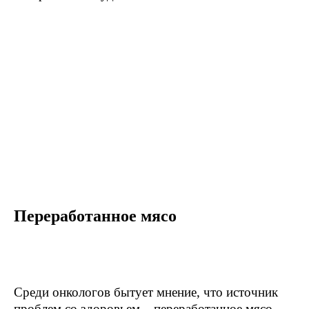
Переработанное мясо
Среди онкологов бытует мнение, что источник
проблем со здоровьем – переработанное мясо.