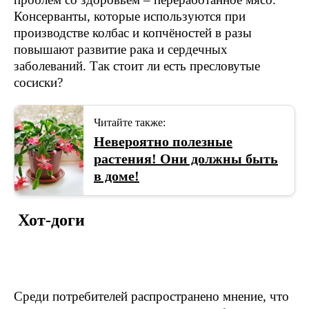
Консерванты, которые используются при
производстве колбас и копчёностей в разы
повышают развитие рака и сердечных
заболеваний. Так стоит ли есть пресловутые
сосиски?
Читайте также:
Невероятно полезные
растения! Они должны быть
в доме!
Хот-доги
Среди потребителей распространено мнение, что