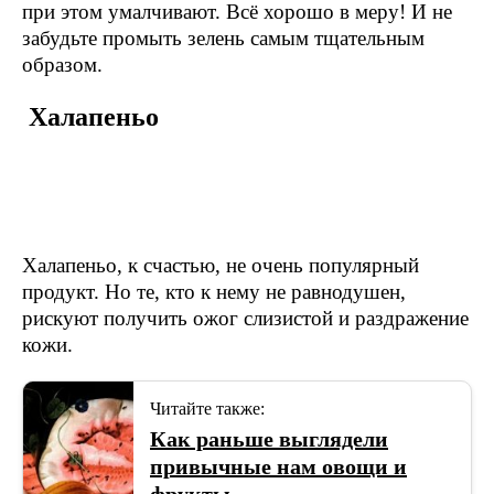
при этом умалчивают. Всё хорошо в меру! И не
забудьте промыть зелень самым тщательным
образом.
Халапеньо
Халапеньо, к счастью, не очень популярный
продукт. Но те, кто к нему не равнодушен,
рискуют получить ожог слизистой и раздражение
кожи.
Читайте также:
Как раньше выглядели
привычные нам овощи и