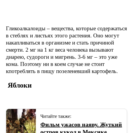
Гликоалкалоиды – вещества, которые содержаться
в стеблях и листьях этого растения. Оно могут
накапливаться в организме и стать причиной
смерти. 2 мг на 1 кг веса человека вызывают
диарею, судороги и мигрень. 3-6 мг – это уже
кома. Поэтому ни в коем случае не стоит
кпотреблять в пищу позеленевший картофель.
Яблоки
Читайте также:
Фильм ужасов наяву. Жуткий
остров кукол в Мексике