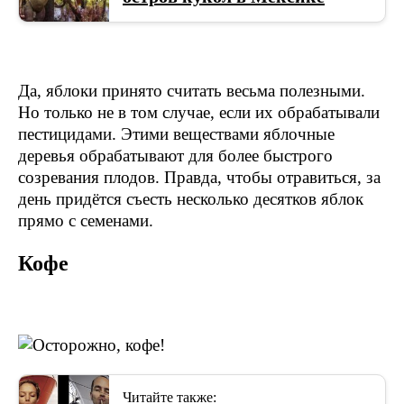
Да, яблоки принято считать весьма полезными.
Но только не в том случае, если их обрабатывали
пестицидами. Этими веществами яблочные
деревья обрабатывают для более быстрого
созревания плодов. Правда, чтобы отравиться, за
день придётся съесть несколько десятков яблок
прямо с семенами.
Кофе
Читайте также: