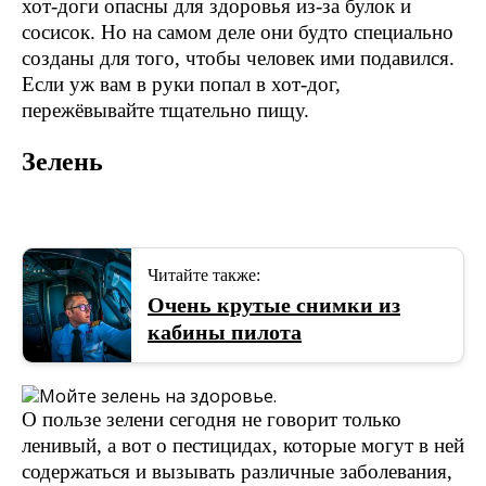
хот-доги опасны для здоровья из-за булок и
сосисок. Но на самом деле они будто специально
созданы для того, чтобы человек ими подавился.
Если уж вам в руки попал в хот-дог,
пережёвывайте тщательно пищу.
Зелень
Читайте также:
Очень крутые снимки из
кабины пилота
О пользе зелени сегодня не говорит только
ленивый, а вот о пестицидах, которые могут в ней
содержаться и вызывать различные заболевания,