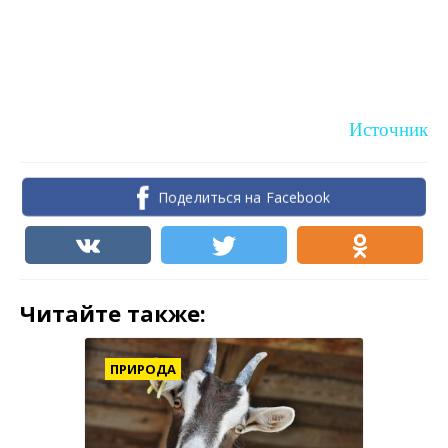
Источник
Поделиться на Facebook
Читайте также:
ПРИРОДА