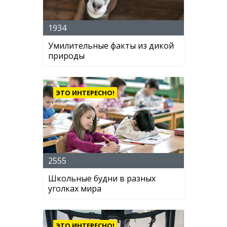
1934
Умилительные факты из дикой
природы
ЭТО ИНТЕРЕСНО!
2555
Школьные будни в разных
уголках мира
ЭТО ИНТЕРЕСНО!