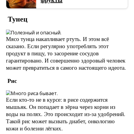
фрукты
Тунец
Мясо тунца накапливает ртуть. И этом всё
сказано. Если регулярно употреблять этот
продукт в пищу, то засорение сосудов
гарантировано. И совершенно здоровый человек
может превратиться в самого настоящего идеота.
Рис
Если кто-то не в курсе: в рисе содержится
мышьяк. Он попадает в зёрна через корни из
воды на полях. Это происходит из-за удобрений.
Такой рис может вызвать диабет, онкологию
кожи и болезни лёгких.