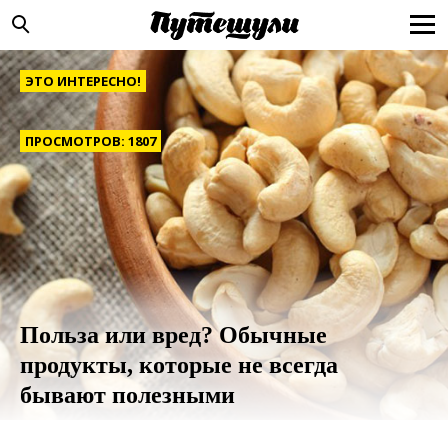
ЭТО ИНТЕРЕСНО!
ПРОСМОТРОВ: 1807
Польза или вред? Обычные
продукты, которые не всегда
бывают полезными