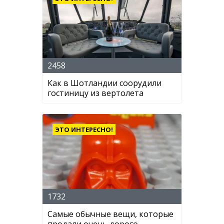
2458
Как в Шотландии соорудили
гостиницу из вертолета
ЭТО ИНТЕРЕСНО!
1732
Самые обычные вещи, которые