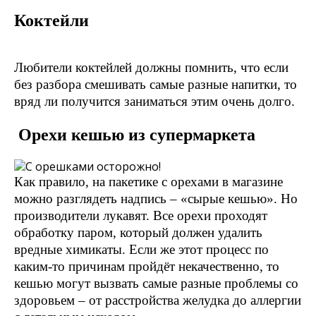
Коктейли
Любители коктейлей должны помнить, что если
без разбора смешивать самые разные напитки, то
вряд ли получится заниматься этим очень долго.
Орехи кешью из супермаркета
Как правило, на пакетике с орехами в магазине
можно разглядеть надпись – «сырые кешью». Но
производители лукавят. Все орехи проходят
обработку паром, который должен удалить
вредные химикаты. Если же этот процесс по
каким-то причинам пройдёт некачественно, то
кешью могут вызвать самые разные проблемы со
здоровьем – от расстройства желудка до аллергии