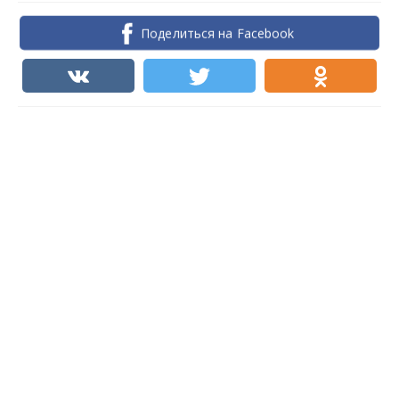
Поделиться на Facebook