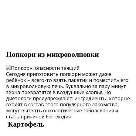
Попкорн из микроволновки
Сегодня приготовить попкорн может даже
ребёнок – всего-то взять пакетик и поместить его
в микроволновую печь. Буквально за пару минут
зёрна превратятся в воздушные хлопья. Но
диетологи предупреждают: ингредиенты, которые
входят в состав этого популярного лакомства,
могут вызвать онкологические заболевания и
стать причиной бесплодия.
Картофель