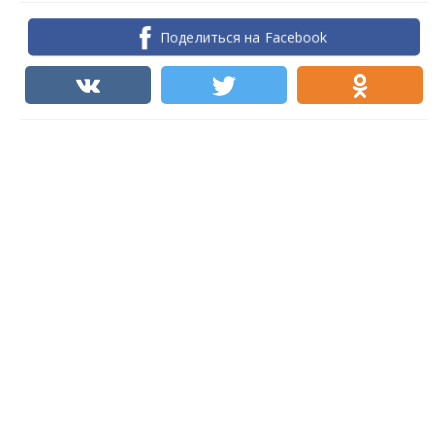
Поделиться на Facebook