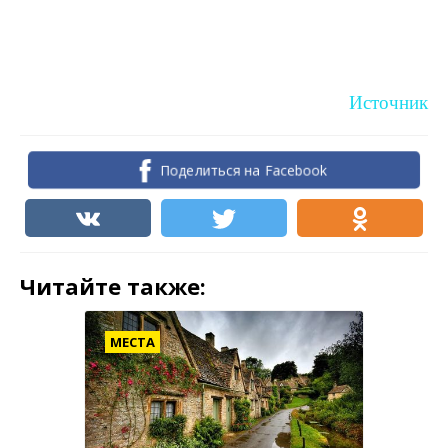
Источник
Поделиться на Facebook
Читайте также:
МЕСТА