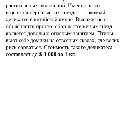
растительных включений. Именно за это
и ценятся пернатые: их гнезда — лакомый
деликатес в китайской кухне. Высокая цена
объясняется просто: сбор ласточкиных гнезд
является довольно опасным занятием. Птицы
вьют себе домики на отвесных скалах, где велик
риск сорваться. Стоимость такого деликатеса
составляет до
$ 3 000 за 1 кг.