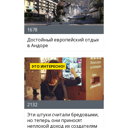
1678
Достойный европейский отдых
в Андоре
ЭТО ИНТЕРЕСНО!
2132
Эти штуки считали бредовыми,
но теперь они приносят
неплохой доход их создателям