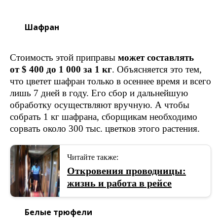
Шафран
Стоимость этой приправы
может составлять
от $ 400 до 1 000 за 1 кг
. Объясняется это тем,
что цветет шафран только в осеннее время и всего
лишь 7 дней в году. Его сбор и дальнейшую
обработку осуществляют вручную. А чтобы
собрать 1 кг шафрана, сборщикам необходимо
сорвать около 300 тыс. цветков этого растения.
Читайте также:
Откровения проводницы:
жизнь и работа в рейсе
Белые трюфели