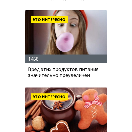
ЭТО ИНТЕРЕСНО!
1458
Вред этих продуктов питания
значительно преувеличен
ЭТО ИНТЕРЕСНО!