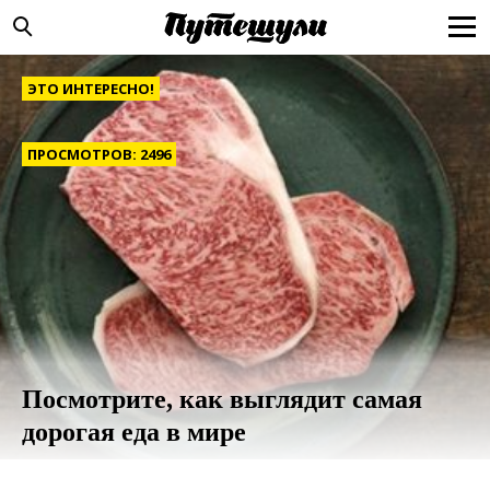
ЭТО ИНТЕРЕСНО!
ПРОСМОТРОВ: 2496
Посмотрите, как выглядит самая
дорогая еда в мире