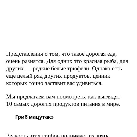
Представления о том, что такое дорогая еда,
очень разнятся. Для одних это красная рыба, для
других — редкие белые трюфели. Однако есть
еще целый ряд других продуктов, ценник
которых точно заставит вас удивиться.
Мы предлагаем вам посмотреть, как выглядят
10 самых дорогих продуктов питания в мире.
Гриб мацутакэ
Редкость этих грибов
поднимает их
цену