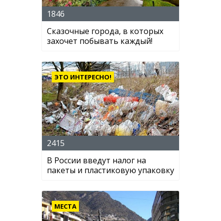
1846
Сказочные города, в которых
захочет побывать каждый!
ЭТО ИНТЕРЕСНО!
2415
В России введут налог на
пакеты и пластиковую упаковку
МЕСТА