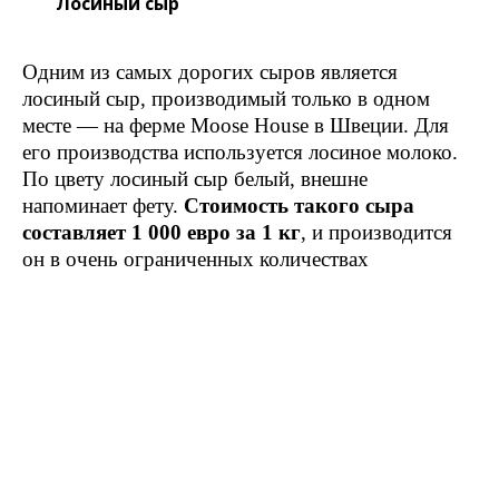
Лосиный сыр
Одним из самых дорогих сыров является
лосиный сыр, производимый только в одном
месте — на ферме Moose House в Швеции. Для
его производства используется лосиное молоко.
По цвету лосиный сыр белый, внешне
напоминает фету.
Стоимость такого сыра
составляет 1 000 евро за 1 кг
, и производится
он в очень ограниченных количествах